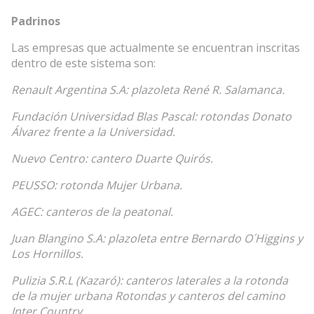
Padrinos
Las empresas que actualmente se encuentran inscritas
dentro de este sistema son:
Renault Argentina S.A: plazoleta René R. Salamanca.
Fundación Universidad Blas Pascal: rotondas Donato
Álvarez frente a la Universidad.
Nuevo Centro: cantero Duarte Quirós.
PEUSSO: rotonda Mujer Urbana.
AGEC: canteros de la peatonal.
Juan Blangino S.A: plazoleta entre Bernardo O´Higgins y
Los Hornillos.
Pulizia S.R.L (Kazaró): canteros laterales a la rotonda
de la mujer urbana Rotondas y canteros del camino
Inter Country.