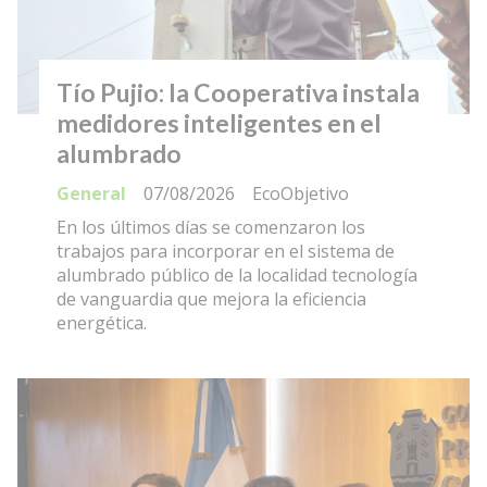
Tío Pujio: la Cooperativa instala
medidores inteligentes en el
alumbrado
General
07/08/2026
EcoObjetivo
En los últimos días se comenzaron los
trabajos para incorporar en el sistema de
alumbrado público de la localidad tecnología
de vanguardia que mejora la eficiencia
energética.