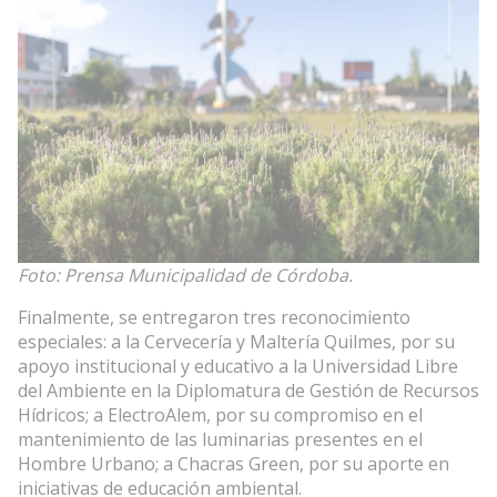
Foto: Prensa Municipalidad de Córdoba.
Finalmente, se entregaron tres reconocimiento
especiales: a la Cervecería y Maltería Quilmes, por su
apoyo institucional y educativo a la Universidad Libre
del Ambiente en la Diplomatura de Gestión de Recursos
Hídricos; a ElectroAlem, por su compromiso en el
mantenimiento de las luminarias presentes en el
Hombre Urbano; a Chacras Green, por su aporte en
iniciativas de educación ambiental.