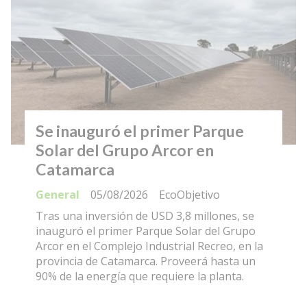
Se inauguró el primer Parque
Solar del Grupo Arcor en
Catamarca
General
05/08/2026
EcoObjetivo
Tras una inversión de USD 3,8 millones, se
inauguró el primer Parque Solar del Grupo
Arcor en el Complejo Industrial Recreo, en la
provincia de Catamarca. Proveerá hasta un
90% de la energía que requiere la planta.