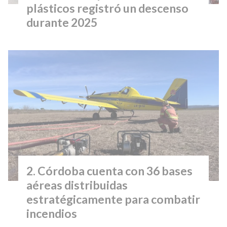
plásticos registró un descenso
durante 2025
Córdoba cuenta con 36 bases
aéreas distribuidas
estratégicamente para combatir
incendios