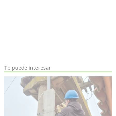
Te puede interesar