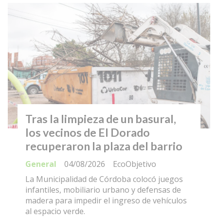
Tras la limpieza de un basural,
los vecinos de El Dorado
recuperaron la plaza del barrio
General
04/08/2026
EcoObjetivo
La Municipalidad de Córdoba colocó juegos
infantiles, mobiliario urbano y defensas de
madera para impedir el ingreso de vehículos
al espacio verde.