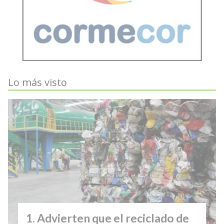
Lo más visto
Advierten que el reciclado de