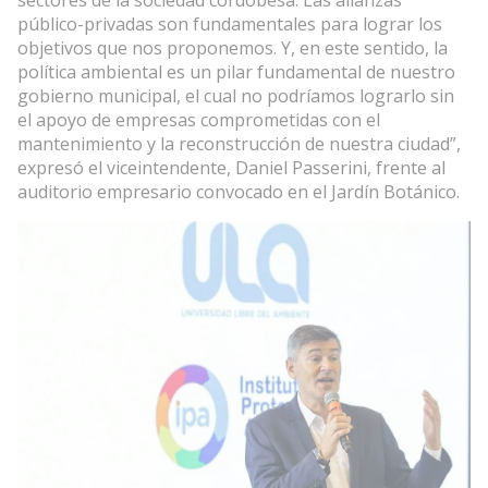
sectores de la sociedad cordobesa. Las alianzas
público-privadas son fundamentales para lograr los
objetivos que nos proponemos. Y, en este sentido, la
política ambiental es un pilar fundamental de nuestro
gobierno municipal, el cual no podríamos lograrlo sin
el apoyo de empresas comprometidas con el
mantenimiento y la reconstrucción de nuestra ciudad”,
expresó el viceintendente, Daniel Passerini, frente al
auditorio empresario convocado en el Jardín Botánico.