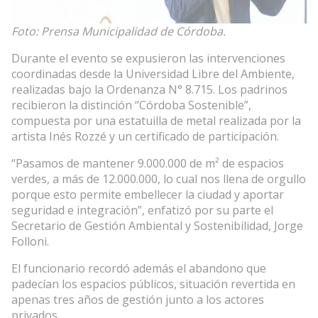
Foto: Prensa Municipalidad de Córdoba.
Durante el evento se expusieron las intervenciones
coordinadas desde la Universidad Libre del Ambiente,
realizadas bajo la Ordenanza N° 8.715. Los padrinos
recibieron la distinción “Córdoba Sostenible”,
compuesta por una estatuilla de metal realizada por la
artista Inés Rozzé y un certificado de participación.
“Pasamos de mantener 9.000.000 de m² de espacios
verdes, a más de 12.000.000, lo cual nos llena de orgullo
porque esto permite embellecer la ciudad y aportar
seguridad e integración”, enfatizó por su parte el
Secretario de Gestión Ambiental y Sostenibilidad, Jorge
Folloni.
El funcionario recordó además el abandono que
padecían los espacios públicos, situación revertida en
apenas tres años de gestión junto a los actores
privados.