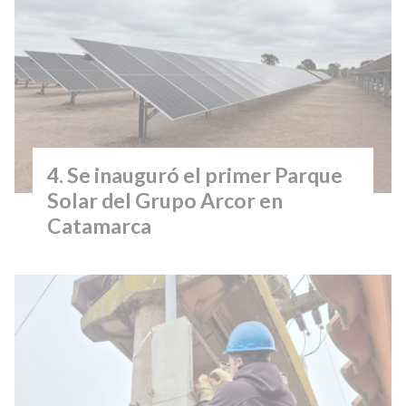
Se inauguró el primer Parque
Solar del Grupo Arcor en
Catamarca