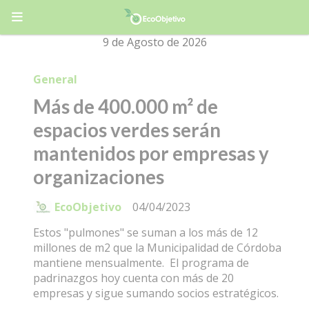
9 de Agosto de 2026
General
Más de 400.000 m² de
espacios verdes serán
mantenidos por empresas y
organizaciones
EcoObjetivo
04/04/2023
Estos "pulmones" se suman a los más de 12
millones de m2 que la Municipalidad de Córdoba
mantiene mensualmente. El programa de
padrinazgos hoy cuenta con más de 20
empresas y sigue sumando socios estratégicos.