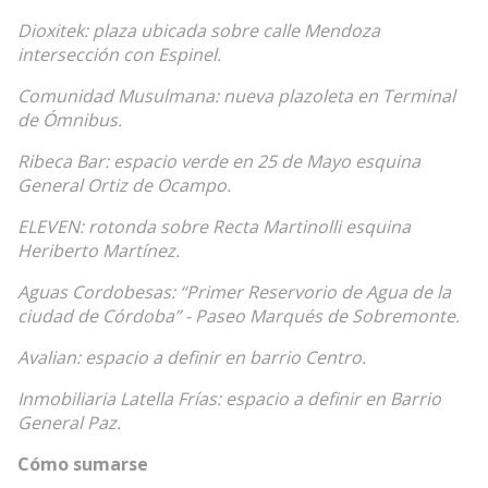
Dioxitek: plaza ubicada sobre calle Mendoza
intersección con Espinel.
Comunidad Musulmana: nueva plazoleta en Terminal
de Ómnibus.
Ribeca Bar: espacio verde en 25 de Mayo esquina
General Ortiz de Ocampo.
ELEVEN: rotonda sobre Recta Martinolli esquina
Heriberto Martínez.
Aguas Cordobesas: “Primer Reservorio de Agua de la
ciudad de Córdoba” - Paseo Marqués de Sobremonte.
Avalian: espacio a definir en barrio Centro.
Inmobiliaria Latella Frías: espacio a definir en Barrio
General Paz.
Cómo sumarse