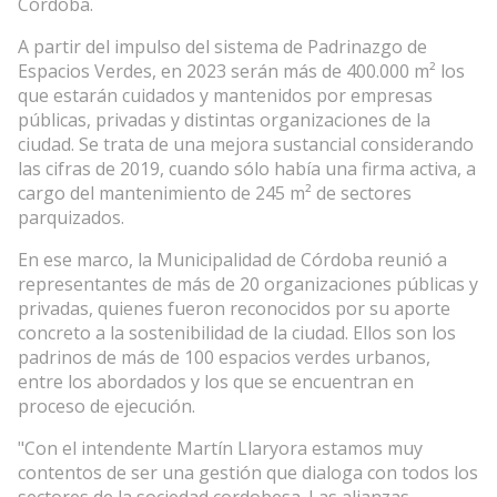
Córdoba.
A partir del impulso del sistema de Padrinazgo de
Espacios Verdes, en 2023 serán más de 400.000 m² los
que estarán cuidados y mantenidos por empresas
públicas, privadas y distintas organizaciones de la
ciudad. Se trata de una mejora sustancial considerando
las cifras de 2019, cuando sólo había una firma activa, a
cargo del mantenimiento de 245 m² de sectores
parquizados.
En ese marco, la Municipalidad de Córdoba reunió a
representantes de más de 20 organizaciones públicas y
privadas, quienes fueron reconocidos por su aporte
concreto a la sostenibilidad de la ciudad. Ellos son los
padrinos de más de 100 espacios verdes urbanos,
entre los abordados y los que se encuentran en
proceso de ejecución.
"Con el intendente Martín Llaryora estamos muy
contentos de ser una gestión que dialoga con todos los