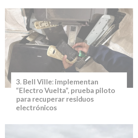
Bell Ville: implementan
“Electro Vuelta”, prueba piloto
para recuperar residuos
electrónicos