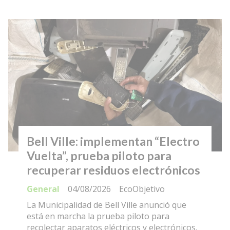
Bell Ville: implementan “Electro
Vuelta”, prueba piloto para
recuperar residuos electrónicos
General
04/08/2026
EcoObjetivo
La Municipalidad de Bell Ville anunció que
está en marcha la prueba piloto para
recolectar aparatos eléctricos y electrónicos.