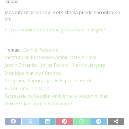
ciudad.
Más información sobre el sistema puede encontrarse
en:
https://ambiente.cordoba.gob.ar/padrinazgos/
Daniel Passerini
Instituto de Protección Ambiental y Animal
Jardín Botánico
Jorge Folloni
Martín Llaryora
Municipalidad de Córdoba
Programa Padrinazgo de Espacios Verdes
Rubén Américo Martí
Secretaría de Gestión Ambiental y Sostenibilidad
Universidad Libre del Ambiente