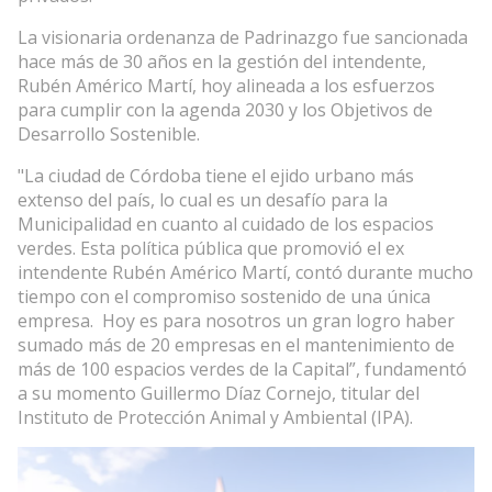
La visionaria ordenanza de Padrinazgo fue sancionada
hace más de 30 años en la gestión del intendente,
Rubén Américo Martí, hoy alineada a los esfuerzos
para cumplir con la agenda 2030 y los Objetivos de
Desarrollo Sostenible.
"La ciudad de Córdoba tiene el ejido urbano más
extenso del país, lo cual es un desafío para la
Municipalidad en cuanto al cuidado de los espacios
verdes. Esta política pública que promovió el ex
intendente Rubén Américo Martí, contó durante mucho
tiempo con el compromiso sostenido de una única
empresa. Hoy es para nosotros un gran logro haber
sumado más de 20 empresas en el mantenimiento de
más de 100 espacios verdes de la Capital”, fundamentó
a su momento Guillermo Díaz Cornejo, titular del
Instituto de Protección Animal y Ambiental (IPA).