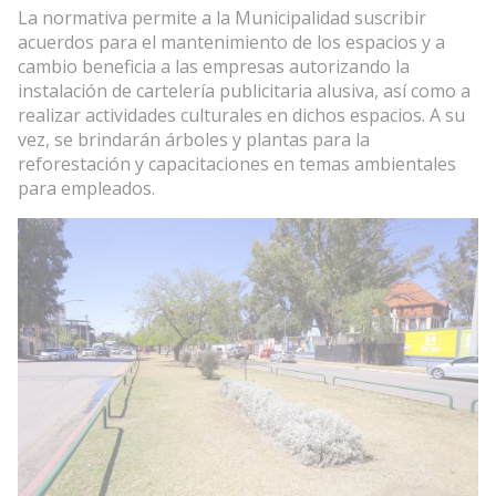
La normativa permite a la Municipalidad suscribir
acuerdos para el mantenimiento de los espacios y a
cambio beneficia a las empresas autorizando la
instalación de cartelería publicitaria alusiva, así como a
realizar actividades culturales en dichos espacios. A su
vez, se brindarán árboles y plantas para la
reforestación y capacitaciones en temas ambientales
para empleados.