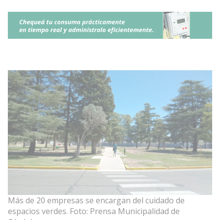
Más de 20 empresas se encargan del cuidado de
espacios verdes. Foto: Prensa Municipalidad de