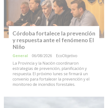
Córdoba fortalece la prevención
y respuesta ante el fenómeno El
Niño
General
06/08/2026
EcoObjetivo
La Provincia y la Nación coordinaron
estrategias de prevención, planificación y
respuesta. El próximo lunes se firmará un
convenio para fortalecer la prevención y el
monitoreo de incendios forestales.