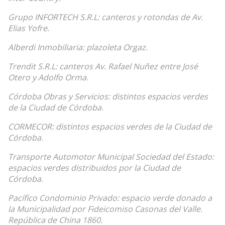
Grupo INFORTECH S.R.L: canteros y rotondas de Av.
Elias Yofre.
Alberdi Inmobiliaria: plazoleta Orgaz.
Trendit S.R.L: canteros Av. Rafael Nuñez entre José
Otero y Adolfo Orma.
Córdoba Obras y Servicios: distintos espacios verdes
de la Ciudad de Córdoba.
CORMECOR: distintos espacios verdes de la Ciudad de
Córdoba.
Transporte Automotor Municipal Sociedad del Estado:
espacios verdes distribuidos por la Ciudad de
Córdoba.
Pacífico Condominio Privado: espacio verde donado a
la Municipalidad por Fideicomiso Casonas del Valle.
República de China 1860.