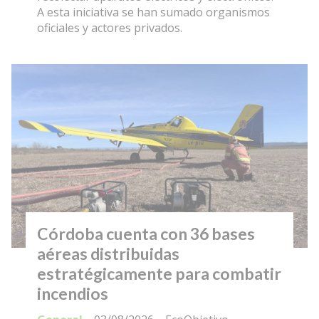
A esta iniciativa se han sumado organismos
oficiales y actores privados.
Córdoba cuenta con 36 bases
aéreas distribuidas
estratégicamente para combatir
incendios