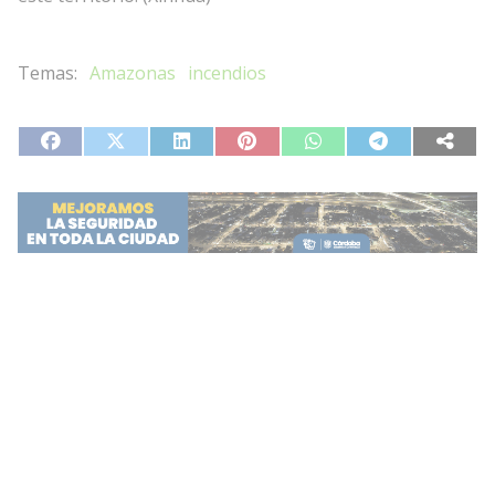
Amazonas
incendios