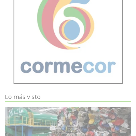
Lo más visto