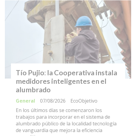
Tío Pujio: la Cooperativa instala
medidores inteligentes en el
alumbrado
General
07/08/2026
EcoObjetivo
En los últimos días se comenzaron los
trabajos para incorporar en el sistema de
alumbrado público de la localidad tecnología
de vanguardia que mejora la eficiencia