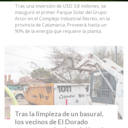
Tras una inversión de USD 3,8 millones, se
inauguró el primer Parque Solar del Grupo
Arcor en el Complejo Industrial Recreo, en la
provincia de Catamarca. Proveerá hasta un
90% de la energía que requiere la planta.
Tras la limpieza de un basural,
los vecinos de El Dorado