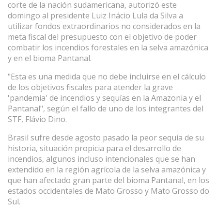
corte de la nación sudamericana, autorizó este
domingo al presidente Luiz Inácio Lula da Silva a
utilizar fondos extraordinarios no considerados en la
meta fiscal del presupuesto con el objetivo de poder
combatir los incendios forestales en la selva amazónica
y en el bioma Pantanal.
"Esta es una medida que no debe incluirse en el cálculo
de los objetivos fiscales para atender la grave
'pandemia' de incendios y sequías en la Amazonia y el
Pantanal", según el fallo de uno de los integrantes del
STF, Flávio Dino.
Brasil sufre desde agosto pasado la peor sequía de su
historia, situación propicia para el desarrollo de
incendios, algunos incluso intencionales que se han
extendido en la región agrícola de la selva amazónica y
que han afectado gran parte del bioma Pantanal, en los
estados occidentales de Mato Grosso y Mato Grosso do
Sul.