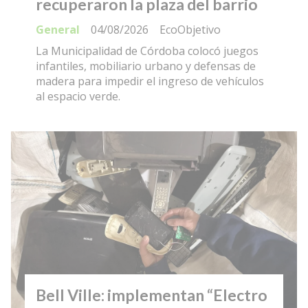
recuperaron la plaza del barrio
General
04/08/2026
EcoObjetivo
La Municipalidad de Córdoba colocó juegos
infantiles, mobiliario urbano y defensas de
madera para impedir el ingreso de vehículos
al espacio verde.
Bell Ville: implementan “Electro