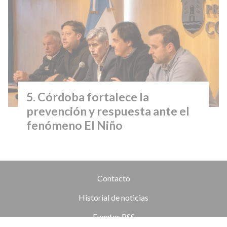
Córdoba fortalece la
prevención y respuesta ante el
fenómeno El Niño
Contacto
Historial de noticias
Fuentes RSS