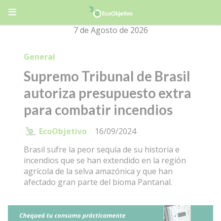
7 de Agosto de 2026
General
Supremo Tribunal de Brasil
autoriza presupuesto extra
para combatir incendios
EcoObjetivo
16/09/2024
Brasil sufre la peor sequía de su historia e
incendios que se han extendido en la región
agrícola de la selva amazónica y que han
afectado gran parte del bioma Pantanal.