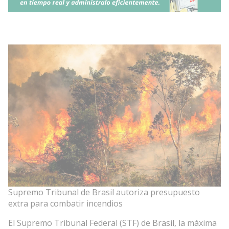
Supremo Tribunal de Brasil autoriza presupuesto
extra para combatir incendios
El Supremo Tribunal Federal (STF) de Brasil, la máxima