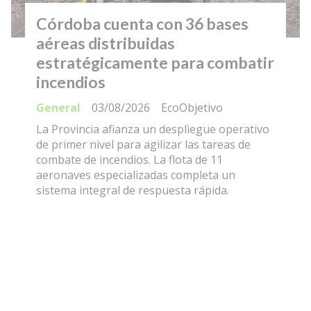
Córdoba cuenta con 36 bases
aéreas distribuidas
estratégicamente para combatir
incendios
General
03/08/2026
EcoObjetivo
La Provincia afianza un despliegue operativo
de primer nivel para agilizar las tareas de
combate de incendios. La flota de 11
aeronaves especializadas completa un
sistema integral de respuesta rápida.