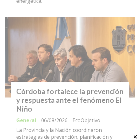
energética.
Córdoba fortalece la prevención
y respuesta ante el fenómeno El
Niño
General
06/08/2026
EcoObjetivo
La Provincia y la Nación coordinaron
estrategias de prevención, planificación y