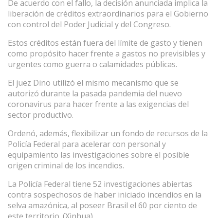
De acuerdo con el fallo, la decisión anunciada implica la
liberación de créditos extraordinarios para el Gobierno
con control del Poder Judicial y del Congreso.
Estos créditos están fuera del límite de gasto y tienen
como propósito hacer frente a gastos no previsibles y
urgentes como guerra o calamidades públicas.
El juez Dino utilizó el mismo mecanismo que se
autorizó durante la pasada pandemia del nuevo
coronavirus para hacer frente a las exigencias del
sector productivo.
Ordenó, además, flexibilizar un fondo de recursos de la
Policía Federal para acelerar con personal y
equipamiento las investigaciones sobre el posible
origen criminal de los incendios.
La Policía Federal tiene 52 investigaciones abiertas
contra sospechosos de haber iniciado incendios en la
selva amazónica, al poseer Brasil el 60 por ciento de
este territorio. (Xinhua)