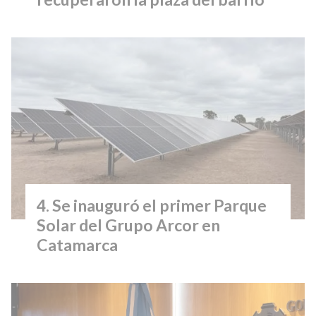
Se inauguró el primer Parque
Solar del Grupo Arcor en
Catamarca