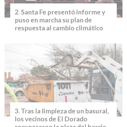
Santa Fe presentó informe y
puso en marcha su plan de
respuesta al cambio climático
Tras la limpieza de un basural,
los vecinos de El Dorado
recuperaron la plaza del barrio