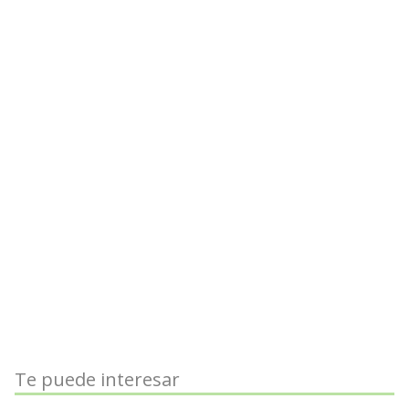
Te puede interesar