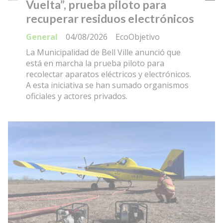
Vuelta”, prueba piloto para
recuperar residuos electrónicos
General
04/08/2026
EcoObjetivo
La Municipalidad de Bell Ville anunció que
está en marcha la prueba piloto para
recolectar aparatos eléctricos y electrónicos.
A esta iniciativa se han sumado organismos
oficiales y actores privados.