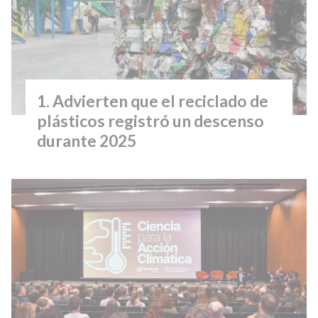
Advierten que el reciclado de
plásticos registró un descenso
durante 2025