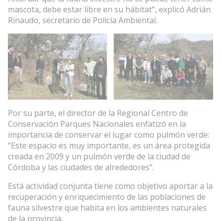
mascota, debe estar libre en su hábitat”, explicó Adrián
Rinaudo, secretario de Policía Ambiental.
Por su parte, el director de la Regional Centro de
Conservación Parques Nacionales enfatizó en la
importancia de conservar el lugar como pulmón verde:
“Este espacio es muy importante, es un área protegida
creada en 2009 y un pulmón verde de la ciudad de
Córdoba y las ciudades de alrededores”.
Está actividad conjunta tiene como objetivo aportar a la
recuperación y enriquecimiento de las poblaciones de
fauna silvestre que habita en los ambientes naturales
de la provincia.