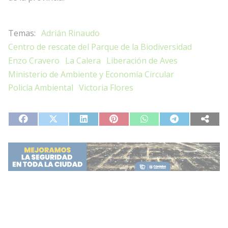
Adrián Rinaudo
Centro de rescate del Parque de la Biodiversidad
Enzo Cravero
La Calera
Liberación de Aves
Ministerio de Ambiente y Economía Circular
Policía Ambiental
Victoria Flores