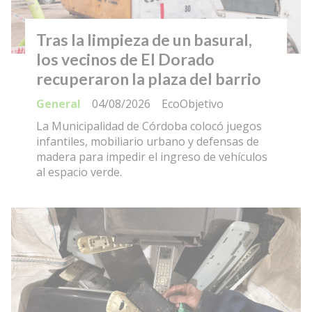
Tras la limpieza de un basural,
los vecinos de El Dorado
recuperaron la plaza del barrio
General
04/08/2026
EcoObjetivo
La Municipalidad de Córdoba colocó juegos
infantiles, mobiliario urbano y defensas de
madera para impedir el ingreso de vehículos
al espacio verde.