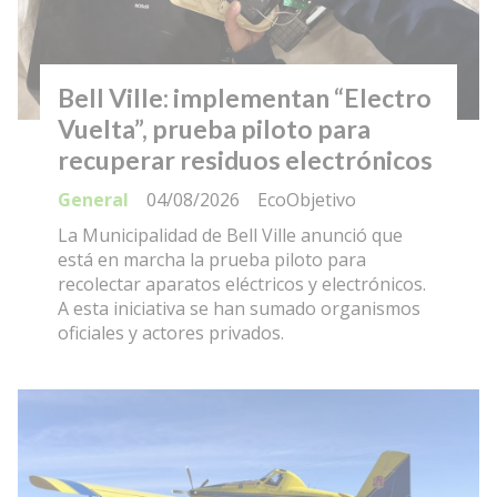
Bell Ville: implementan “Electro
Vuelta”, prueba piloto para
recuperar residuos electrónicos
General
04/08/2026
EcoObjetivo
La Municipalidad de Bell Ville anunció que
está en marcha la prueba piloto para
recolectar aparatos eléctricos y electrónicos.
A esta iniciativa se han sumado organismos
oficiales y actores privados.