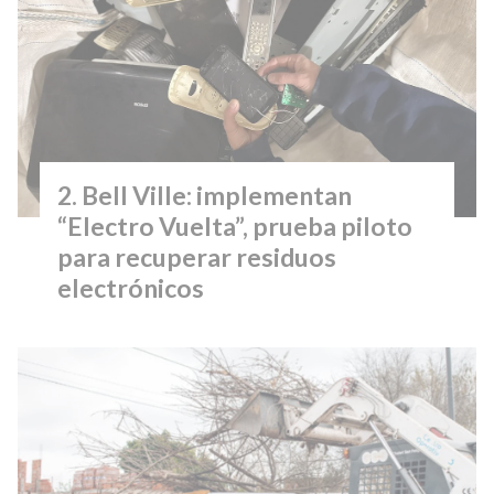
Bell Ville: implementan
“Electro Vuelta”, prueba piloto
para recuperar residuos
electrónicos