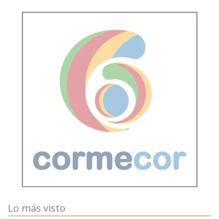
Lo más visto