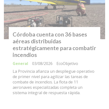
Córdoba cuenta con 36 bases
aéreas distribuidas
estratégicamente para combatir
incendios
General
03/08/2026
EcoObjetivo
La Provincia afianza un despliegue operativo
de primer nivel para agilizar las tareas de
combate de incendios. La flota de 11
aeronaves especializadas completa un
sistema integral de respuesta rápida.