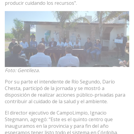
producir cuidando los recursos".
Foto: Gentileza.
Por su parte el intendente de Río Segundo, Darío
Chesta, participó de la jornada y se mostró a
disposición de realizar acciones público-privadas para
contribuir al cuidado de la salud y el ambiente.
El director ejecutivo de CampoLimpio, Ignacio
Stegmann, agregó: “Este es el quinto centro que
inauguramos en la provincia y para fin del año
esperamos tener listo todo el sistema en Córdoba.