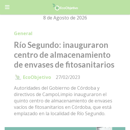
8 de Agosto de 2026
General
Río Segundo: inauguraron
centro de almacenamiento
de envases de fitosanitarios
EcoObjetivo
27/02/2023
Autoridades del Gobierno de Córdoba y
directivos de CampoLimpio inauguraron el
quinto centro de almacenamiento de envases
vacíos de fitosanitarios en Córdoba, que está
emplazado en la localidad de Río Segundo.