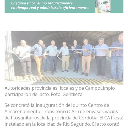
Autoridades provinciales, locales y de CampoLimpio
participaron del acto. Foto: Gentileza.
Se concretó la inauguración del quinto Centro de
Almacenamiento Transitorio (CAT) de envases vacíos
de fitosanitarios de la provincia de Córdoba. El CAT está
instalado en la localidad de Río Segundo. El acto contó