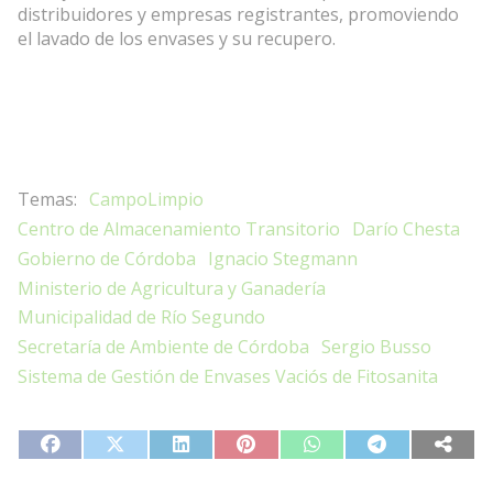
distribuidores y empresas registrantes, promoviendo
el lavado de los envases y su recupero.
CampoLimpio
Centro de Almacenamiento Transitorio
Darío Chesta
Gobierno de Córdoba
Ignacio Stegmann
Ministerio de Agricultura y Ganadería
Municipalidad de Río Segundo
Secretaría de Ambiente de Córdoba
Sergio Busso
Sistema de Gestión de Envases Vaciós de Fitosanita