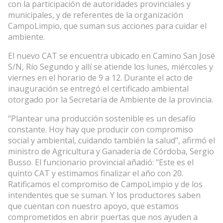
con la participación de autoridades provinciales y
municipales, y de referentes de la organización
CampoLimpio, que suman sus acciones para cuidar el
ambiente.
El nuevo CAT se encuentra ubicado en Camino San José
S/N, Río Segundo y allí se atiende los lunes, miércoles y
viernes en el horario de 9 a 12. Durante el acto de
inauguración se entregó el certificado ambiental
otorgado por la Secretaría de Ambiente de la provincia.
"Plantear una producción sostenible es un desafío
constante. Hoy hay que producir con compromiso
social y ambiental, cuidando también la salud", afirmó el
ministro de Agricultura y Ganadería de Córdoba, Sergio
Busso. El funcionario provincial añadió: "Este es el
quinto CAT y estimamos finalizar el año con 20.
Ratificamos el compromiso de CampoLimpio y de los
intendentes que se suman. Y los productores saben
que cuentan con nuestro apoyo, que estamos
comprometidos en abrir puertas que nos ayuden a