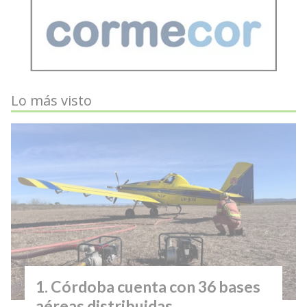
Lo más visto
Córdoba cuenta con 36 bases
aéreas distribuidas