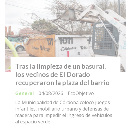
Tras la limpieza de un basural,
los vecinos de El Dorado
recuperaron la plaza del barrio
General
04/08/2026
EcoObjetivo
La Municipalidad de Córdoba colocó juegos
infantiles, mobiliario urbano y defensas de
madera para impedir el ingreso de vehículos
al espacio verde.