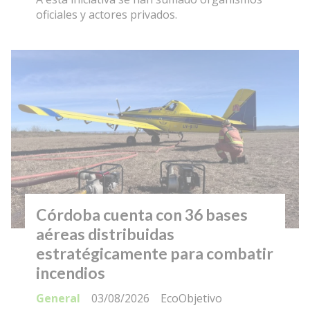
oficiales y actores privados.
Córdoba cuenta con 36 bases
aéreas distribuidas
estratégicamente para combatir
incendios
General
03/08/2026
EcoObjetivo