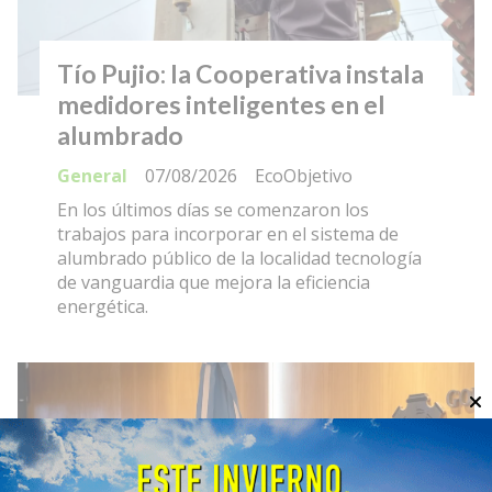
Tío Pujio: la Cooperativa instala
medidores inteligentes en el
alumbrado
General
07/08/2026
EcoObjetivo
En los últimos días se comenzaron los
trabajos para incorporar en el sistema de
alumbrado público de la localidad tecnología
de vanguardia que mejora la eficiencia
energética.