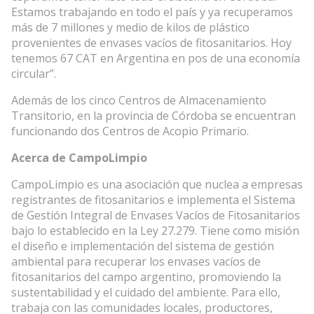
Estamos trabajando en todo el país y ya recuperamos
más de 7 millones y medio de kilos de plástico
provenientes de envases vacíos de fitosanitarios. Hoy
tenemos 67 CAT en Argentina en pos de una economía
circular”.
Además de los cinco Centros de Almacenamiento
Transitorio, en la provincia de Córdoba se encuentran
funcionando dos Centros de Acopio Primario.
Acerca de CampoLimpio
CampoLimpio es una asociación que nuclea a empresas
registrantes de fitosanitarios e implementa el Sistema
de Gestión Integral de Envases Vacíos de Fitosanitarios
bajo lo establecido en la Ley 27.279. Tiene como misión
el diseño e implementación del sistema de gestión
ambiental para recuperar los envases vacíos de
fitosanitarios del campo argentino, promoviendo la
sustentabilidad y el cuidado del ambiente. Para ello,
trabaja con las comunidades locales, productores,