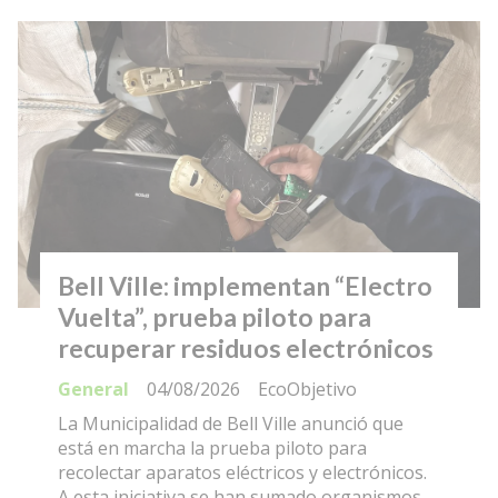
Bell Ville: implementan “Electro
Vuelta”, prueba piloto para
recuperar residuos electrónicos
General
04/08/2026
EcoObjetivo
La Municipalidad de Bell Ville anunció que
está en marcha la prueba piloto para
recolectar aparatos eléctricos y electrónicos.
A esta iniciativa se han sumado organismos