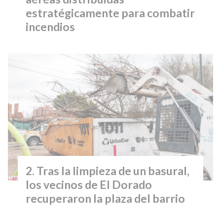
estratégicamente para combatir
incendios
Tras la limpieza de un basural,
los vecinos de El Dorado
recuperaron la plaza del barrio