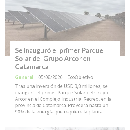
Se inauguró el primer Parque
Solar del Grupo Arcor en
Catamarca
General
05/08/2026
EcoObjetivo
Tras una inversión de USD 3,8 millones, se
inauguró el primer Parque Solar del Grupo
Arcor en el Complejo Industrial Recreo, en la
provincia de Catamarca. Proveerá hasta un
90% de la energía que requiere la planta.