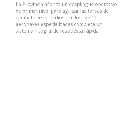
La Provincia afianza un despliegue operativo
de primer nivel para agilizar las tareas de
combate de incendios. La flota de 11
aeronaves especializadas completa un
sistema integral de respuesta rápida.