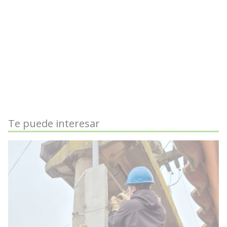
Te puede interesar