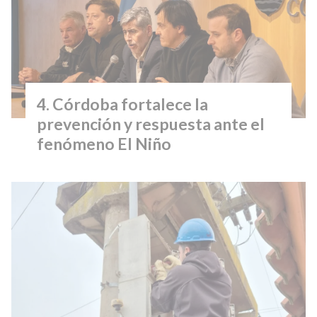
Córdoba fortalece la
prevención y respuesta ante el
fenómeno El Niño