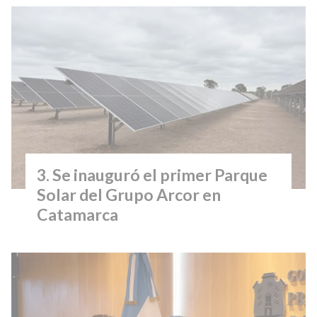
Se inauguró el primer Parque
Solar del Grupo Arcor en
Catamarca