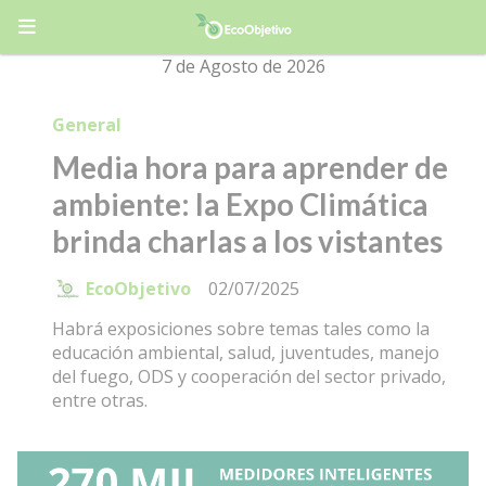
7 de Agosto de 2026
General
Media hora para aprender de
ambiente: la Expo Climática
brinda charlas a los vistantes
EcoObjetivo
02/07/2025
Habrá exposiciones sobre temas tales como la
educación ambiental, salud, juventudes, manejo
del fuego, ODS y cooperación del sector privado,
entre otras.