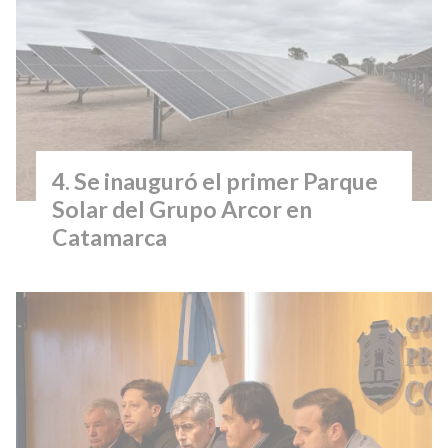
Se inauguró el primer Parque
Solar del Grupo Arcor en
Catamarca