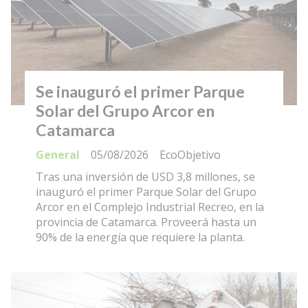
Se inauguró el primer Parque
Solar del Grupo Arcor en
Catamarca
General
05/08/2026
EcoObjetivo
Tras una inversión de USD 3,8 millones, se
inauguró el primer Parque Solar del Grupo
Arcor en el Complejo Industrial Recreo, en la
provincia de Catamarca. Proveerá hasta un
90% de la energía que requiere la planta.