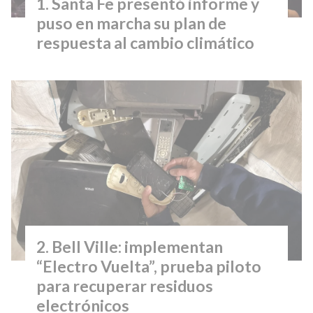
Santa Fe presentó informe y
puso en marcha su plan de
respuesta al cambio climático
Bell Ville: implementan
“Electro Vuelta”, prueba piloto
para recuperar residuos
electrónicos