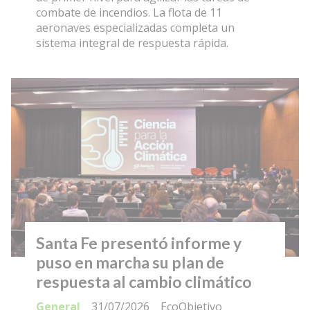
combate de incendios. La flota de 11
aeronaves especializadas completa un
sistema integral de respuesta rápida.
Santa Fe presentó informe y
puso en marcha su plan de
respuesta al cambio climático
General
31/07/2026
EcoObjetivo