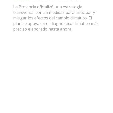
La Provincia oficializó una estrategia
transversal con 35 medidas para anticipar y
mitigar los efectos del cambio climático. El
plan se apoya en el diagnóstico climático más
preciso elaborado hasta ahora.