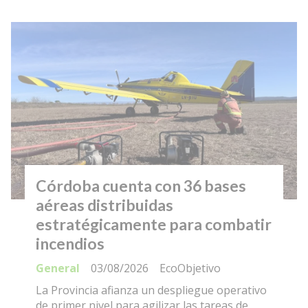
Córdoba cuenta con 36 bases
aéreas distribuidas
estratégicamente para combatir
incendios
General
03/08/2026
EcoObjetivo
La Provincia afianza un despliegue operativo
de primer nivel para agilizar las tareas de