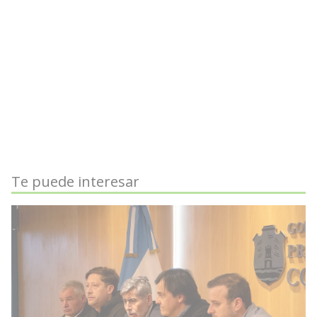
Te puede interesar