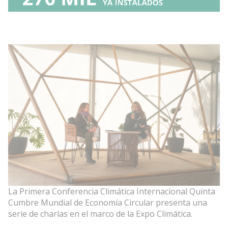
La Primera Conferencia Climática Internacional Quinta
Cumbre Mundial de Economía Circular presenta una
serie de charlas en el marco de la Expo Climática.