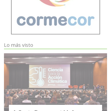
Lo más visto