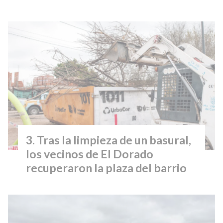
Tras la limpieza de un basural,
los vecinos de El Dorado
recuperaron la plaza del barrio