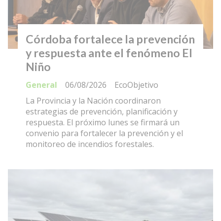
Córdoba fortalece la prevención
y respuesta ante el fenómeno El
Niño
General
06/08/2026
EcoObjetivo
La Provincia y la Nación coordinaron
estrategias de prevención, planificación y
respuesta. El próximo lunes se firmará un
convenio para fortalecer la prevención y el
monitoreo de incendios forestales.