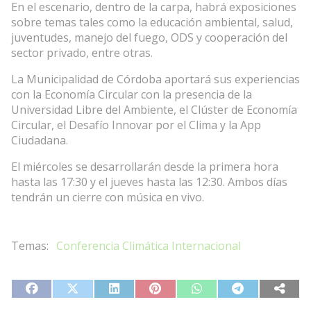
En el escenario, dentro de la carpa, habrá exposiciones
sobre temas tales como la educación ambiental, salud,
juventudes, manejo del fuego, ODS y cooperación del
sector privado, entre otras.
La Municipalidad de Córdoba aportará sus experiencias
con la Economía Circular con la presencia de la
Universidad Libre del Ambiente, el Clúster de Economía
Circular, el Desafío Innovar por el Clima y la App
Ciudadana.
El miércoles se desarrollarán desde la primera hora
hasta las 17:30 y el jueves hasta las 12:30. Ambos días
tendrán un cierre con música en vivo.
Conferencia Climática Internacional