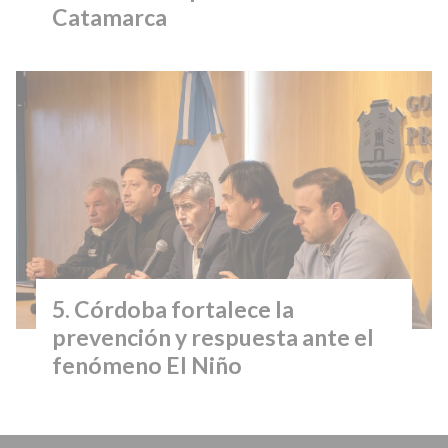
Catamarca
Córdoba fortalece la
prevención y respuesta ante el
fenómeno El Niño