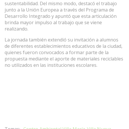
sustentabilidad. Del mismo modo, destacó el trabajo
junto a la Unión Europea a través del Programa de
Desarrollo Integrado y apuntó que esta articulación
brinda mayor impulso al trabajo que se viene
realizando.
La jornada también extendió su invitación a alumnos
de diferentes establecimientos educativos de la ciudad,
quienes fueron convocados a formar parte de la
propuesta mediante el aporte de materiales reciclables
no utilizados en las instituciones escolares.
Centro Ambiental Villa María-Villa Nueva