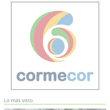
Lo más visto