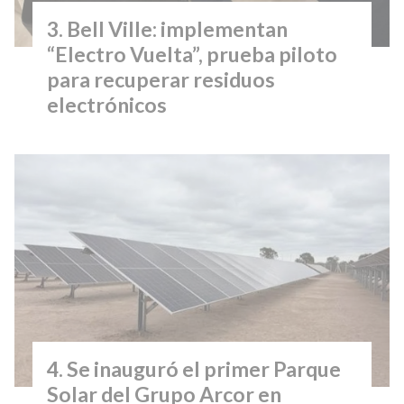
Bell Ville: implementan
“Electro Vuelta”, prueba piloto
para recuperar residuos
electrónicos
Se inauguró el primer Parque
Solar del Grupo Arcor en