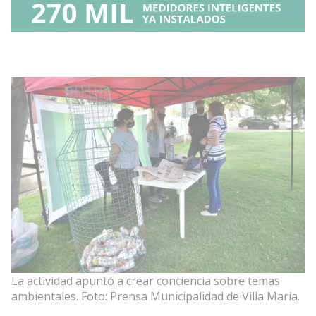
La actividad apuntó a crear conciencia sobre temas
ambientales. Foto: Prensa Municipalidad de Villa María.