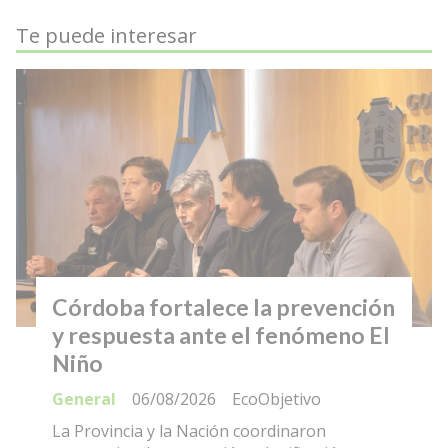
Te puede interesar
Córdoba fortalece la prevención
y respuesta ante el fenómeno El
Niño
General
06/08/2026
EcoObjetivo
La Provincia y la Nación coordinaron