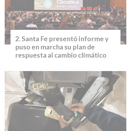
Santa Fe presentó informe y
puso en marcha su plan de
respuesta al cambio climático