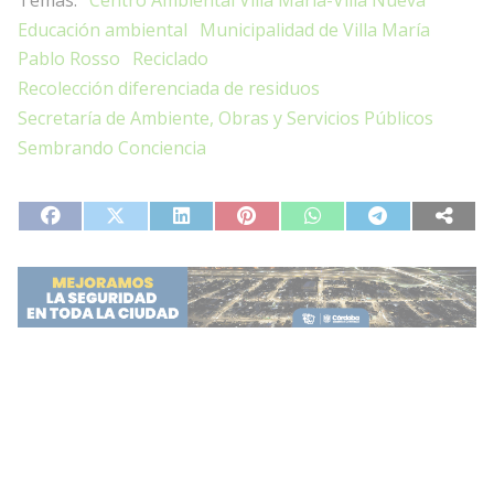
Educación ambiental
Municipalidad de Villa María
Pablo Rosso
Reciclado
Recolección diferenciada de residuos
Secretaría de Ambiente, Obras y Servicios Públicos
Sembrando Conciencia