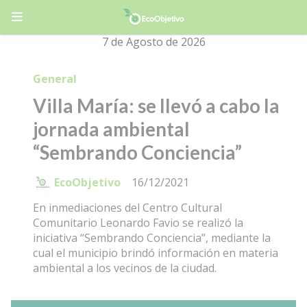
7 de Agosto de 2026
General
Villa María: se llevó a cabo la
jornada ambiental
“Sembrando Conciencia”
EcoObjetivo
16/12/2021
En inmediaciones del Centro Cultural
Comunitario Leonardo Favio se realizó la
iniciativa “Sembrando Conciencia”, mediante la
cual el municipio brindó información en materia
ambiental a los vecinos de la ciudad.