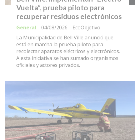
Vuelta”, prueba piloto para
recuperar residuos electrónicos
General
04/08/2026
EcoObjetivo
La Municipalidad de Bell Ville anunció que
está en marcha la prueba piloto para
recolectar aparatos eléctricos y electrónicos.
A esta iniciativa se han sumado organismos
oficiales y actores privados.