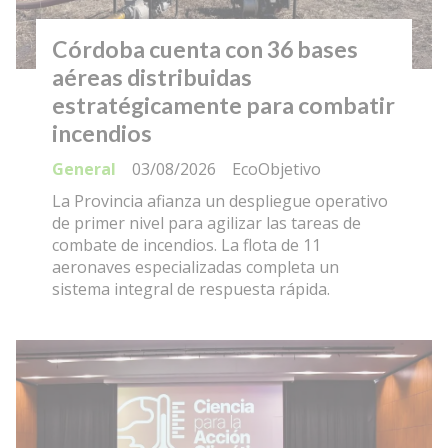
Córdoba cuenta con 36 bases
aéreas distribuidas
estratégicamente para combatir
incendios
General
03/08/2026
EcoObjetivo
La Provincia afianza un despliegue operativo
de primer nivel para agilizar las tareas de
combate de incendios. La flota de 11
aeronaves especializadas completa un
sistema integral de respuesta rápida.