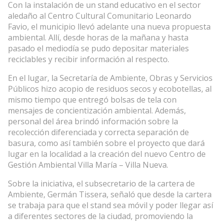
Con la instalación de un stand educativo en el sector
aledaño al Centro Cultural Comunitario Leonardo
Favio, el municipio llevó adelante una nueva propuesta
ambiental. Allí, desde horas de la mañana y hasta
pasado el mediodía se pudo depositar materiales
reciclables y recibir información al respecto.
En el lugar, la Secretaría de Ambiente, Obras y Servicios
Públicos hizo acopio de residuos secos y ecobotellas, al
mismo tiempo que entregó bolsas de tela con
mensajes de concientización ambiental. Además,
personal del área brindó información sobre la
recolección diferenciada y correcta separación de
basura, como así también sobre el proyecto que dará
lugar en la localidad a la creación del nuevo Centro de
Gestión Ambiental Villa María – Villa Nueva.
Sobre la iniciativa, el subsecretario de la cartera de
Ambiente, Germán Tissera, señaló que desde la cartera
se trabaja para que el stand sea móvil y poder llegar así
a diferentes sectores de la ciudad, promoviendo la