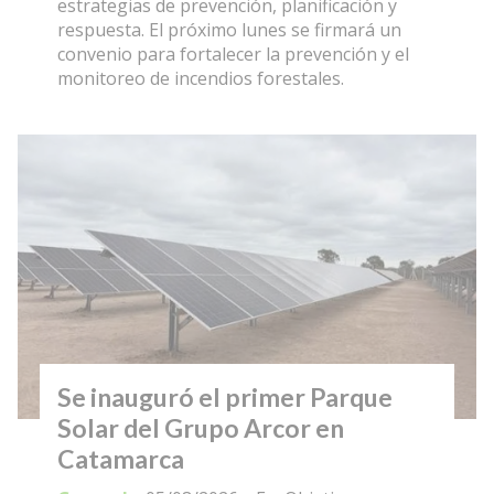
estrategias de prevención, planificación y
respuesta. El próximo lunes se firmará un
convenio para fortalecer la prevención y el
monitoreo de incendios forestales.
Se inauguró el primer Parque
Solar del Grupo Arcor en
Catamarca