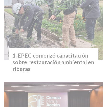
EPEC comenzó capacitación
sobre restauración ambiental en
riberas