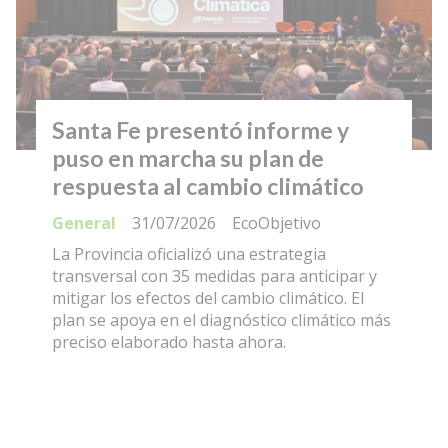
Santa Fe presentó informe y
puso en marcha su plan de
respuesta al cambio climático
General
31/07/2026
EcoObjetivo
La Provincia oficializó una estrategia
transversal con 35 medidas para anticipar y
mitigar los efectos del cambio climático. El
plan se apoya en el diagnóstico climático más
preciso elaborado hasta ahora.