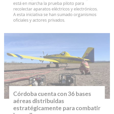
está en marcha la prueba piloto para
recolectar aparatos eléctricos y electrónicos.
A esta iniciativa se han sumado organismos
oficiales y actores privados.
Córdoba cuenta con 36 bases
aéreas distribuidas
estratégicamente para combatir