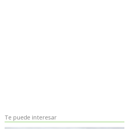
Te puede interesar