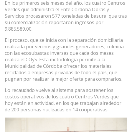
En los primeros seis meses del año, los cuatro Centros
Verdes que administra el Ente Córdoba Obras y
Servicios procesaron 577 toneladas de basura, que tras
su comercialización reportaron ingresos por
9.885.589,00.
El proceso, que se inicia con la separación domiciliaria
realizada por vecinos y grandes generadores, culmina
con las ecosubastas inversas que cada dos meses
realiza el COyS. Esta metodología permite a la
Municipalidad de Córdoba ofrecer los materiales
reciclados a empresas privadas de todo el país, que
pugnan por realizar la mejor oferta para comprarlos.
Lo recaudado vuelve al sistema para sostener los
costos operativos de los cuatro Centros Verdes que
hoy están en actividad, en los que trabajan alrededor
de 200 personas nucleadas en 14 cooperativas.