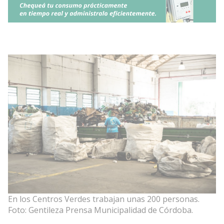
En los Centros Verdes trabajan unas 200 personas.
Foto: Gentileza Prensa Municipalidad de Córdoba.