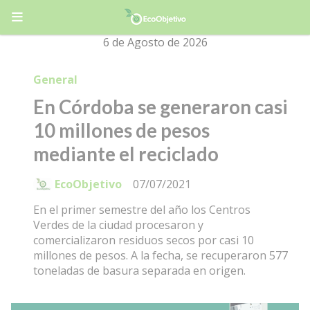
6 de Agosto de 2026
General
En Córdoba se generaron casi
10 millones de pesos
mediante el reciclado
EcoObjetivo
07/07/2021
En el primer semestre del año los Centros
Verdes de la ciudad procesaron y
comercializaron residuos secos por casi 10
millones de pesos. A la fecha, se recuperaron 577
toneladas de basura separada en origen.