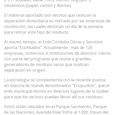
celulósicos (papel, cartón y diarios).
El material aportado por vecinos que realizan la
separación domiciliaria es retirado por las empresas de
recolección, las cuales destinan un día de la semana
para retirar este tipo de residuos.
Al mismo tiempo, el Ente Córdoba Obras y Servicios
aporta “EcoAliados”. Actualmente, más de 120
empresas, comercios e instituciones de diversos rubros
son parte del programa que reúne a grandes
generadores de residuos secos que realizan
separación en origen.
La estrategia se complementa con la reciente puesta
en marcha de stands denominados “Ecopuntos”, que el
ente municipal montó en diversos lugares de la ciudad
para que los vecinos puedan llevar allí sus residuos.
Estos están ubicados en el Parque Sarmiento, Parque
de las Naciones, Avenida Elías Yofre al 1.000, Paseo del