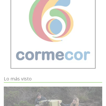
Lo más visto