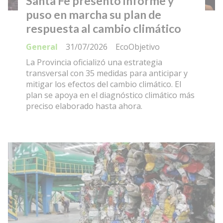
Santa Fe presentó informe y
puso en marcha su plan de
respuesta al cambio climático
General
31/07/2026
EcoObjetivo
La Provincia oficializó una estrategia
transversal con 35 medidas para anticipar y
mitigar los efectos del cambio climático. El
plan se apoya en el diagnóstico climático más
preciso elaborado hasta ahora.