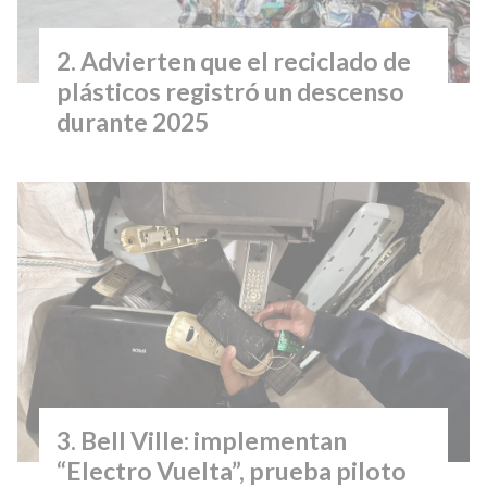
Advierten que el reciclado de
plásticos registró un descenso
durante 2025
Bell Ville: implementan
“Electro Vuelta”, prueba piloto