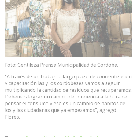
Foto: Gentileza Prensa Municipalidad de Córdoba.
“A través de un trabajo a largo plazo de concientización
y capacitación las y los cordobeses vamos a seguir
multiplicando la cantidad de residuos que recuperamos.
Debemos lograr un cambio de conciencia a la hora de
pensar el consumo y eso es un cambio de hábitos de
los y las ciudadanas que ya empezamos”, agregó
Flores.