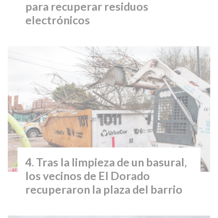
para recuperar residuos
electrónicos
Tras la limpieza de un basural,
los vecinos de El Dorado
recuperaron la plaza del barrio