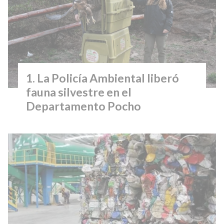
La Policía Ambiental liberó
fauna silvestre en el
Departamento Pocho