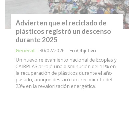
Advierten que el reciclado de
plásticos registró un descenso
durante 2025
General
30/07/2026
EcoObjetivo
Un nuevo relevamiento nacional de Ecoplas y
CAIRPLAS arrojó una disminución del 11% en
la recuperación de plásticos durante el año
pasado, aunque destacó un crecimiento del
23% en la revalorización energética.