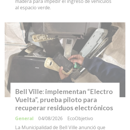
madera para impedir el ingreso de vehículos
al espacio verde.
Bell Ville: implementan “Electro
Vuelta”, prueba piloto para
recuperar residuos electrónicos
General
04/08/2026
EcoObjetivo
La Municipalidad de Bell Ville anunció que