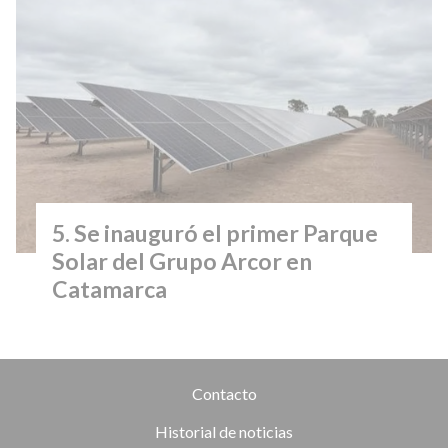
Se inauguró el primer Parque
Solar del Grupo Arcor en
Catamarca
Contacto
Historial de noticias