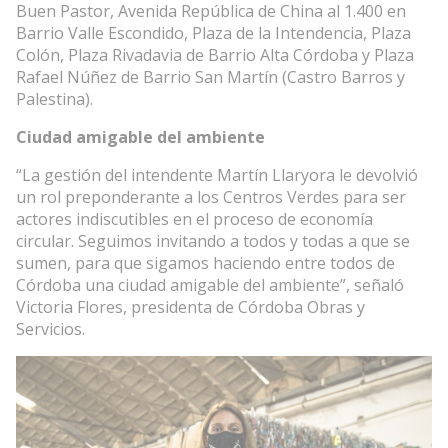
Buen Pastor, Avenida República de China al 1.400 en
Barrio Valle Escondido, Plaza de la Intendencia, Plaza
Colón, Plaza Rivadavia de Barrio Alta Córdoba y Plaza
Rafael Núñez de Barrio San Martín (Castro Barros y
Palestina).
Ciudad amigable del ambiente
“La gestión del intendente Martín Llaryora le devolvió
un rol preponderante a los Centros Verdes para ser
actores indiscutibles en el proceso de economía
circular. Seguimos invitando a todos y todas a que se
sumen, para que sigamos haciendo entre todos de
Córdoba una ciudad amigable del ambiente”, señaló
Victoria Flores, presidenta de Córdoba Obras y
Servicios.