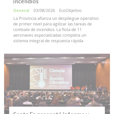
incendios
General
03/08/2026
EcoObjetivo
La Provincia afianza un despliegue operativo
de primer nivel para agilizar las tareas de
combate de incendios. La flota de 11
aeronaves especializadas completa un
sistema integral de respuesta rápida.