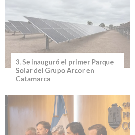
Se inauguró el primer Parque
Solar del Grupo Arcor en
Catamarca