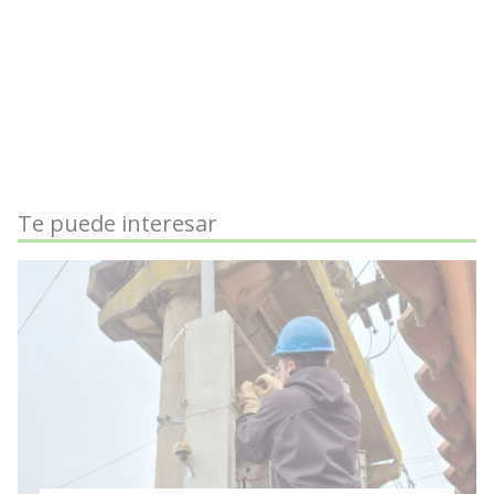
Te puede interesar