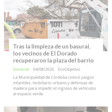
Tras la limpieza de un basural,
los vecinos de El Dorado
recuperaron la plaza del barrio
General
04/08/2026
EcoObjetivo
La Municipalidad de Córdoba colocó juegos
infantiles, mobiliario urbano y defensas de
madera para impedir el ingreso de vehículos
al espacio verde.