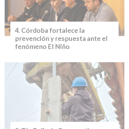
Córdoba fortalece la
prevención y respuesta ante el
fenómeno El Niño