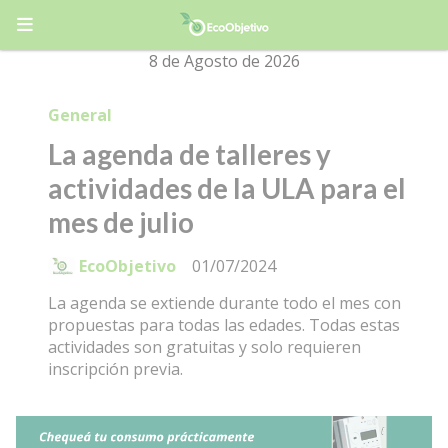
8 de Agosto de 2026
General
La agenda de talleres y
actividades de la ULA para el
mes de julio
EcoObjetivo
01/07/2024
La agenda se extiende durante todo el mes con
propuestas para todas las edades. Todas estas
actividades son gratuitas y solo requieren
inscripción previa.