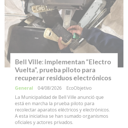
Bell Ville: implementan “Electro
Vuelta”, prueba piloto para
recuperar residuos electrónicos
General
04/08/2026
EcoObjetivo
La Municipalidad de Bell Ville anunció que
está en marcha la prueba piloto para
recolectar aparatos eléctricos y electrónicos.
A esta iniciativa se han sumado organismos
oficiales y actores privados.