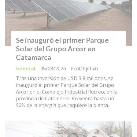
Se inauguró el primer Parque
Solar del Grupo Arcor en
Catamarca
General
05/08/2026
EcoObjetivo
Tras una inversión de USD 3,8 millones, se
inauguró el primer Parque Solar del Grupo
Arcor en el Complejo Industrial Recreo, en la
provincia de Catamarca. Proveerá hasta un
90% de la energía que requiere la planta.