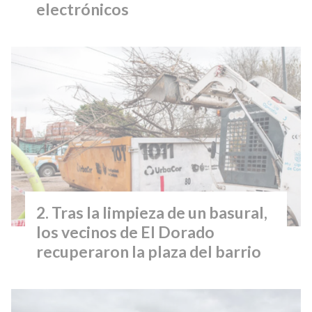
electrónicos
Tras la limpieza de un basural,
los vecinos de El Dorado
recuperaron la plaza del barrio