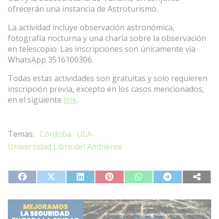
ofrecerán una instancia de Astroturismo.
La actividad incluye observación astronómica,
fotografía nocturna y una charla sobre la observación
en telescopio. Las inscripciones son únicamente vía
WhatsApp 3516100306.
Todas estas actividades son gratuitas y solo requieren
inscripción previa, excepto en los casos mencionados,
en el siguiente
link
.
Córdoba
ULA
Universidad Libre del Ambiente