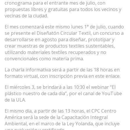
cronograma para el entrante mes de julio, con
propuestas libres y gratuitas para todos los vecinos y
vecinas de la ciudad.
El mes comenzará este mismo lunes 1° de julio, cuando
se presente el Diseñatón Circular Textil, un concurso a
desarrollarse en agosto para diseñar, prototipar y
crear muestras de productos textiles sustentables,
utilizando materiales textiles recuperados y no
convencionales como materia prima.
La charla informativa será a partir de las 18 horas en
formato virtual, con inscripción previa en este enlace.
El miércoles 3, se brindará a las 10:30 el webinar “El
plástico nuestro de cada día”, por el canal de YouTube
de la ULA.
El mismo día, a partir de las 13 horas, el CPC Centro
América será la sede de la Capacitación Integral
Ambiental, en el marco de la Ley Yolanda, que incluye
una evaluación y certificado.