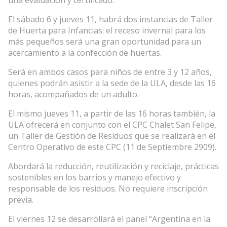
El sábado 6 y jueves 11, habrá dos instancias de Taller
de Huerta para Infancias: el receso invernal para los
más pequeños será una gran oportunidad para un
acercamiento a la confección de huertas.
Será en ambos casos para niños de entre 3 y 12 años,
quienes podrán asistir a la sede de la ULA, desde las 16
horas, acompañados de un adulto.
El mismo jueves 11, a partir de las 16 horas también, la
ULA ofrecerá en conjunto con el CPC Chalet San Felipe,
un Taller de Gestión de Residuos que se realizará en el
Centro Operativo de este CPC (11 de Septiembre 2909).
Abordará la reducción, reutilización y reciclaje, prácticas
sostenibles en los barrios y manejo efectivo y
responsable de los residuos. No requiere inscripción
previa.
El viernes 12 se desarrollará el panel “Argentina en la