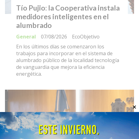
Tío Pujio: la Cooperativa instala
medidores inteligentes en el
alumbrado
General
07/08/2026
EcoObjetivo
En los últimos días se comenzaron los
trabajos para incorporar en el sistema de
alumbrado público de la localidad tecnología
de vanguardia que mejora la eficiencia
energética.