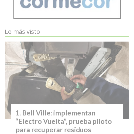
Lo más visto
Bell Ville: implementan
“Electro Vuelta”, prueba piloto
para recuperar residuos