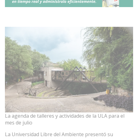
La agenda de talleres y actividades de la ULA para el
mes de julio
La Universidad Libre del Ambiente presentó su