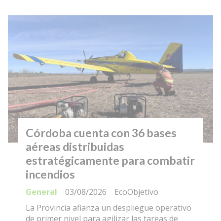
Córdoba cuenta con 36 bases
aéreas distribuidas
estratégicamente para combatir
incendios
General
03/08/2026
EcoObjetivo
La Provincia afianza un despliegue operativo
de primer nivel para agilizar las tareas de