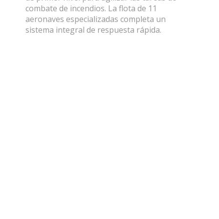
combate de incendios. La flota de 11
aeronaves especializadas completa un
sistema integral de respuesta rápida.