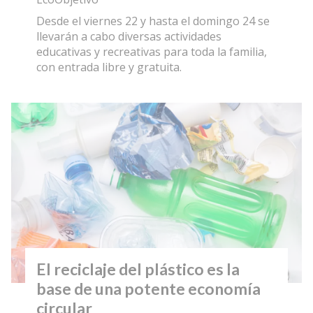
Desde el viernes 22 y hasta el domingo 24 se
llevarán a cabo diversas actividades
educativas y recreativas para toda la familia,
con entrada libre y gratuita.
El reciclaje del plástico es la
base de una potente economía
circular