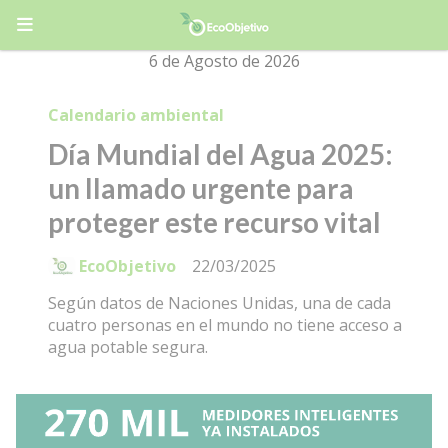
6 de Agosto de 2026
Calendario ambiental
Día Mundial del Agua 2025:
un llamado urgente para
proteger este recurso vital
EcoObjetivo
22/03/2025
Según datos de Naciones Unidas, una de cada
cuatro personas en el mundo no tiene acceso a
agua potable segura.