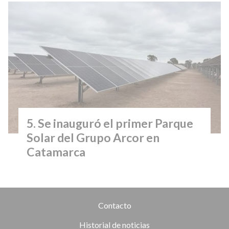
Se inauguró el primer Parque
Solar del Grupo Arcor en
Catamarca
Contacto
Historial de noticias