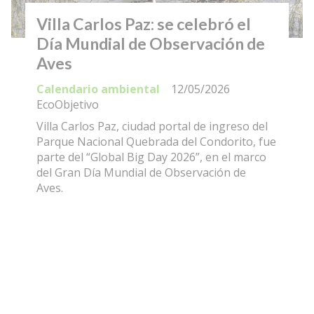
Villa Carlos Paz: se celebró el
Día Mundial de Observación de
Aves
Calendario ambiental
12/05/2026
EcoObjetivo
Villa Carlos Paz, ciudad portal de ingreso del
Parque Nacional Quebrada del Condorito, fue
parte del “Global Big Day 2026”, en el marco
del Gran Día Mundial de Observación de
Aves.