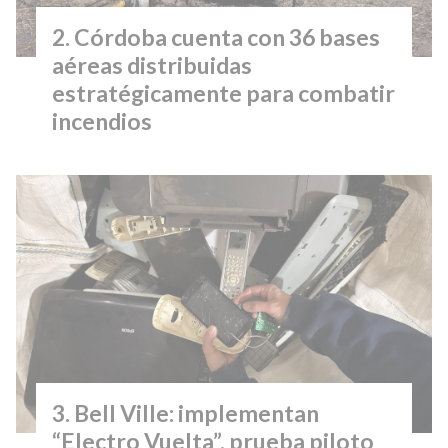
Córdoba cuenta con 36 bases
aéreas distribuidas
estratégicamente para combatir
incendios
Bell Ville: implementan
“Electro Vuelta”, prueba piloto