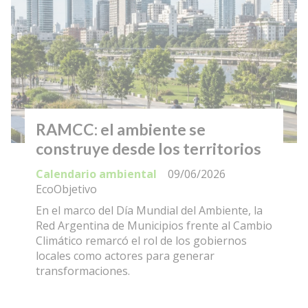
RAMCC: el ambiente se
construye desde los territorios
Calendario ambiental
09/06/2026
EcoObjetivo
En el marco del Día Mundial del Ambiente, la
Red Argentina de Municipios frente al Cambio
Climático remarcó el rol de los gobiernos
locales como actores para generar
transformaciones.