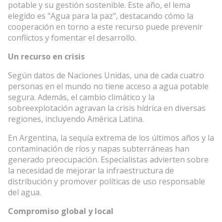
potable y su gestión sostenible. Este año, el lema
elegido es "Agua para la paz", destacando cómo la
cooperación en torno a este recurso puede prevenir
conflictos y fomentar el desarrollo.
Un recurso en crisis
Según datos de Naciones Unidas, una de cada cuatro
personas en el mundo no tiene acceso a agua potable
segura. Además, el cambio climático y la
sobreexplotación agravan la crisis hídrica en diversas
regiones, incluyendo América Latina.
En Argentina, la sequía extrema de los últimos años y la
contaminación de ríos y napas subterráneas han
generado preocupación. Especialistas advierten sobre
la necesidad de mejorar la infraestructura de
distribución y promover políticas de uso responsable
del agua.
Compromiso global y local