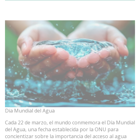
Dia Mundial del Agua
Cada 22 de marzo, el mundo conmemora el Día Mundial
del Agua, una fecha establecida por la ONU para
concientizar sobre la importancia del acceso al agua