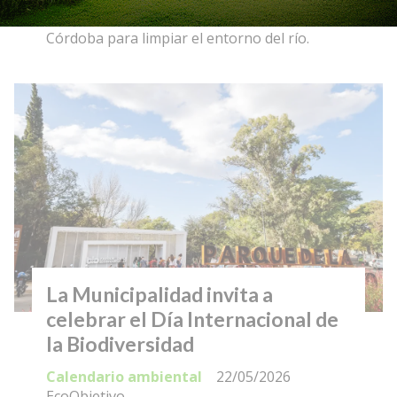
de instituciones educativas de la ciudad de
Córdoba para limpiar el entorno del río.
La Municipalidad invita a
celebrar el Día Internacional de
la Biodiversidad
Calendario ambiental
22/05/2026
EcoObjetivo