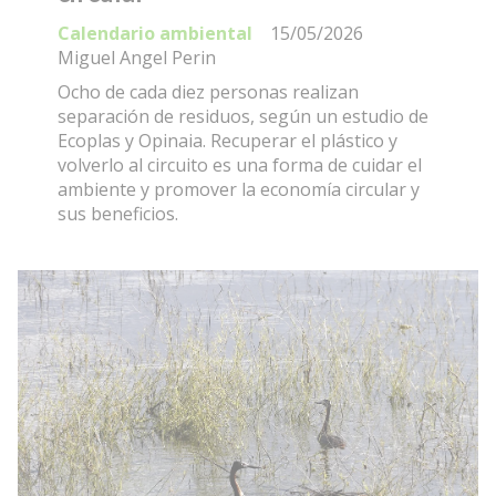
Calendario ambiental
15/05/2026
Miguel Angel Perin
Ocho de cada diez personas realizan
separación de residuos, según un estudio de
Ecoplas y Opinaia. Recuperar el plástico y
volverlo al circuito es una forma de cuidar el
ambiente y promover la economía circular y
sus beneficios.