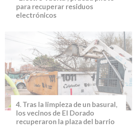
para recuperar residuos
electrónicos
Tras la limpieza de un basural,
los vecinos de El Dorado
recuperaron la plaza del barrio