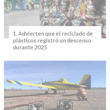
Advierten que el reciclado de
plásticos registró un descenso
durante 2025