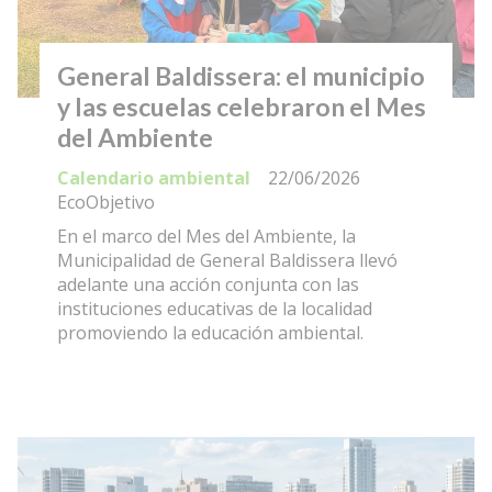
General Baldissera: el municipio
y las escuelas celebraron el Mes
del Ambiente
Calendario ambiental
22/06/2026
EcoObjetivo
En el marco del Mes del Ambiente, la
Municipalidad de General Baldissera llevó
adelante una acción conjunta con las
instituciones educativas de la localidad
promoviendo la educación ambiental.