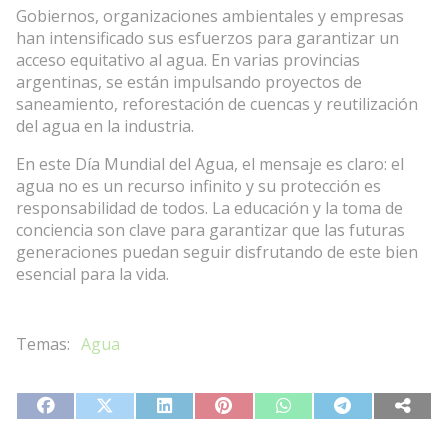
Gobiernos, organizaciones ambientales y empresas
han intensificado sus esfuerzos para garantizar un
acceso equitativo al agua. En varias provincias
argentinas, se están impulsando proyectos de
saneamiento, reforestación de cuencas y reutilización
del agua en la industria.
En este Día Mundial del Agua, el mensaje es claro: el
agua no es un recurso infinito y su protección es
responsabilidad de todos. La educación y la toma de
conciencia son clave para garantizar que las futuras
generaciones puedan seguir disfrutando de este bien
esencial para la vida.
Agua