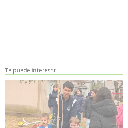
Te puede interesar