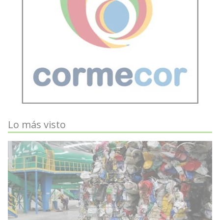
Lo más visto