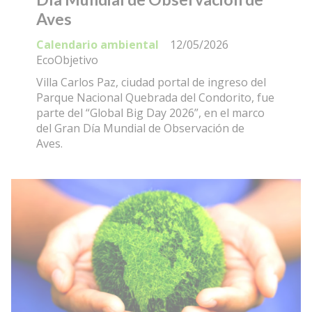
Aves
Calendario ambiental
12/05/2026
EcoObjetivo
Villa Carlos Paz, ciudad portal de ingreso del
Parque Nacional Quebrada del Condorito, fue
parte del “Global Big Day 2026”, en el marco
del Gran Día Mundial de Observación de
Aves.