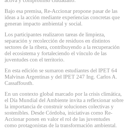
activa y compromiso ciudadano.
Bajo esa premisa, Re-Accionar propone pasar de las
ideas a la acción mediante experiencias concretas que
generan impacto ambiental y social.
Los participantes realizaron tareas de limpieza,
separación y recolección de residuos en distintos
sectores de la ribera, contribuyendo a la recuperación
del ecosistema y fortaleciendo el vínculo de las
juventudes con el territorio.
En esta edición se sumaron estudiantes del IPET 64
Malvinas Argentinas y del IPET 247 Ing. Carlos A.
Cassaffousth.
En un contexto global marcado por la crisis climática,
el Día Mundial del Ambiente invita a reflexionar sobre
la importancia de construir soluciones colectivas y
sostenibles. Desde Córdoba, iniciativas como Re-
Accionar ponen en valor el rol de las juventudes
como protagonistas de la transformación ambiental.