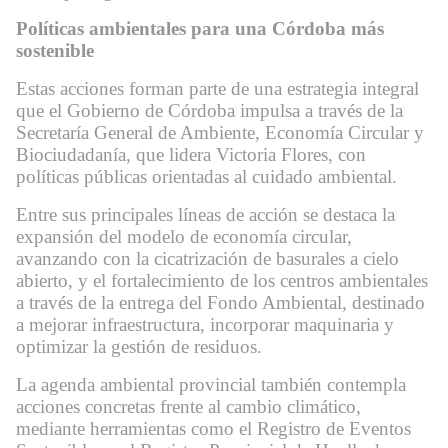
Políticas ambientales para una Córdoba más
sostenible
Estas acciones forman parte de una estrategia integral
que el Gobierno de Córdoba impulsa a través de la
Secretaría General de Ambiente, Economía Circular y
Biociudadanía, que lidera Victoria Flores, con
políticas públicas orientadas al cuidado ambiental.
Entre sus principales líneas de acción se destaca la
expansión del modelo de economía circular,
avanzando con la cicatrización de basurales a cielo
abierto, y el fortalecimiento de los centros ambientales
a través de la entrega del Fondo Ambiental, destinado
a mejorar infraestructura, incorporar maquinaria y
optimizar la gestión de residuos.
La agenda ambiental provincial también contempla
acciones concretas frente al cambio climático,
mediante herramientas como el Registro de Eventos