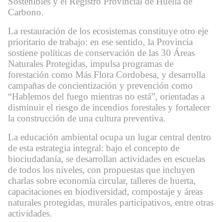
Sostenibles y el Registro Provincial de Huella de
Carbono.
La restauración de los ecosistemas constituye otro eje
prioritario de trabajo: en ese sentido, la Provincia
sostiene políticas de conservación de las 30 Áreas
Naturales Protegidas, impulsa programas de
forestación como Más Flora Cordobesa, y desarrolla
campañas de concientización y prevención como
“Hablemos del fuego mientras no está”, orientadas a
disminuir el riesgo de incendios forestales y fortalecer
la construcción de una cultura preventiva.
La educación ambiental ocupa un lugar central dentro
de esta estrategia integral: bajo el concepto de
biociudadanía, se desarrollan actividades en escuelas
de todos los niveles, con propuestas que incluyen
charlas sobre economía circular, talleres de huerta,
capacitaciones en biodiversidad, compostaje y áreas
naturales protegidas, murales participativos, entre otras
actividades.