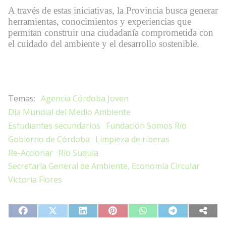
A través de estas iniciativas, la Provincia busca generar
herramientas, conocimientos y experiencias que
permitan construir una ciudadanía comprometida con
el cuidado del ambiente y el desarrollo sostenible.
Agencia Córdoba Joven
Día Mundial del Medio Ambiente
Estudiantes secundarios
Fundación Somos Río
Gobierno de Córdoba
Limpieza de riberas
Re-Accionar
Río Suquía
Secretaría General de Ambiente, Economía Circular
Victoria Flores