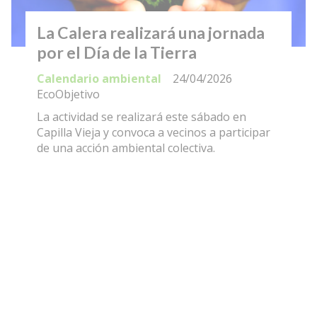
La Calera realizará una jornada
por el Día de la Tierra
Calendario ambiental
24/04/2026
EcoObjetivo
La actividad se realizará este sábado en
Capilla Vieja y convoca a vecinos a participar
de una acción ambiental colectiva.