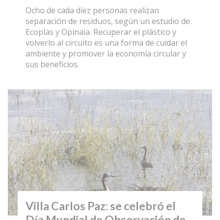
Ocho de cada diez personas realizan
separación de residuos, según un estudio de
Ecoplas y Opinaia. Recuperar el plástico y
volverlo al circuito es una forma de cuidar el
ambiente y promover la economía circular y
sus beneficios.
Villa Carlos Paz: se celebró el
Día Mundial de Observación de