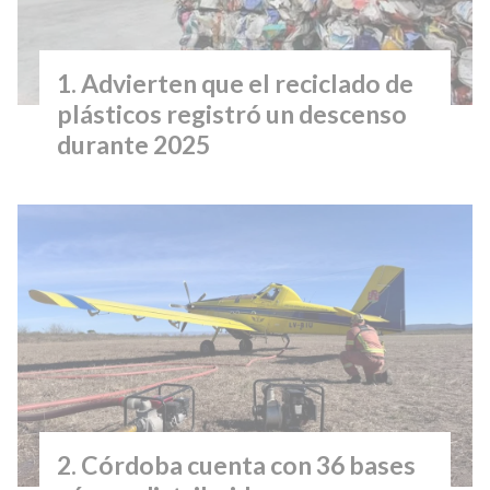
Advierten que el reciclado de
plásticos registró un descenso
durante 2025
Córdoba cuenta con 36 bases