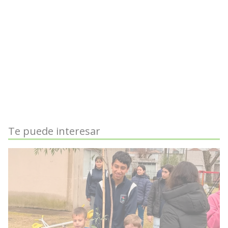
Te puede interesar