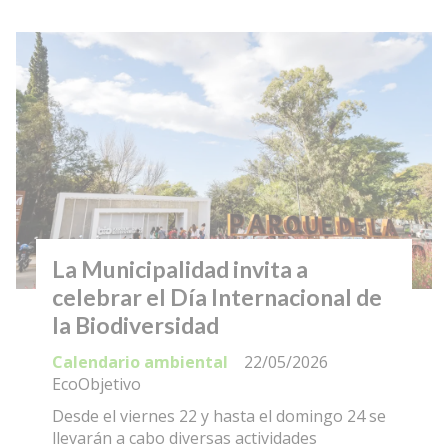
La Municipalidad invita a
celebrar el Día Internacional de
la Biodiversidad
Calendario ambiental
22/05/2026
EcoObjetivo
Desde el viernes 22 y hasta el domingo 24 se
llevarán a cabo diversas actividades