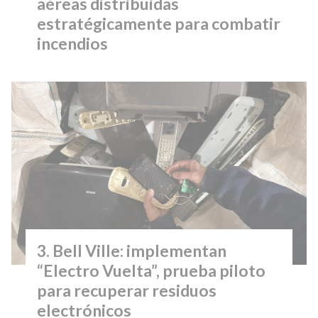
aéreas distribuidas
estratégicamente para combatir
incendios
Bell Ville: implementan
“Electro Vuelta”, prueba piloto
para recuperar residuos
electrónicos