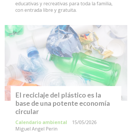
educativas y recreativas para toda la familia,
con entrada libre y gratuita.
El reciclaje del plástico es la
base de una potente economía
circular
Calendario ambiental
15/05/2026
Miguel Angel Perin