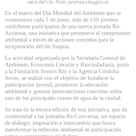
vera del río. Foto: prensa.cba.gov.ar
En el marco del Día Mundial del Ambiente que se
conmemora cada 5 de junio, más de 150 jóvenes
cordobeses participaron de una nueva jornada Re-
Accionar, una iniciativa que promueve el compromiso
ambiental a través de acciones concretas para la
recuperación del río Suquía.
La actividad organizada por la Secretaría General de
Ambiente, Economía Circular y Biociudadanía, junto
a la Fundación Somos Río y la Agencia Córdoba
Joven, se realizó con el objetivo de fortalecer la
participación juvenil, promover la educación
ambiental y generar intervenciones concretas sobre
uno de los principales cursos de agua de la ciudad.
Se trata de la tercera edición de esta iniciativa, que da
continuidad a las jornadas Re-Conversar, un espacio
de diálogo, inspiración e intercambio que busca
transformar la reflexión ambiental en participación