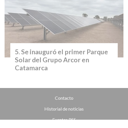
Se inauguró el primer Parque
Solar del Grupo Arcor en
Catamarca
Contacto
Historial de noticias
Fuentes RSS