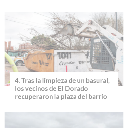
Tras la limpieza de un basural,
los vecinos de El Dorado
recuperaron la plaza del barrio