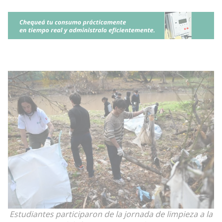
Estudiantes participaron de la jornada de limpieza a la