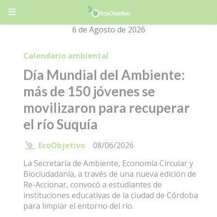
6 de Agosto de 2026
Calendario ambiental
Día Mundial del Ambiente:
más de 150 jóvenes se
movilizaron para recuperar
el río Suquía
EcoObjetivo
08/06/2026
La Secretaría de Ambiente, Economía Circular y
Biociudadanía, a través de una nueva edición de
Re-Accionar, convocó a estudiantes de
instituciones educativas de la ciudad de Córdoba
para limpiar el entorno del río.