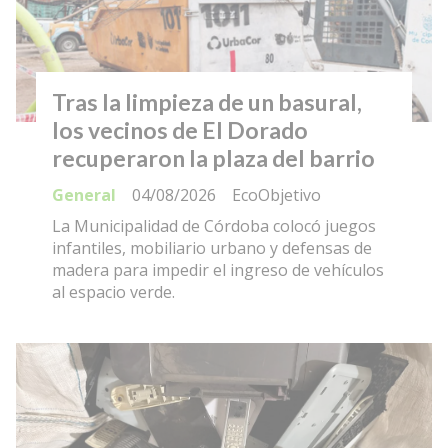
Tras la limpieza de un basural,
los vecinos de El Dorado
recuperaron la plaza del barrio
General
04/08/2026
EcoObjetivo
La Municipalidad de Córdoba colocó juegos
infantiles, mobiliario urbano y defensas de
madera para impedir el ingreso de vehículos
al espacio verde.