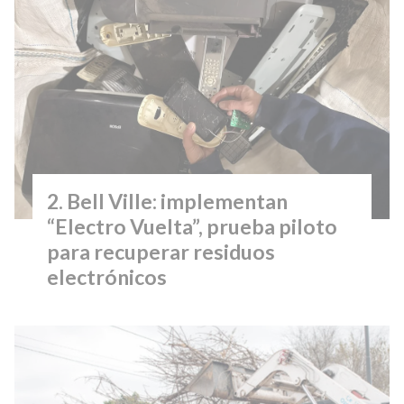
Bell Ville: implementan
“Electro Vuelta”, prueba piloto
para recuperar residuos
electrónicos