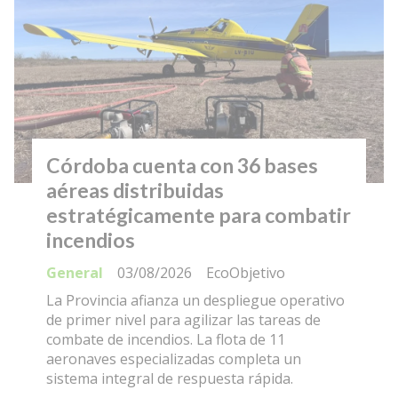
Córdoba cuenta con 36 bases
aéreas distribuidas
estratégicamente para combatir
incendios
General
03/08/2026
EcoObjetivo
La Provincia afianza un despliegue operativo
de primer nivel para agilizar las tareas de
combate de incendios. La flota de 11
aeronaves especializadas completa un
sistema integral de respuesta rápida.