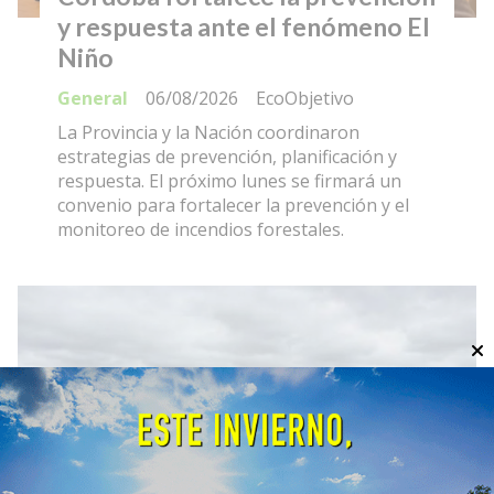
y respuesta ante el fenómeno El
Niño
General
06/08/2026
EcoObjetivo
La Provincia y la Nación coordinaron
estrategias de prevención, planificación y
respuesta. El próximo lunes se firmará un
convenio para fortalecer la prevención y el
monitoreo de incendios forestales.