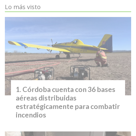
Lo más visto
Córdoba cuenta con 36 bases
aéreas distribuidas
estratégicamente para combatir
incendios