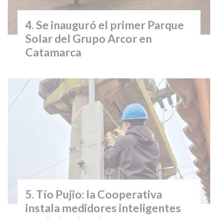
Se inauguró el primer Parque
Solar del Grupo Arcor en
Catamarca
Tío Pujio: la Cooperativa
instala medidores inteligentes