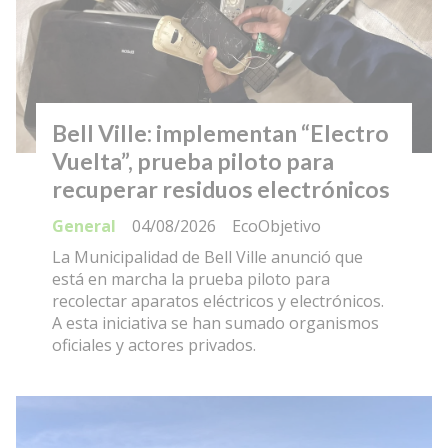
Bell Ville: implementan “Electro
Vuelta”, prueba piloto para
recuperar residuos electrónicos
General
04/08/2026
EcoObjetivo
La Municipalidad de Bell Ville anunció que
está en marcha la prueba piloto para
recolectar aparatos eléctricos y electrónicos.
A esta iniciativa se han sumado organismos
oficiales y actores privados.