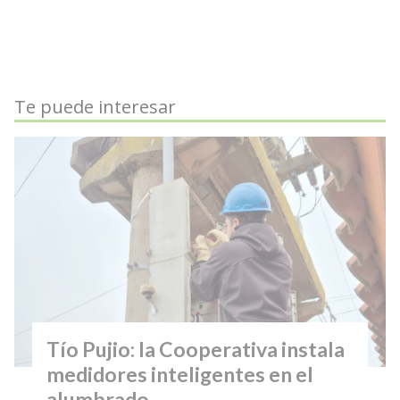
Te puede interesar
Tío Pujio: la Cooperativa instala
medidores inteligentes en el
alumbrado