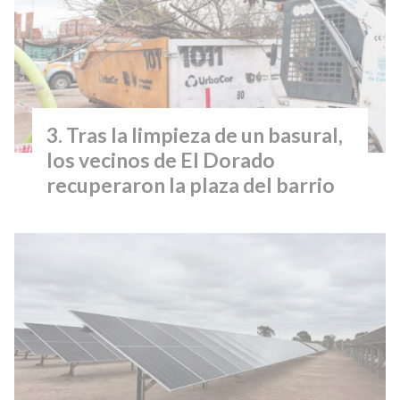
Tras la limpieza de un basural,
los vecinos de El Dorado
recuperaron la plaza del barrio