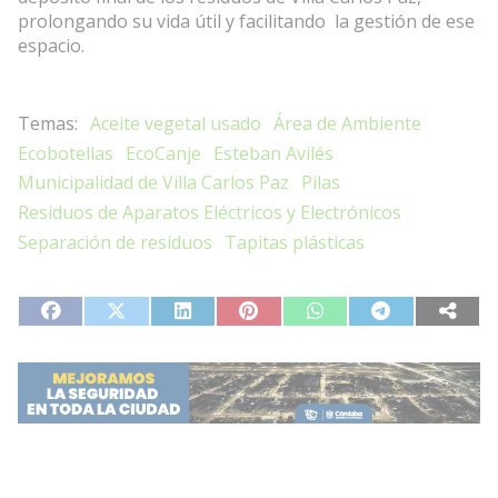
prolongando su vida útil y facilitando la gestión de ese
espacio.
Aceite vegetal usado
Área de Ambiente
Ecobotellas
EcoCanje
Esteban Avilés
Municipalidad de Villa Carlos Paz
Pilas
Residuos de Aparatos Eléctricos y Electrónicos
Separación de residuos
Tapitas plásticas