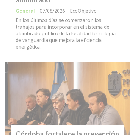
General
07/08/2026
EcoObjetivo
En los últimos días se comenzaron los
trabajos para incorporar en el sistema de
alumbrado público de la localidad tecnología
de vanguardia que mejora la eficiencia
energética.
Córdoba fortalece la prevención