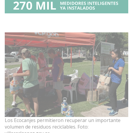
Los Ecocanjes permitieron recuperar un importante
volumen de residuos reciclables. Foto: