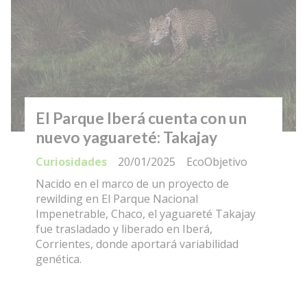
El Parque Iberá cuenta con un
nuevo yaguareté: Takajay
Curiosidades
20/01/2025
EcoObjetivo
Nacido en el marco de un proyecto de
rewilding en El Parque Nacional
Impenetrable, Chaco, el yaguareté Takajay
fue trasladado y liberado en Iberá,
Corrientes, donde aportará variabilidad
genética.