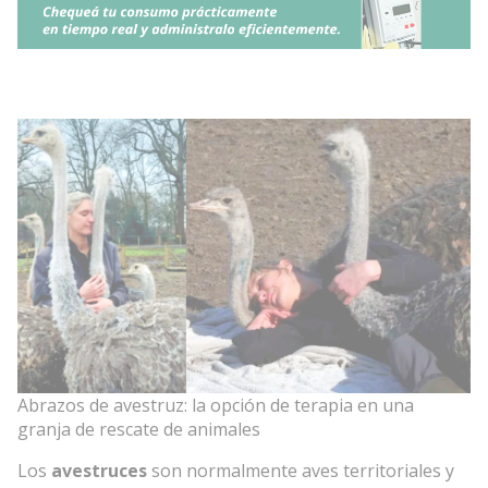
Abrazos de avestruz: la opción de terapia en una
granja de rescate de animales
Los
avestruces
son normalmente aves territoriales y