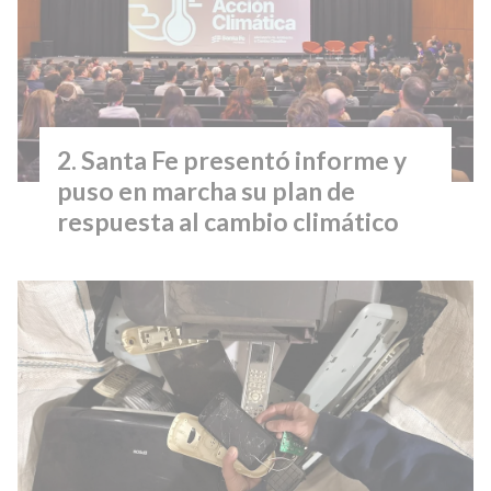
Santa Fe presentó informe y
puso en marcha su plan de
respuesta al cambio climático