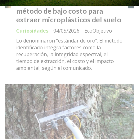
Científicos desarrollaron un
método de bajo costo para
extraer microplásticos del suelo
Curiosidades
04/05/2026
EcoObjetivo
Lo denominaron “estándar de oro”. El método
identificado integra factores como la
recuperación, la integridad espectral, el
tiempo de extracción, el costo y el impacto
ambiental, según el comunicado.