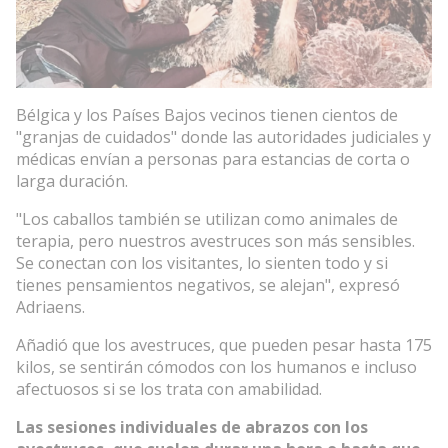
Bélgica y los Países Bajos vecinos tienen cientos de
"granjas de cuidados" donde las autoridades judiciales y
médicas envían a personas para estancias de corta o
larga duración.
"Los caballos también se utilizan como animales de
terapia, pero nuestros avestruces son más sensibles.
Se conectan con los visitantes, lo sienten todo y si
tienes pensamientos negativos, se alejan", expresó
Adriaens.
Añadió que los avestruces, que pueden pesar hasta 175
kilos, se sentirán cómodos con los humanos e incluso
afectuosos si se los trata con amabilidad.
Las sesiones individuales de abrazos con los