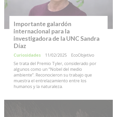
Importante galardón
internacional para la
investigadora de la UNC Sandra
Díaz
Curiosidades
11/02/2025
EcoObjetivo
Se trata del Premio Tyler, considerado por
algunos como un “Nobel del medio
ambiente”. Reconocieron su trabajo que
muestra el entrelazamiento entre los
humanos y la naturaleza.