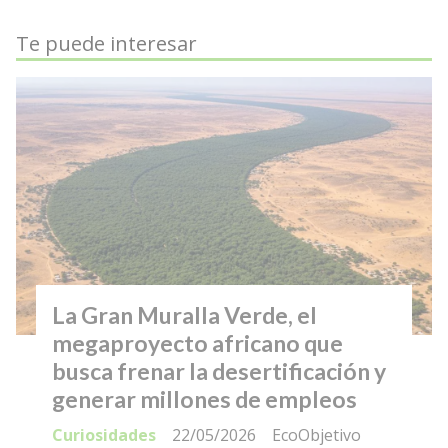
Te puede interesar
La Gran Muralla Verde, el
megaproyecto africano que
busca frenar la desertificación y
generar millones de empleos
Curiosidades
22/05/2026
EcoObjetivo