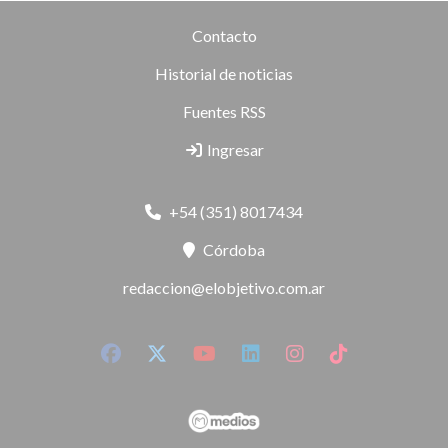
Contacto
Historial de noticias
Fuentes RSS
Ingresar
+54 (351) 8017434
Córdoba
redaccion@elobjetivo.com.ar