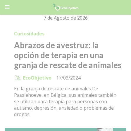
7 de Agosto de 2026
Curiosidades
Abrazos de avestruz: la
opción de terapia en una
granja de rescate de animales
EcoObjetivo
17/03/2024
En la granja de rescate de animales De
Passiehoeve, en Bélgica, sus animales también
se utilizan para terapia para personas con
autismo, depresión, ansiedad o problemas de
drogas.