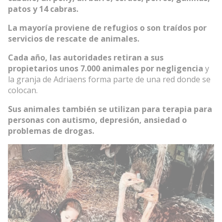
patos y 14 cabras.
La mayoría proviene de refugios o son traídos por
servicios de rescate de animales.
Cada año, las autoridades retiran a sus
propietarios unos 7.000 animales por negligencia
y
la granja de Adriaens forma parte de una red donde se
colocan.
Sus animales también se utilizan para terapia para
personas con autismo, depresión, ansiedad o
problemas de drogas.