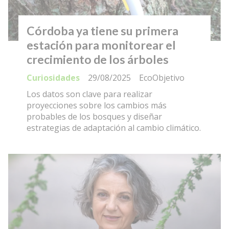
Córdoba ya tiene su primera
estación para monitorear el
crecimiento de los árboles
Curiosidades
29/08/2025
EcoObjetivo
Los datos son clave para realizar
proyecciones sobre los cambios más
probables de los bosques y diseñar
estrategias de adaptación al cambio climático.