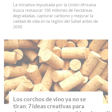
La iniciativa impulsada por la Unión Africana
busca restaurar 100 millones de hectáreas
degradadas, capturar carbono y mejorar la
calidad de vida en la región del Sahel antes de
2030.
Los corchos de vino ya no se
tiran: 7 ideas creativas para