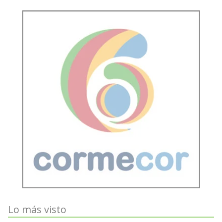
Lo más visto