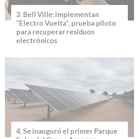
Bell Ville: implementan
“Electro Vuelta”, prueba piloto
para recuperar residuos
electrónicos
Se inauguró el primer Parque