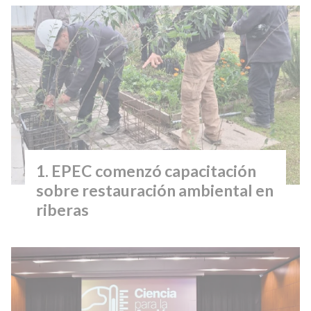
EPEC comenzó capacitación
sobre restauración ambiental en
riberas