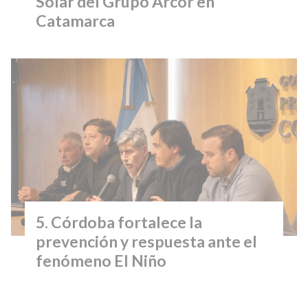
Solar del Grupo Arcor en
Catamarca
Córdoba fortalece la
prevención y respuesta ante el
fenómeno El Niño