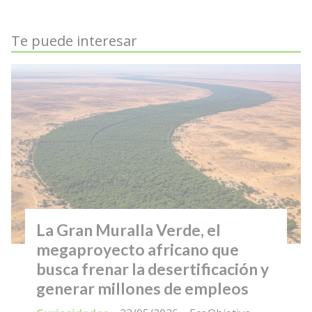
Te puede interesar
La Gran Muralla Verde, el
megaproyecto africano que
busca frenar la desertificación y
generar millones de empleos