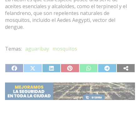
aceites esenciales y alcaloides, como el terpineol y el
felandreno, que son repelentes naturales de
mosquitos, incluido el Aedes Aegypti, vector del
dengue.
aguaribay
mosquitos