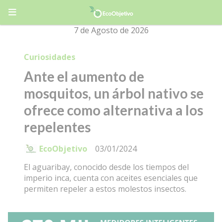
7 de Agosto de 2026
Curiosidades
Ante el aumento de
mosquitos, un árbol nativo se
ofrece como alternativa a los
repelentes
EcoObjetivo
03/01/2024
El aguaribay, conocido desde los tiempos del
imperio inca, cuenta con aceites esenciales que
permiten repeler a estos molestos insectos.