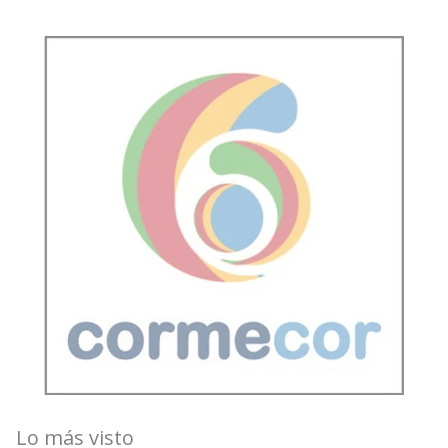
Lo más visto