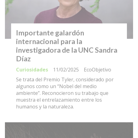
Importante galardón
internacional para la
investigadora de la UNC Sandra
Díaz
Curiosidades
11/02/2025
EcoObjetivo
Se trata del Premio Tyler, considerado por
algunos como un “Nobel del medio
ambiente”. Reconocieron su trabajo que
muestra el entrelazamiento entre los
humanos y la naturaleza.