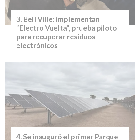
Bell Ville: implementan
“Electro Vuelta”, prueba piloto
para recuperar residuos
electrónicos
Se inauguró el primer Parque