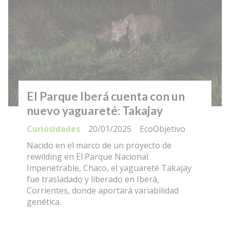
El Parque Iberá cuenta con un
nuevo yaguareté: Takajay
Curiosidades
20/01/2025
EcoObjetivo
Nacido en el marco de un proyecto de
rewilding en El Parque Nacional
Impenetrable, Chaco, el yaguareté Takajay
fue trasladado y liberado en Iberá,
Corrientes, donde aportará variabilidad
genética.