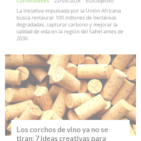
Curiosidades
22/05/2026
EcoObjetivo
La iniciativa impulsada por la Unión Africana
busca restaurar 100 millones de hectáreas
degradadas, capturar carbono y mejorar la
calidad de vida en la región del Sahel antes de
2030.
Los corchos de vino ya no se
tiran: 7 ideas creativas para