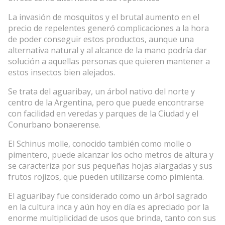
La invasión de mosquitos y el brutal aumento en el
precio de repelentes generó complicaciones a la hora
de poder conseguir estos productos, aunque una
alternativa natural y al alcance de la mano podría dar
solución a aquellas personas que quieren mantener a
estos insectos bien alejados.
Se trata del aguaribay, un árbol nativo del norte y
centro de la Argentina, pero que puede encontrarse
con facilidad en veredas y parques de la Ciudad y el
Conurbano bonaerense.
El Schinus molle, conocido también como molle o
pimentero, puede alcanzar los ocho metros de altura y
se caracteriza por sus pequeñas hojas alargadas y sus
frutos rojizos, que pueden utilizarse como pimienta.
El aguaribay fue considerado como un árbol sagrado
en la cultura inca y aún hoy en día es apreciado por la
enorme multiplicidad de usos que brinda, tanto con sus