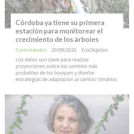
Córdoba ya tiene su primera
estación para monitorear el
crecimiento de los árboles
Curiosidades
29/08/2025
EcoObjetivo
Los datos son clave para realizar
proyecciones sobre los cambios más
probables de los bosques y diseñar
estrategias de adaptación al cambio climático.