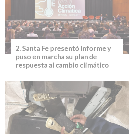
Santa Fe presentó informe y
puso en marcha su plan de
respuesta al cambio climático