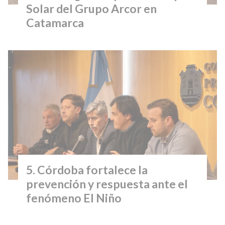
Solar del Grupo Arcor en
Catamarca
Córdoba fortalece la
prevención y respuesta ante el
fenómeno El Niño