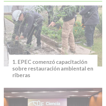
EPEC comenzó capacitación
sobre restauración ambiental en
riberas