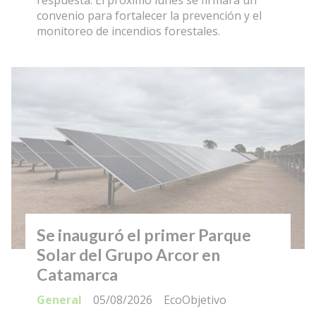
convenio para fortalecer la prevención y el
monitoreo de incendios forestales.
Se inauguró el primer Parque
Solar del Grupo Arcor en
Catamarca
General
05/08/2026
EcoObjetivo