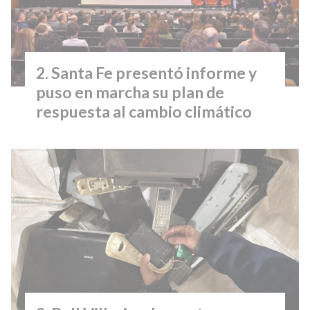
Santa Fe presentó informe y
puso en marcha su plan de
respuesta al cambio climático