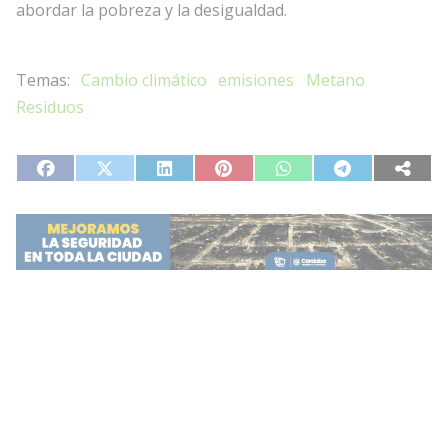
abordar la pobreza y la desigualdad.
Cambio climático
emisiones
Metano
Residuos