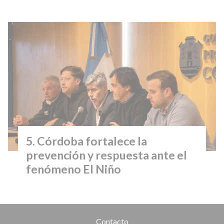
Córdoba fortalece la
prevención y respuesta ante el
fenómeno El Niño
Contacto