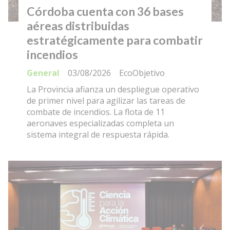
Córdoba cuenta con 36 bases
aéreas distribuidas
estratégicamente para combatir
incendios
General
03/08/2026
EcoObjetivo
La Provincia afianza un despliegue operativo
de primer nivel para agilizar las tareas de
combate de incendios. La flota de 11
aeronaves especializadas completa un
sistema integral de respuesta rápida.