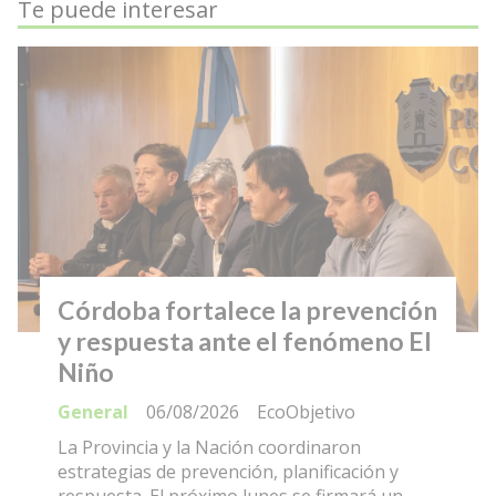
Te puede interesar
Córdoba fortalece la prevención
y respuesta ante el fenómeno El
Niño
General
06/08/2026
EcoObjetivo
La Provincia y la Nación coordinaron
estrategias de prevención, planificación y
respuesta. El próximo lunes se firmará un