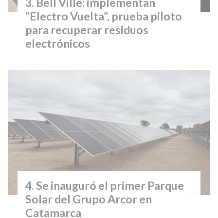
Bell Ville: implementan
“Electro Vuelta”, prueba piloto
para recuperar residuos
electrónicos
Se inauguró el primer Parque
Solar del Grupo Arcor en
Catamarca