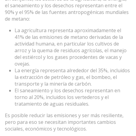
el saneamiento y los desechos representan entre el
90% y el 95% de las fuentes antropogénicas mundiales
de metano:
La agricultura representa aproximadamente el
41% de las emisiones de metano derivadas de la
actividad humana, en particular los cultivos de
arroz y la quema de residuos agrícolas, el manejo
del estiércol y los gases procedentes de vacas y
ovejas.
La energía representa alrededor del 35%, incluidos
la extracción de petróleo y gas, el bombeo, el
transporte y la minería de carbón.
El saneamiento y los desechos representan en
torno al 20%, incluidos los vertederos y el
tratamiento de aguas residuales.
Es posible reducir las emisiones y ser más resiliente,
pero para eso se necesitan importantes cambios
sociales, económicos y tecnológicos.