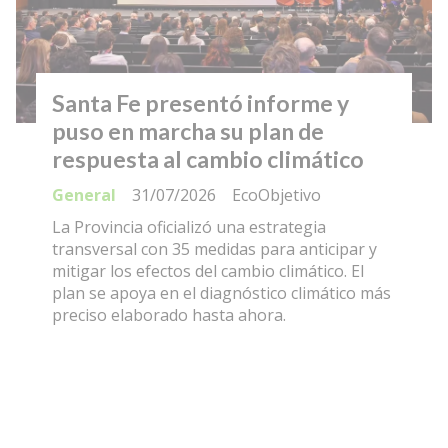
Santa Fe presentó informe y
puso en marcha su plan de
respuesta al cambio climático
General
31/07/2026
EcoObjetivo
La Provincia oficializó una estrategia
transversal con 35 medidas para anticipar y
mitigar los efectos del cambio climático. El
plan se apoya en el diagnóstico climático más
preciso elaborado hasta ahora.