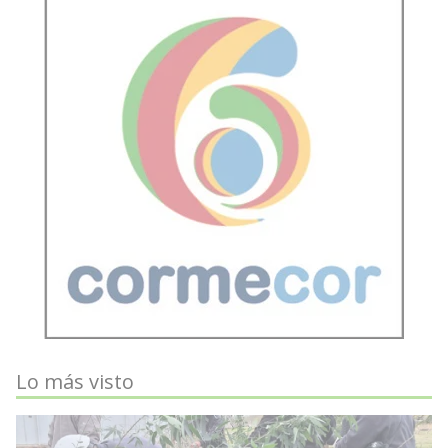
Lo más visto