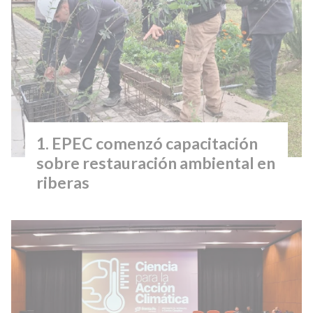
EPEC comenzó capacitación
sobre restauración ambiental en
riberas