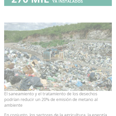
El saneamiento y el tratamiento de los desechos
podrían reducir un 20% de emisión de metano al
ambiente
En conjunto, los sectores de la agricultura, la energía,