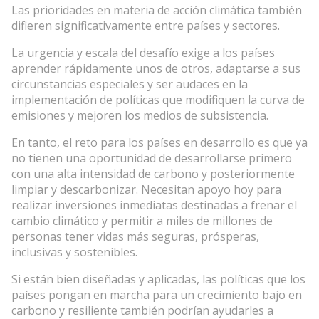
Las prioridades en materia de acción climática también
difieren significativamente entre países y sectores.
La urgencia y escala del desafío exige a los países
aprender rápidamente unos de otros, adaptarse a sus
circunstancias especiales y ser audaces en la
implementación de políticas que modifiquen la curva de
emisiones y mejoren los medios de subsistencia.
En tanto, el reto para los países en desarrollo es que ya
no tienen una oportunidad de desarrollarse primero
con una alta intensidad de carbono y posteriormente
limpiar y descarbonizar. Necesitan apoyo hoy para
realizar inversiones inmediatas destinadas a frenar el
cambio climático y permitir a miles de millones de
personas tener vidas más seguras, prósperas,
inclusivas y sostenibles.
Si están bien diseñadas y aplicadas, las políticas que los
países pongan en marcha para un crecimiento bajo en
carbono y resiliente también podrían ayudarles a