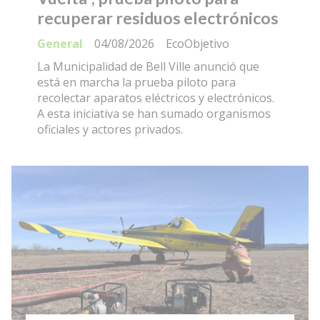
recuperar residuos electrónicos
General
04/08/2026
EcoObjetivo
La Municipalidad de Bell Ville anunció que
está en marcha la prueba piloto para
recolectar aparatos eléctricos y electrónicos.
A esta iniciativa se han sumado organismos
oficiales y actores privados.