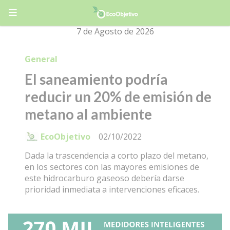
7 de Agosto de 2026
General
El saneamiento podría
reducir un 20% de emisión de
metano al ambiente
EcoObjetivo
02/10/2022
Dada la trascendencia a corto plazo del metano,
en los sectores con las mayores emisiones de
este hidrocarburo gaseoso debería darse
prioridad inmediata a intervenciones eficaces.