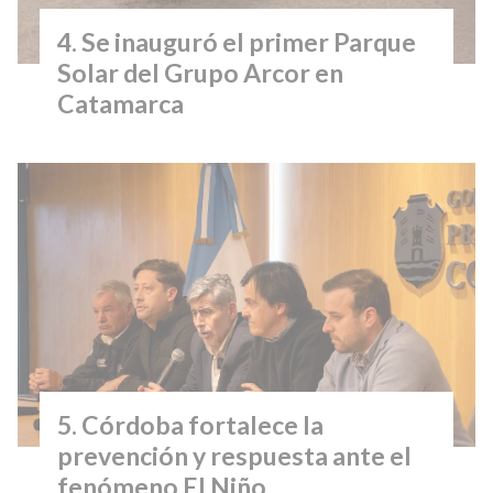
Se inauguró el primer Parque
Solar del Grupo Arcor en
Catamarca
Córdoba fortalece la
prevención y respuesta ante el
fenómeno El Niño