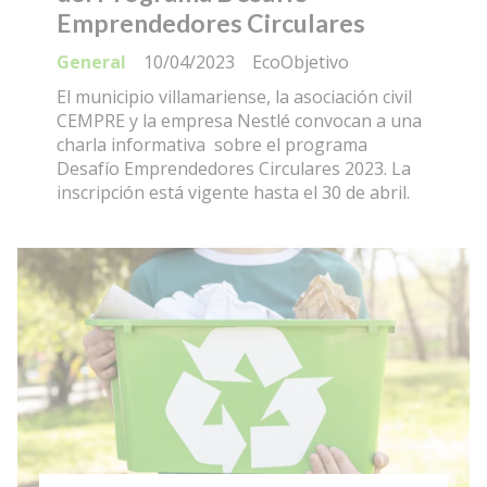
Emprendedores Circulares
General
10/04/2023
EcoObjetivo
El municipio villamariense, la asociación civil
CEMPRE y la empresa Nestlé convocan a una
charla informativa sobre el programa
Desafío Emprendedores Circulares 2023. La
inscripción está vigente hasta el 30 de abril.