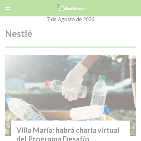
7 de Agosto de 2026
Nestlé
Villa María: habrá charla virtual
del Programa Desafío