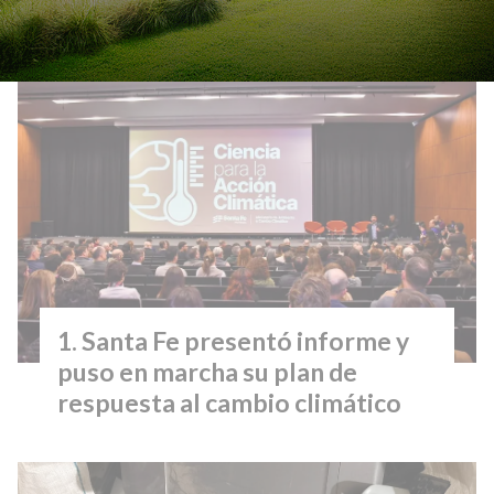
Lo más visto
Santa Fe presentó informe y
puso en marcha su plan de
respuesta al cambio climático