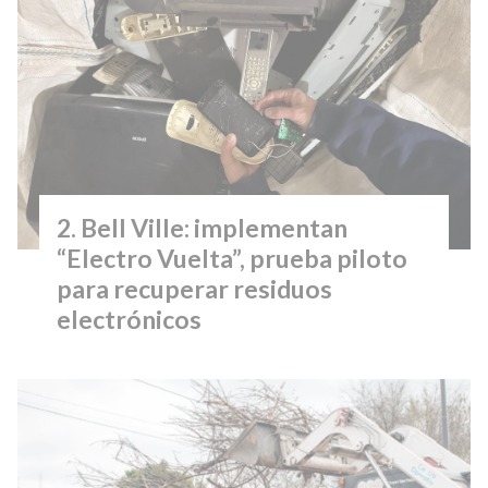
Bell Ville: implementan
“Electro Vuelta”, prueba piloto
para recuperar residuos
electrónicos