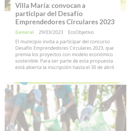
Villa María: convocan a
participar del Desafío
Emprendedores Circulares 2023
General
29/03/2023
EcoObjetivo
El municipio invita a participar del concurso
Desafío Emprendedores Circulares 2023, que
premia los proyectos con modelo económico
sostenible. Para ser parte de esta propuesta
está abierta la inscripción hasta el 30 de abril.