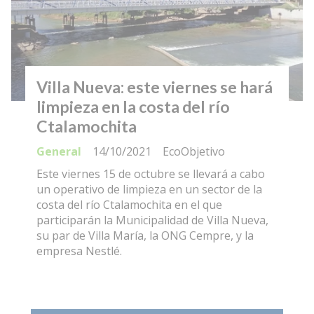
Villa Nueva: este viernes se hará
limpieza en la costa del río
Ctalamochita
General
14/10/2021
EcoObjetivo
Este viernes 15 de octubre se llevará a cabo
un operativo de limpieza en un sector de la
costa del río Ctalamochita en el que
participarán la Municipalidad de Villa Nueva,
su par de Villa María, la ONG Cempre, y la
empresa Nestlé.