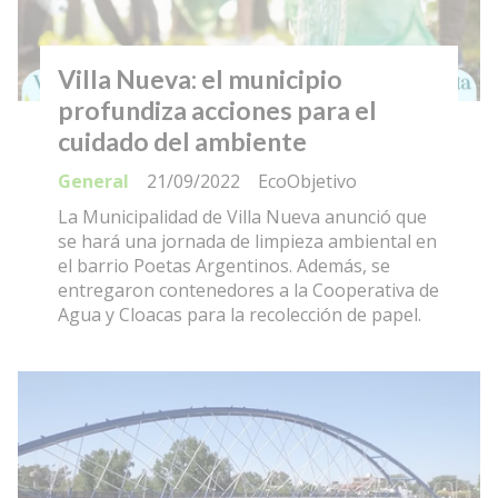
Villa Nueva: el municipio
profundiza acciones para el
cuidado del ambiente
General
21/09/2022
EcoObjetivo
La Municipalidad de Villa Nueva anunció que
se hará una jornada de limpieza ambiental en
el barrio Poetas Argentinos. Además, se
entregaron contenedores a la Cooperativa de
Agua y Cloacas para la recolección de papel.