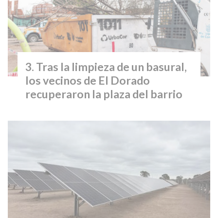
Tras la limpieza de un basural,
los vecinos de El Dorado
recuperaron la plaza del barrio