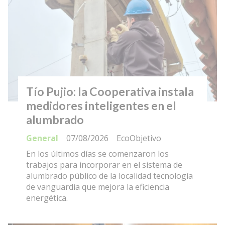
Tío Pujio: la Cooperativa instala
medidores inteligentes en el
alumbrado
General
07/08/2026
EcoObjetivo
En los últimos días se comenzaron los
trabajos para incorporar en el sistema de
alumbrado público de la localidad tecnología
de vanguardia que mejora la eficiencia
energética.