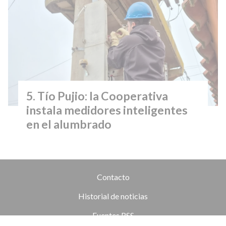
Tío Pujio: la Cooperativa
instala medidores inteligentes
en el alumbrado
Contacto
Historial de noticias
Fuentes RSS