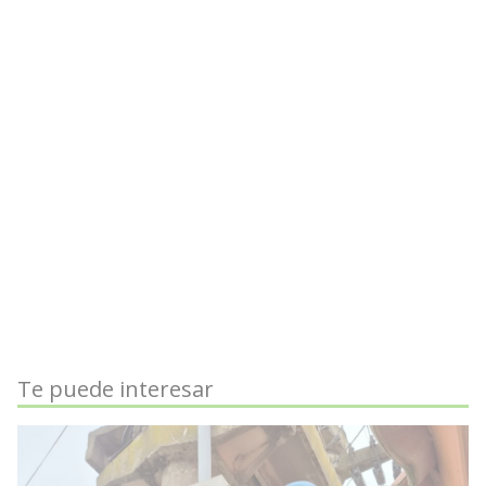
Te puede interesar