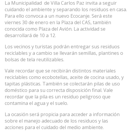
La Municipalidad de Villa Carlos Paz invita a seguir
cuidando el ambiente y separando los residuos en casa.
Para ello convoca a un nuevo Ecocanje. Será este
viernes 30 de enero en la Plaza del CAS, también
conocida como Plaza del Avión. La actividad se
desarrollará de 10 a 12.
Los vecinos y turistas podrán entregar sus residuos
reciclables y a cambio se llevarán semillas, plantines o
bolsas de tela reutilizables.
Vale recordar que se recibirán distintos materiales
reciclables como ecobotellas, aceite de cocina usado, y
tapitas plásticas. También se colectarán pilas de uso
doméstico para su correcta disposición final. Vale
recordar que la pila es un residuo peligroso que
contamina el agua y el suelo.
La ocasión será propicia para acceder a información
sobre el manejo adecuado de los residuos y las
acciones para el cuidado del medio ambiente.