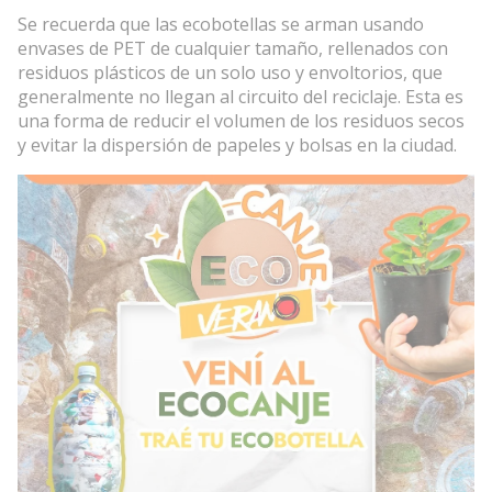
Se recuerda que las ecobotellas se arman usando
envases de PET de cualquier tamaño, rellenados con
residuos plásticos de un solo uso y envoltorios, que
generalmente no llegan al circuito del reciclaje. Esta es
una forma de reducir el volumen de los residuos secos
y evitar la dispersión de papeles y bolsas en la ciudad.