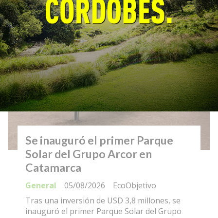
Se inauguró el primer Parque
Solar del Grupo Arcor en
Catamarca
General
05/08/2026
EcoObjetivo
Tras una inversión de USD 3,8 millones, se
inauguró el primer Parque Solar del Grupo