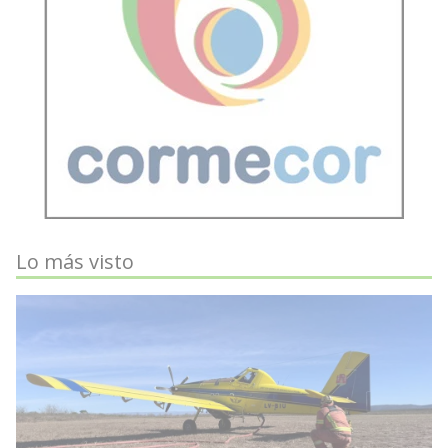
Lo más visto