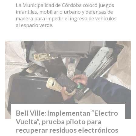
La Municipalidad de Córdoba colocó juegos
infantiles, mobiliario urbano y defensas de
madera para impedir el ingreso de vehículos
al espacio verde.
Bell Ville: implementan “Electro
Vuelta”, prueba piloto para
recuperar residuos electrónicos