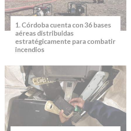
Córdoba cuenta con 36 bases
aéreas distribuidas
estratégicamente para combatir
incendios