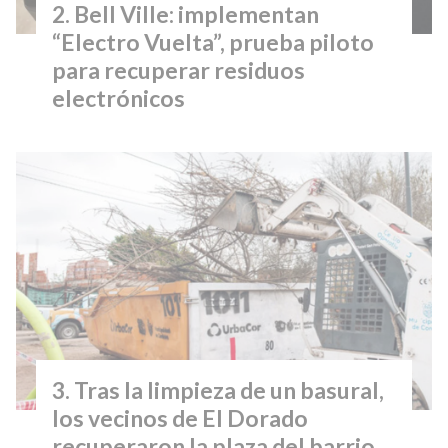
Bell Ville: implementan
“Electro Vuelta”, prueba piloto
para recuperar residuos
electrónicos
Tras la limpieza de un basural,
los vecinos de El Dorado
recuperaron la plaza del barrio