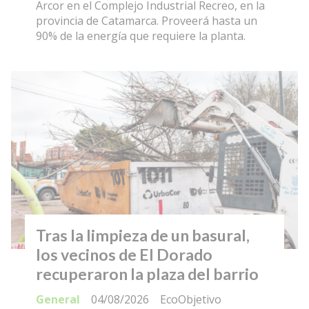
Arcor en el Complejo Industrial Recreo, en la
provincia de Catamarca. Proveerá hasta un
90% de la energía que requiere la planta.
Tras la limpieza de un basural,
los vecinos de El Dorado
recuperaron la plaza del barrio
General
04/08/2026
EcoObjetivo