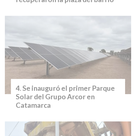
Se inauguró el primer Parque
Solar del Grupo Arcor en
Catamarca