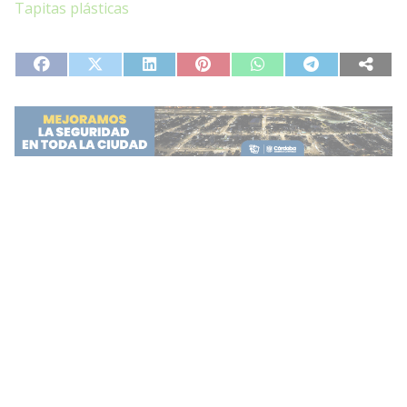
Tapitas plásticas