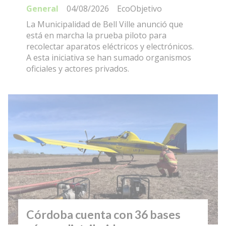
General
04/08/2026
EcoObjetivo
La Municipalidad de Bell Ville anunció que
está en marcha la prueba piloto para
recolectar aparatos eléctricos y electrónicos.
A esta iniciativa se han sumado organismos
oficiales y actores privados.
Córdoba cuenta con 36 bases