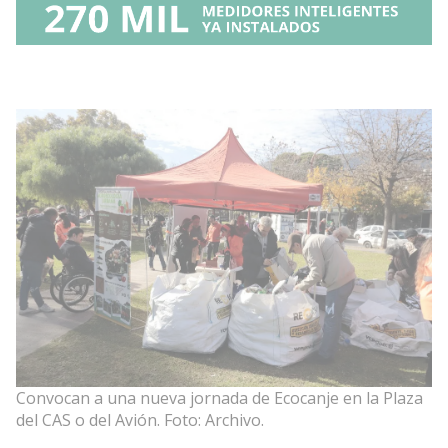
Convocan a una nueva jornada de Ecocanje en la Plaza
del CAS o del Avión. Foto: Archivo.