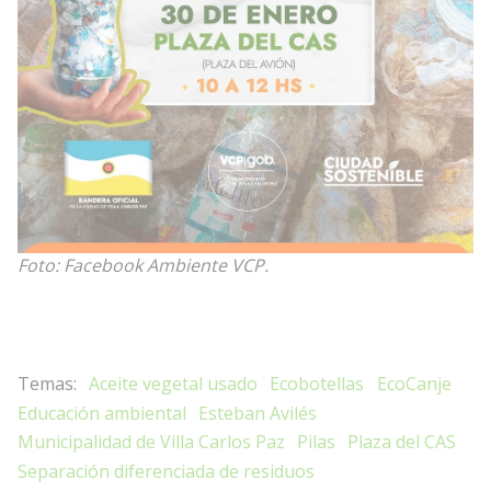
Foto: Facebook Ambiente VCP.
Aceite vegetal usado
Ecobotellas
EcoCanje
Educación ambiental
Esteban Avilés
Municipalidad de Villa Carlos Paz
Pilas
Plaza del CAS
Separación diferenciada de residuos