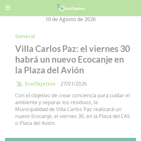
10 de Agosto de 2026
General
Villa Carlos Paz: el viernes 30
habrá un nuevo Ecocanje en
la Plaza del Avión
EcoObjetivo
27/01/2026
Con el objetivo de crear conciencia para cuidar el
ambiente y separar los residuos, la
Municipalidad de Villa Carlos Paz realizará un
nuevo Ecocanje, el viernes 30, en la Plaza del CAS
o Plaza del Avión.