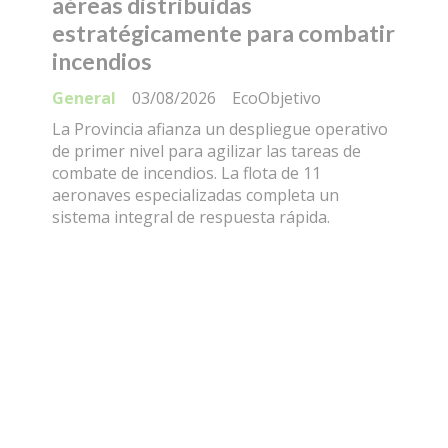
aéreas distribuidas
estratégicamente para combatir
incendios
General
03/08/2026
EcoObjetivo
La Provincia afianza un despliegue operativo
de primer nivel para agilizar las tareas de
combate de incendios. La flota de 11
aeronaves especializadas completa un
sistema integral de respuesta rápida.