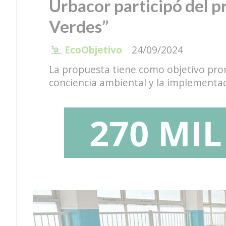
Urbacor participó del 
Verdes”
EcoObjetivo
24/09/2024
La propuesta tiene como objetivo prom
conciencia ambiental y la implementac