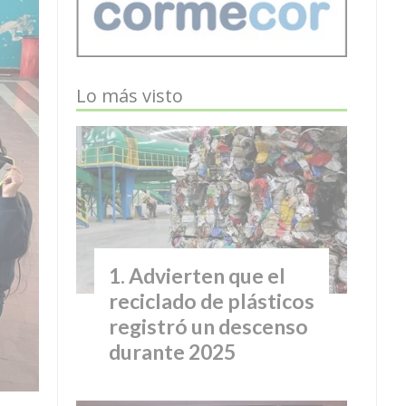
Lo más visto
Advierten que el
reciclado de plásticos
registró un descenso
durante 2025