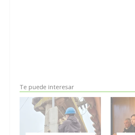
Te puede interesar