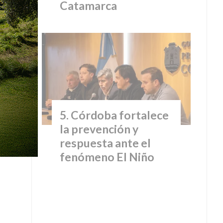
Catamarca
Córdoba fortalece
la prevención y
respuesta ante el
fenómeno El Niño