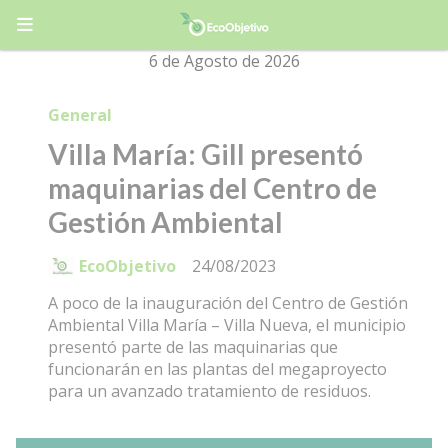
6 de Agosto de 2026
General
Villa María: Gill presentó
maquinarias del Centro de
Gestión Ambiental
EcoObjetivo
24/08/2023
A poco de la inauguración del Centro de Gestión
Ambiental Villa María – Villa Nueva, el municipio
presentó parte de las maquinarias que
funcionarán en las plantas del megaproyecto
para un avanzado tratamiento de residuos.