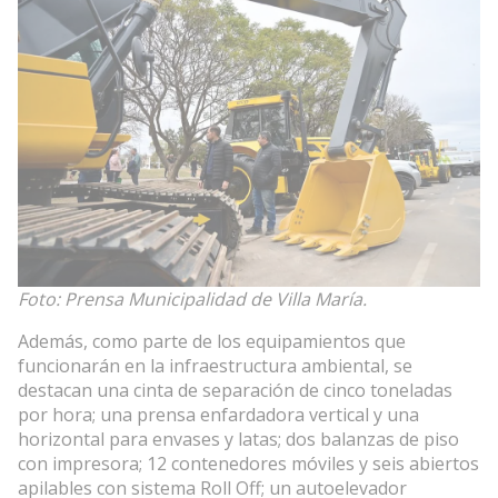
Foto: Prensa Municipalidad de Villa María.
Además, como parte de los equipamientos que
funcionarán en la infraestructura ambiental, se
destacan una cinta de separación de cinco toneladas
por hora; una prensa enfardadora vertical y una
horizontal para envases y latas; dos balanzas de piso
con impresora; 12 contenedores móviles y seis abiertos
apilables con sistema Roll Off; un autoelevador