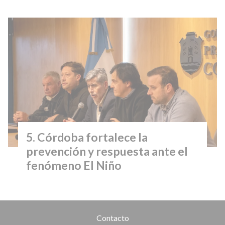
Córdoba fortalece la
prevención y respuesta ante el
fenómeno El Niño
Contacto