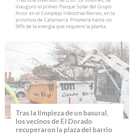
Tras una inversión de USD 3,8 millones, se
inauguró el primer Parque Solar del Grupo
Arcor en el Complejo Industrial Recreo, en la
provincia de Catamarca. Proveerá hasta un
90% de la energía que requiere la planta.
Tras la limpieza de un basural,
los vecinos de El Dorado
recuperaron la plaza del barrio