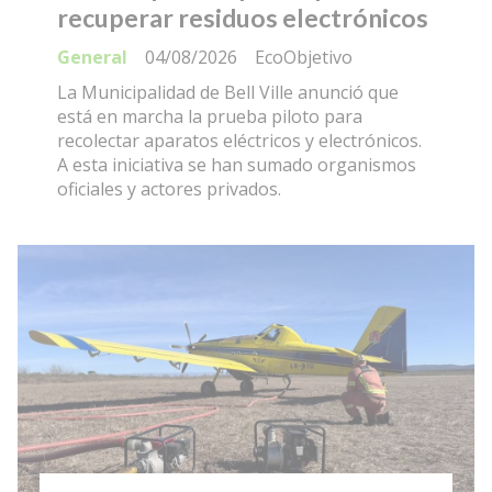
recuperar residuos electrónicos
General
04/08/2026
EcoObjetivo
La Municipalidad de Bell Ville anunció que
está en marcha la prueba piloto para
recolectar aparatos eléctricos y electrónicos.
A esta iniciativa se han sumado organismos
oficiales y actores privados.