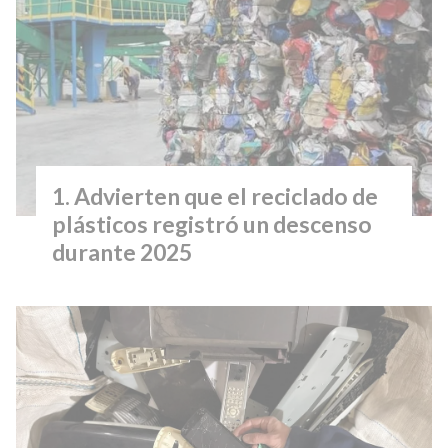
Advierten que el reciclado de
plásticos registró un descenso
durante 2025