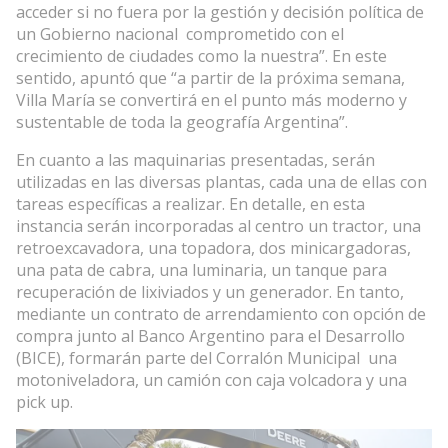
acceder si no fuera por la gestión y decisión política de
un Gobierno nacional comprometido con el
crecimiento de ciudades como la nuestra”. En este
sentido, apuntó que “a partir de la próxima semana,
Villa María se convertirá en el punto más moderno y
sustentable de toda la geografía Argentina”.
En cuanto a las maquinarias presentadas, serán
utilizadas en las diversas plantas, cada una de ellas con
tareas específicas a realizar. En detalle, en esta
instancia serán incorporadas al centro un tractor, una
retroexcavadora, una topadora, dos minicargadoras,
una pata de cabra, una luminaria, un tanque para
recuperación de lixiviados y un generador. En tanto,
mediante un contrato de arrendamiento con opción de
compra junto al Banco Argentino para el Desarrollo
(BICE), formarán parte del Corralón Municipal una
motoniveladora, un camión con caja volcadora y una
pick up.