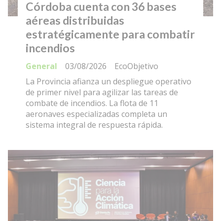
Córdoba cuenta con 36 bases
aéreas distribuidas
estratégicamente para combatir
incendios
General
03/08/2026
EcoObjetivo
La Provincia afianza un despliegue operativo
de primer nivel para agilizar las tareas de
combate de incendios. La flota de 11
aeronaves especializadas completa un
sistema integral de respuesta rápida.