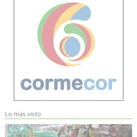
Lo más visto