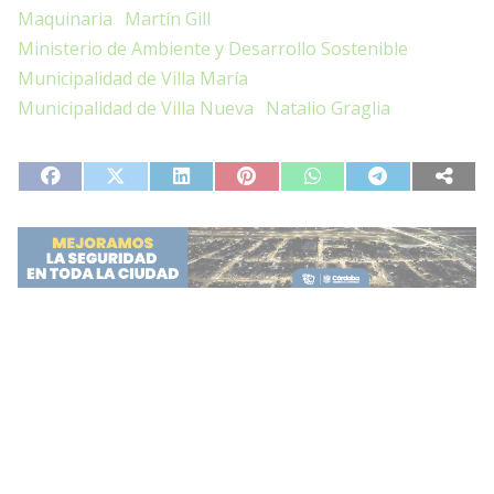
Maquinaria
Martín Gill
Ministerio de Ambiente y Desarrollo Sostenible
Municipalidad de Villa María
Municipalidad de Villa Nueva
Natalio Graglia