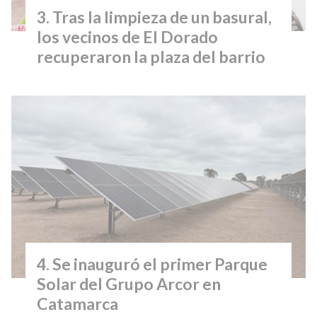
Tras la limpieza de un basural,
los vecinos de El Dorado
recuperaron la plaza del barrio
Se inauguró el primer Parque
Solar del Grupo Arcor en
Catamarca