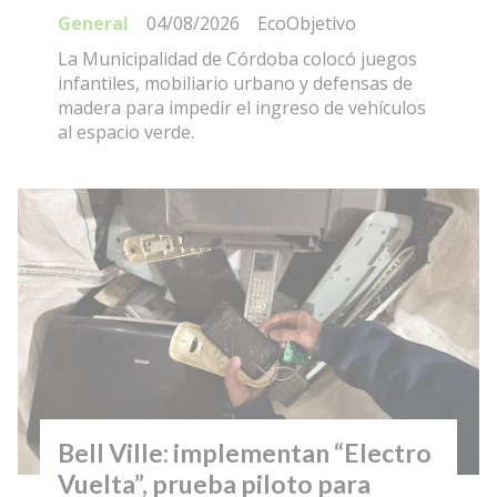
General
04/08/2026
EcoObjetivo
La Municipalidad de Córdoba colocó juegos
infantiles, mobiliario urbano y defensas de
madera para impedir el ingreso de vehículos
al espacio verde.
Bell Ville: implementan “Electro
Vuelta”, prueba piloto para