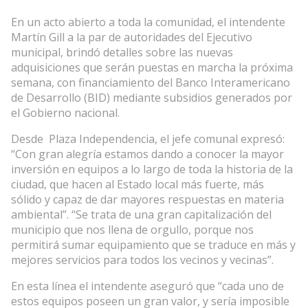
En un acto abierto a toda la comunidad, el intendente
Martín Gill a la par de autoridades del Ejecutivo
municipal, brindó detalles sobre las nuevas
adquisiciones que serán puestas en marcha la próxima
semana, con financiamiento del Banco Interamericano
de Desarrollo (BID) mediante subsidios generados por
el Gobierno nacional.
Desde Plaza Independencia, el jefe comunal expresó:
“Con gran alegría estamos dando a conocer la mayor
inversión en equipos a lo largo de toda la historia de la
ciudad, que hacen al Estado local más fuerte, más
sólido y capaz de dar mayores respuestas en materia
ambiental”. “Se trata de una gran capitalización del
municipio que nos llena de orgullo, porque nos
permitirá sumar equipamiento que se traduce en más y
mejores servicios para todos los vecinos y vecinas”.
En esta línea el intendente aseguró que “cada uno de
estos equipos poseen un gran valor, y sería imposible