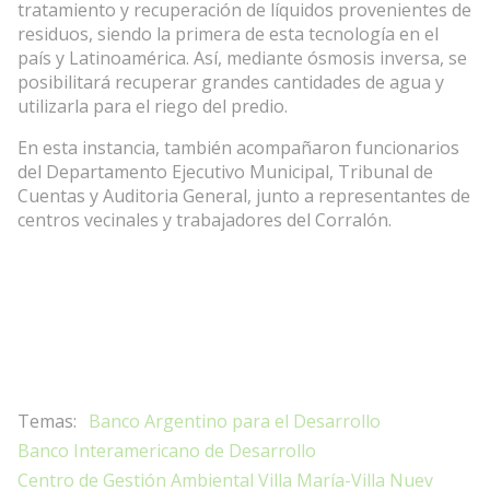
tratamiento y recuperación de líquidos provenientes de
residuos, siendo la primera de esta tecnología en el
país y Latinoamérica. Así, mediante ósmosis inversa, se
posibilitará recuperar grandes cantidades de agua y
utilizarla para el riego del predio.
En esta instancia, también acompañaron funcionarios
del Departamento Ejecutivo Municipal, Tribunal de
Cuentas y Auditoria General, junto a representantes de
centros vecinales y trabajadores del Corralón.
Banco Argentino para el Desarrollo
Banco Interamericano de Desarrollo
Centro de Gestión Ambiental Villa María-Villa Nuev