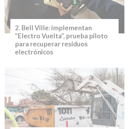
Bell Ville: implementan
“Electro Vuelta”, prueba piloto
para recuperar residuos
electrónicos