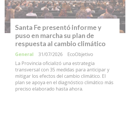
Santa Fe presentó informe y
puso en marcha su plan de
respuesta al cambio climático
General
31/07/2026
EcoObjetivo
La Provincia oficializó una estrategia
transversal con 35 medidas para anticipar y
mitigar los efectos del cambio climático. El
plan se apoya en el diagnóstico climático más
preciso elaborado hasta ahora.