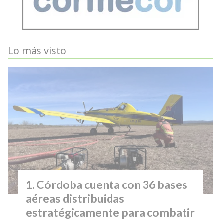
Lo más visto
Córdoba cuenta con 36 bases
aéreas distribuidas
estratégicamente para combatir