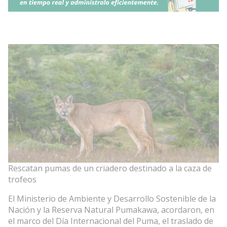
Rescatan pumas de un criadero destinado a la caza de
trofeos
El Ministerio de Ambiente y Desarrollo Sostenible de la
Nación y la Reserva Natural Pumakawa, acordaron, en
el marco del Día Internacional del Puma, el traslado de