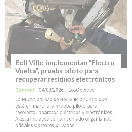
Bell Ville: implementan “Electro
Vuelta”, prueba piloto para
recuperar residuos electrónicos
General
04/08/2026
EcoObjetivo
La Municipalidad de Bell Ville anunció que
está en marcha la prueba piloto para
recolectar aparatos eléctricos y electrónicos.
A esta iniciativa se han sumado organismos
oficiales y actores privados.