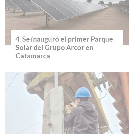
Se inauguró el primer Parque
Solar del Grupo Arcor en
Catamarca