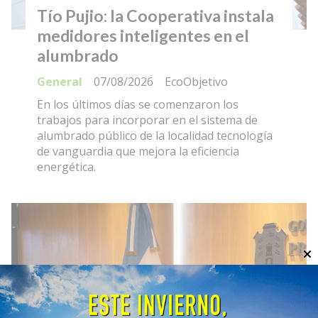
Tío Pujio: la Cooperativa instala
medidores inteligentes en el
alumbrado
General
07/08/2026
EcoObjetivo
En los últimos días se comenzaron los
trabajos para incorporar en el sistema de
alumbrado público de la localidad tecnología
de vanguardia que mejora la eficiencia
energética.