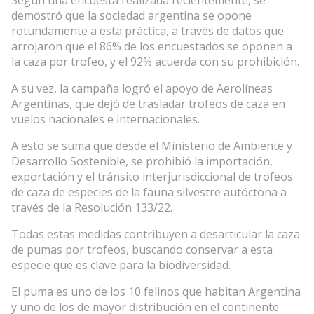
Según una encuesta realizada recientemente, se
demostró que la sociedad argentina se opone
rotundamente a esta práctica, a través de datos que
arrojaron que el 86% de los encuestados se oponen a
la caza por trofeo, y el 92% acuerda con su prohibición.
A su vez, la campaña logró el apoyo de Aerolíneas
Argentinas, que dejó de trasladar trofeos de caza en
vuelos nacionales e internacionales.
A esto se suma que desde el Ministerio de Ambiente y
Desarrollo Sostenible, se prohibió la importación,
exportación y el tránsito interjurisdiccional de trofeos
de caza de especies de la fauna silvestre autóctona a
través de la Resolución 133/22.
Todas estas medidas contribuyen a desarticular la caza
de pumas por trofeos, buscando conservar a esta
especie que es clave para la biodiversidad.
El puma es uno de los 10 felinos que habitan Argentina
y uno de los de mayor distribución en el continente