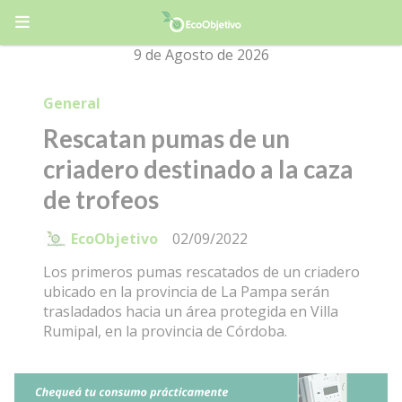
9 de Agosto de 2026
General
Rescatan pumas de un
criadero destinado a la caza
de trofeos
EcoObjetivo
02/09/2022
Los primeros pumas rescatados de un criadero
ubicado en la provincia de La Pampa serán
trasladados hacia un área protegida en Villa
Rumipal, en la provincia de Córdoba.