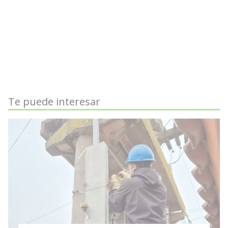
Te puede interesar