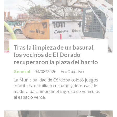
Tras la limpieza de un basural,
los vecinos de El Dorado
recuperaron la plaza del barrio
General
04/08/2026
EcoObjetivo
La Municipalidad de Córdoba colocó juegos
infantiles, mobiliario urbano y defensas de
madera para impedir el ingreso de vehículos
al espacio verde.