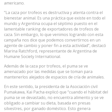
americano.
“La caza por trofeos es destructiva y atenta contra el
bienestar animal. Es una práctica que existe en todo el
mundo y Argentina ocupa el séptimo puesto en el
lamentable ranking de exportadores de trofeos de
caza. Sin embargo, lo que venimos logrando con esta
campaña nos dice que podemos convertirnos en un
agente de cambio y poner fin a esta actividad”, destacó
Marina Ratchford, representante de Argentina de
Humane Society International.
Además de la caza por trofeos, el puma se ve
amenazado por las medidas que se toman para
mantenerlos alejados de espacios de cría de animales.
En este sentido, la presidenta de la Asociación civil
Pumakawa, Kai Pacha explicó que “cuando el hábitat del
puma se ve devastado, no encuentra alimento y se ve
obligado a cambiar su dieta, basada en presas
silvestres, por ganado doméstico. Esto genera