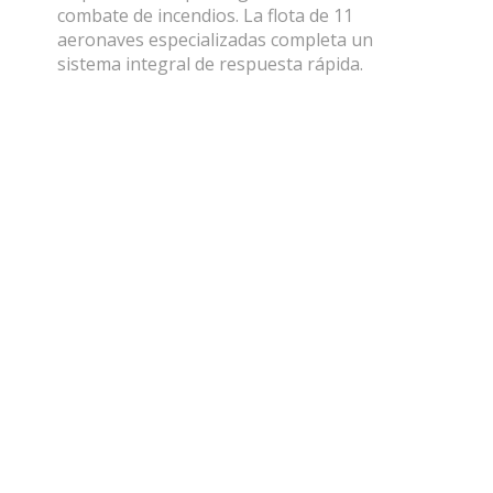
combate de incendios. La flota de 11
aeronaves especializadas completa un
sistema integral de respuesta rápida.