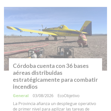
Córdoba cuenta con 36 bases
aéreas distribuidas
estratégicamente para combatir
incendios
General
03/08/2026
EcoObjetivo
La Provincia afianza un despliegue operativo
de primer nivel para agilizar las tareas de