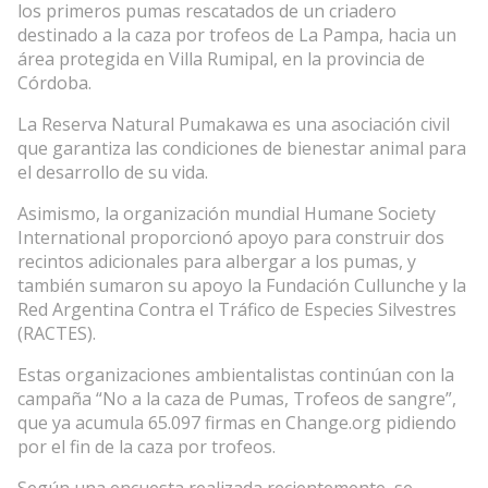
los primeros pumas rescatados de un criadero
destinado a la caza por trofeos de La Pampa, hacia un
área protegida en Villa Rumipal, en la provincia de
Córdoba.
La Reserva Natural Pumakawa es una asociación civil
que garantiza las condiciones de bienestar animal para
el desarrollo de su vida.
Asimismo, la organización mundial Humane Society
International proporcionó apoyo para construir dos
recintos adicionales para albergar a los pumas, y
también sumaron su apoyo la Fundación Cullunche y la
Red Argentina Contra el Tráfico de Especies Silvestres
(RACTES).
Estas organizaciones ambientalistas continúan con la
campaña “No a la caza de Pumas, Trofeos de sangre”,
que ya acumula 65.097 firmas en Change.org pidiendo
por el fin de la caza por trofeos.