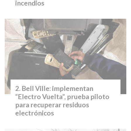
incendios
Bell Ville: implementan
“Electro Vuelta”, prueba piloto
para recuperar residuos
electrónicos