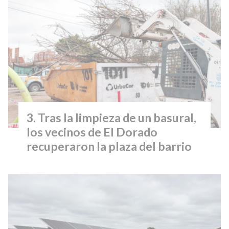
Tras la limpieza de un basural,
los vecinos de El Dorado
recuperaron la plaza del barrio