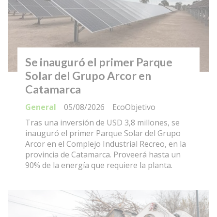
Se inauguró el primer Parque
Solar del Grupo Arcor en
Catamarca
General
05/08/2026
EcoObjetivo
Tras una inversión de USD 3,8 millones, se
inauguró el primer Parque Solar del Grupo
Arcor en el Complejo Industrial Recreo, en la
provincia de Catamarca. Proveerá hasta un
90% de la energía que requiere la planta.