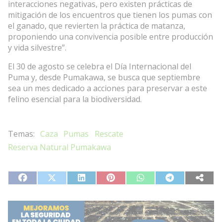
interacciones negativas, pero existen prácticas de
mitigación de los encuentros que tienen los pumas con
el ganado, que revierten la práctica de matanza,
proponiendo una convivencia posible entre producción
y vida silvestre”.
El 30 de agosto se celebra el Día Internacional del
Puma y, desde Pumakawa, se busca que septiembre
sea un mes dedicado a acciones para preservar a este
felino esencial para la biodiversidad.
Caza
Pumas
Rescate
Reserva Natural Pumakawa