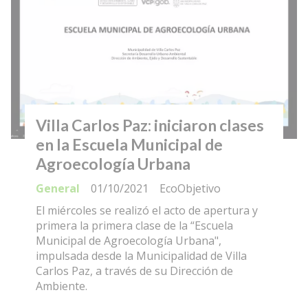
Villa Carlos Paz: iniciaron clases
en la Escuela Municipal de
Agroecología Urbana
General
01/10/2021
EcoObjetivo
El miércoles se realizó el acto de apertura y
primera la primera clase de la “Escuela
Municipal de Agroecología Urbana",
impulsada desde la Municipalidad de Villa
Carlos Paz, a través de su Dirección de
Ambiente.