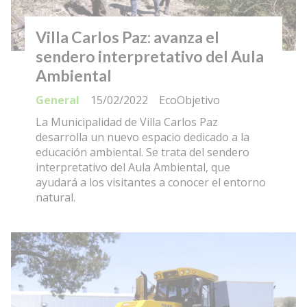
Villa Carlos Paz: avanza el
sendero interpretativo del Aula
Ambiental
General
15/02/2022
EcoObjetivo
La Municipalidad de Villa Carlos Paz
desarrolla un nuevo espacio dedicado a la
educación ambiental. Se trata del sendero
interpretativo del Aula Ambiental, que
ayudará a los visitantes a conocer el entorno
natural.