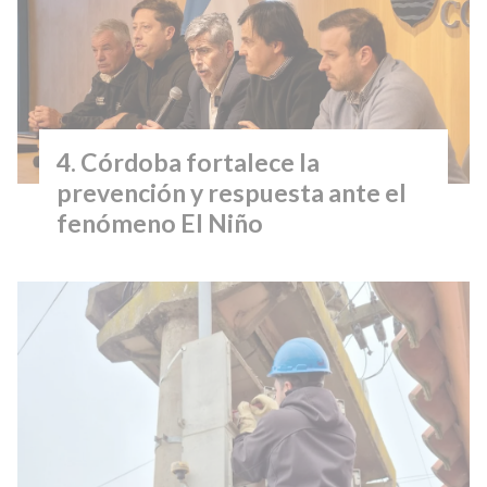
Córdoba fortalece la
prevención y respuesta ante el
fenómeno El Niño