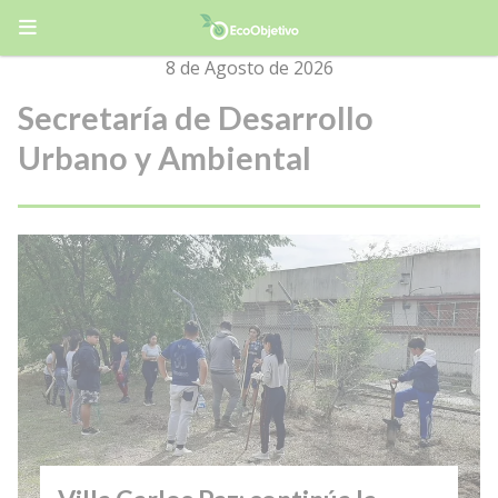
8 de Agosto de 2026
Secretaría de Desarrollo
Urbano y Ambiental