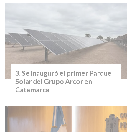
Se inauguró el primer Parque
Solar del Grupo Arcor en
Catamarca