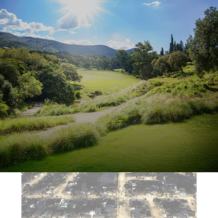
los espacios verdes de la ciudad.