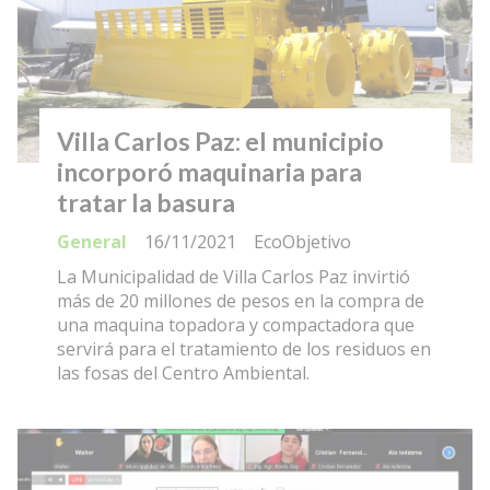
Villa Carlos Paz: el municipio
incorporó maquinaria para
tratar la basura
General
16/11/2021
EcoObjetivo
La Municipalidad de Villa Carlos Paz invirtió
más de 20 millones de pesos en la compra de
una maquina topadora y compactadora que
servirá para el tratamiento de los residuos en
las fosas del Centro Ambiental.