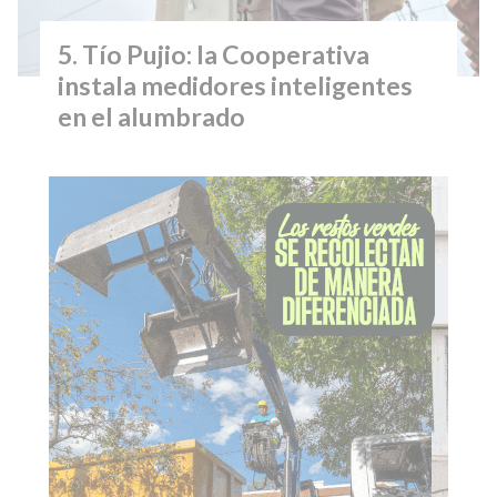
Tío Pujio: la Cooperativa
instala medidores inteligentes
en el alumbrado