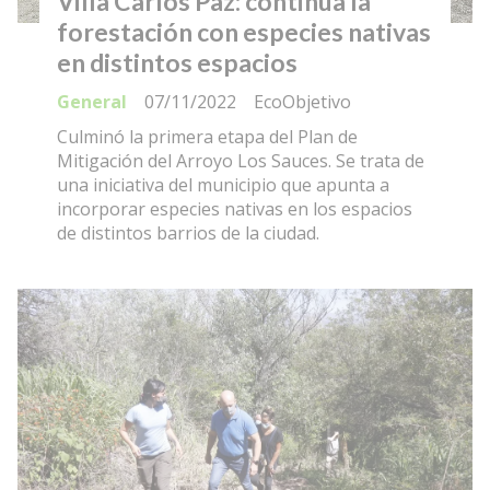
Villa Carlos Paz: continúa la
forestación con especies nativas
en distintos espacios
General
07/11/2022
EcoObjetivo
Culminó la primera etapa del Plan de
Mitigación del Arroyo Los Sauces. Se trata de
una iniciativa del municipio que apunta a
incorporar especies nativas en los espacios
de distintos barrios de la ciudad.