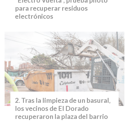
para recuperar residuos
electrónicos
Tras la limpieza de un basural,
los vecinos de El Dorado
recuperaron la plaza del barrio