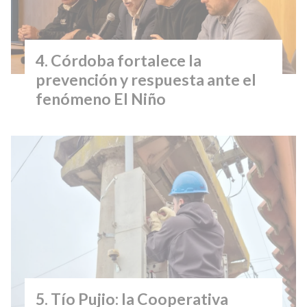
Córdoba fortalece la
prevención y respuesta ante el
fenómeno El Niño
Tío Pujio: la Cooperativa