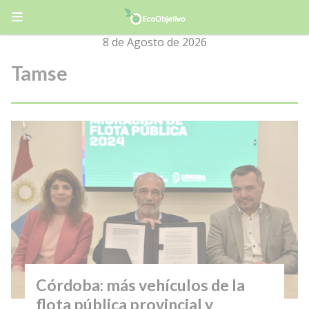
8 de Agosto de 2026
Tamse
Córdoba: más vehículos de la
flota pública provincial y