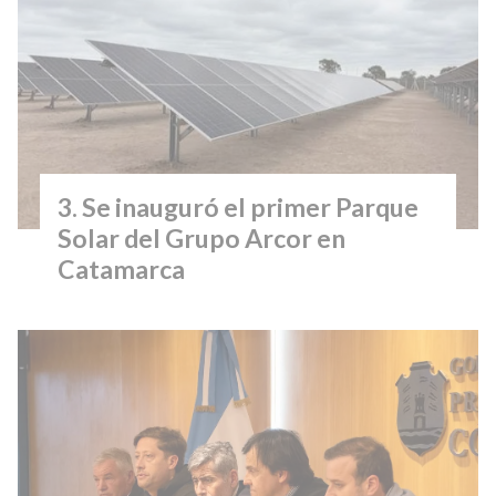
Se inauguró el primer Parque
Solar del Grupo Arcor en
Catamarca