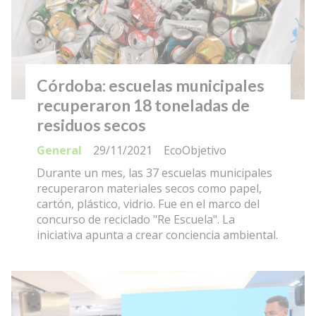
Córdoba: escuelas municipales
recuperaron 18 toneladas de
residuos secos
General
29/11/2021
EcoObjetivo
Durante un mes, las 37 escuelas municipales
recuperaron materiales secos como papel,
cartón, plástico, vidrio. Fue en el marco del
concurso de reciclado "Re Escuela". La
iniciativa apunta a crear conciencia ambiental.