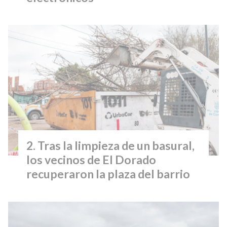
Tras la limpieza de un basural,
los vecinos de El Dorado
recuperaron la plaza del barrio