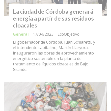
La ciudad de Córdoba generará
energía a partir de sus residuos
cloacales
General
17/04/2023
EcoObjetivo
El gobernador de Córdoba, Juan Schiaretti, y
el intendente capitalino, Martín Llaryora,
inauguraron las obras de aprovechamiento
energético sostenible en la planta de
tratamiento de líquidos cloacales de Bajo
Grande.