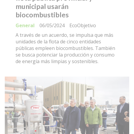
municipal usarán
biocombustibles
General
06/05/2024
EcoObjetivo
A través de un acuerdo, se impulsa que más
unidades de la flota de cinco entidades
públicas empleen biocombustibles. También
se busca potenciar la producción y consumo
de energía más limpias y sostenibles.