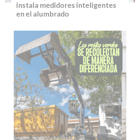
instala medidores inteligentes
en el alumbrado