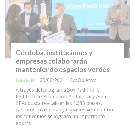
Córdoba: instituciones y
empresas colaborarán
manteniendo espacios verdes
General
23/08/2021
EcoObjetivo
A través del programa Soy Padrino, el
Instituto de Protección Ambiental y Animal
(IPA) busca revitalizar las 1.683 plazas,
canteros, plazoletas y espacios verdes. Con
los convenios se logrará un importante
ahorro.