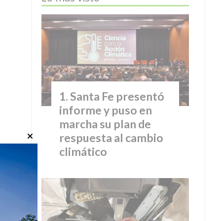
Santa Fe presentó
informe y puso en
marcha su plan de
respuesta al cambio
climático