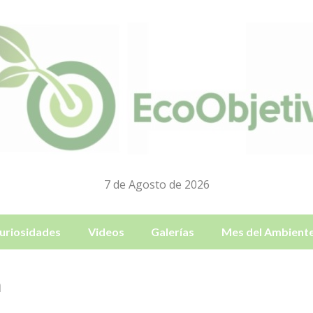
7 de Agosto de 2026
uriosidades
Videos
Galerías
Mes del Ambient
a