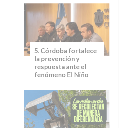
Córdoba fortalece
la prevención y
respuesta ante el
fenómeno El Niño