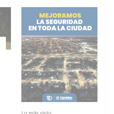
Lo más visto