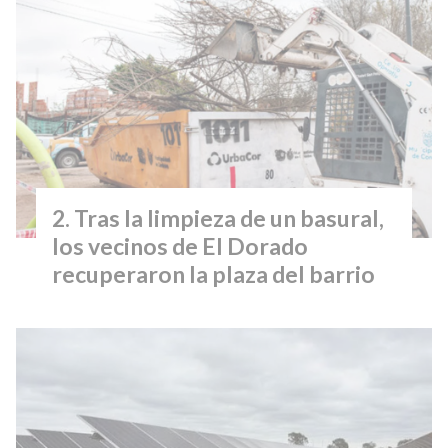
Tras la limpieza de un basural,
los vecinos de El Dorado
recuperaron la plaza del barrio