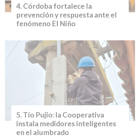
Córdoba fortalece la
prevención y respuesta ante el
fenómeno El Niño
Tío Pujio: la Cooperativa
instala medidores inteligentes
en el alumbrado