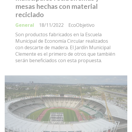
mesas hechas con material
reciclado
General
18/11/2022
EcoObjetivo
Son productos fabricados en la Escuela
Municipal de Economía Circular realizados
con descarte de madera. El Jardín Municipal
Clemente es el primero de otros que también
serán beneficiados con esta propuesta.