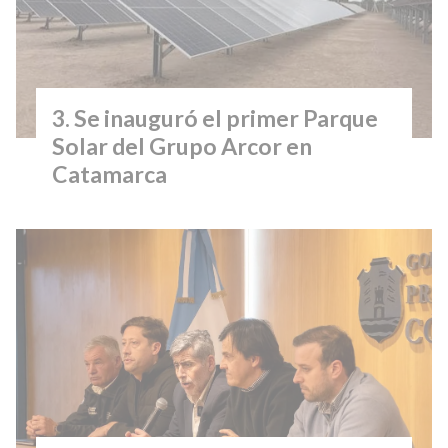
Se inauguró el primer Parque
Solar del Grupo Arcor en
Catamarca