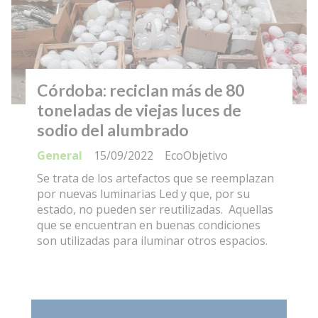
Córdoba: reciclan más de 80
toneladas de viejas luces de
sodio del alumbrado
General
15/09/2022
EcoObjetivo
Se trata de los artefactos que se reemplazan
por nuevas luminarias Led y que, por su
estado, no pueden ser reutilizadas. Aquellas
que se encuentran en buenas condiciones
son utilizadas para iluminar otros espacios.