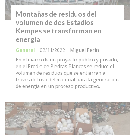
Montañas de residuos del
volumen de dos Estadios
Kempes se transforman en
energía
General
02/11/2022
Miguel Perin
En el marco de un proyecto público y privado,
en el Predio de Piedras Blancas se reduce el
volumen de residuos que se entierran a
través del uso del material para la generación
de energía en un proceso productivo.