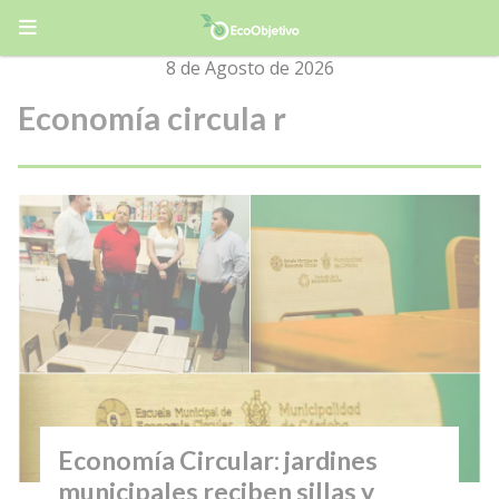
8 de Agosto de 2026
Economía circula r
Economía Circular: jardines
municipales reciben sillas y