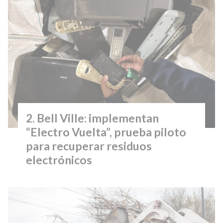
Bell Ville: implementan
“Electro Vuelta”, prueba piloto
para recuperar residuos
electrónicos