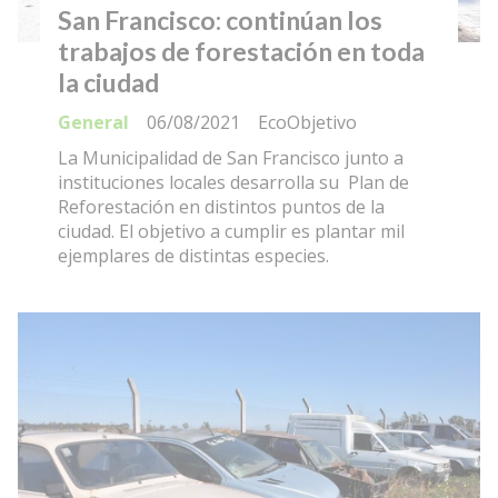
San Francisco: continúan los
trabajos de forestación en toda
la ciudad
General
06/08/2021
EcoObjetivo
La Municipalidad de San Francisco junto a
instituciones locales desarrolla su Plan de
Reforestación en distintos puntos de la
ciudad. El objetivo a cumplir es plantar mil
ejemplares de distintas especies.