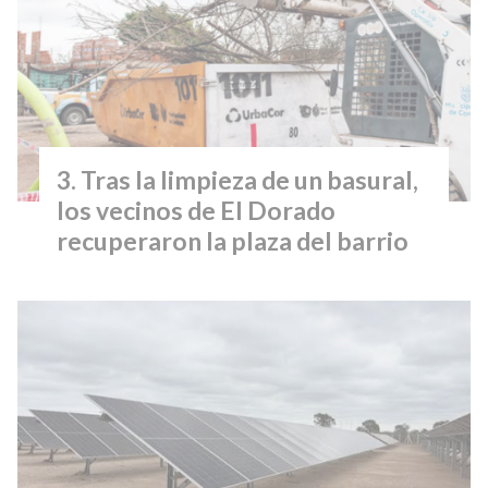
Tras la limpieza de un basural,
los vecinos de El Dorado
recuperaron la plaza del barrio