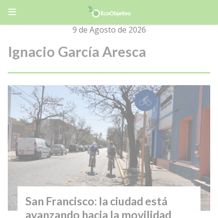
9 de Agosto de 2026
Ignacio García Aresca
San Francisco: la ciudad está
avanzando hacia la movilidad