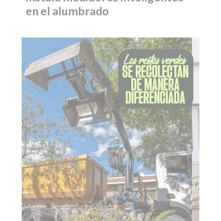
en el alumbrado