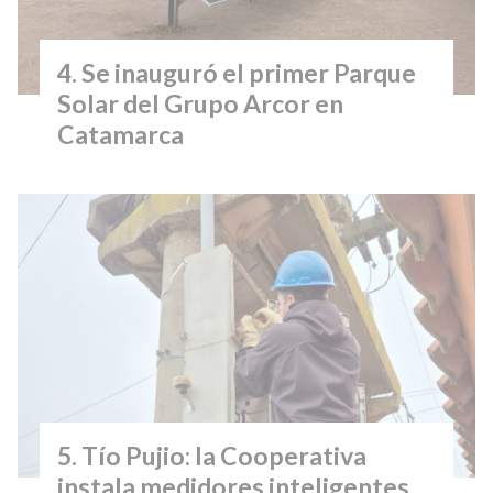
Se inauguró el primer Parque
Solar del Grupo Arcor en
Catamarca
Tío Pujio: la Cooperativa
instala medidores inteligentes