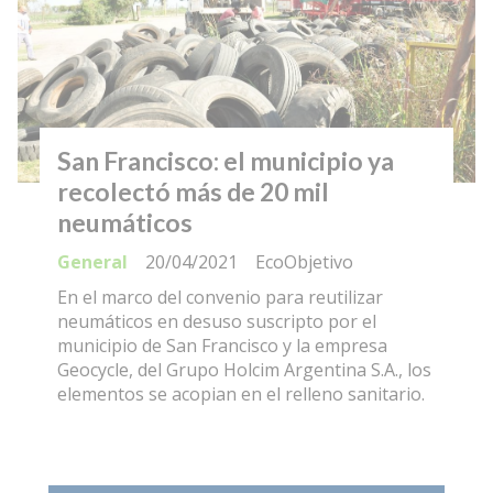
San Francisco: el municipio ya
recolectó más de 20 mil
neumáticos
General
20/04/2021
EcoObjetivo
En el marco del convenio para reutilizar
neumáticos en desuso suscripto por el
municipio de San Francisco y la empresa
Geocycle, del Grupo Holcim Argentina S.A., los
elementos se acopian en el relleno sanitario.