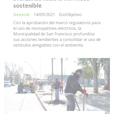
sostenible
General
14/09/2021
EcoObjetivo
Con la aprobación del marco regulatorio para
el uso de monopatines eléctricos, la
Municipalidad de San Francisco profundiza
sus acciones tendientes a consolidar el uso de
vehículos amigables con el ambiente.