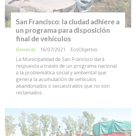
San Francisco: la ciudad adhiere a
un programa para disposición
final de vehículos
General
16/07/2021
EcoObjetivo
La Municipalidad de San Francisco dará
respuesta a través de un programa nacional
a la problemática social y ambiental que
genera la acumulación de vehículos
abandonados o secuestrados que no son
reclamados.