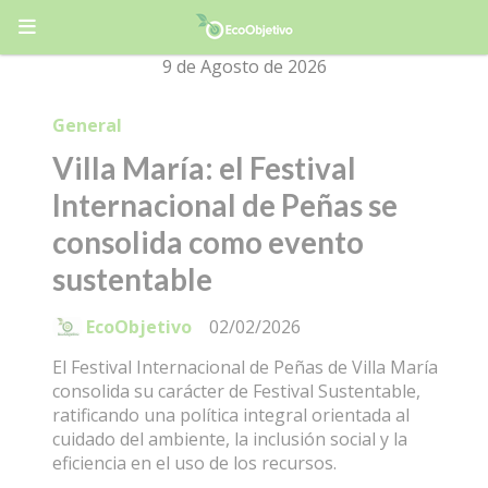
9 de Agosto de 2026
General
Villa María: el Festival
Internacional de Peñas se
consolida como evento
sustentable
EcoObjetivo
02/02/2026
El Festival Internacional de Peñas de Villa María
consolida su carácter de Festival Sustentable,
ratificando una política integral orientada al
cuidado del ambiente, la inclusión social y la
eficiencia en el uso de los recursos.