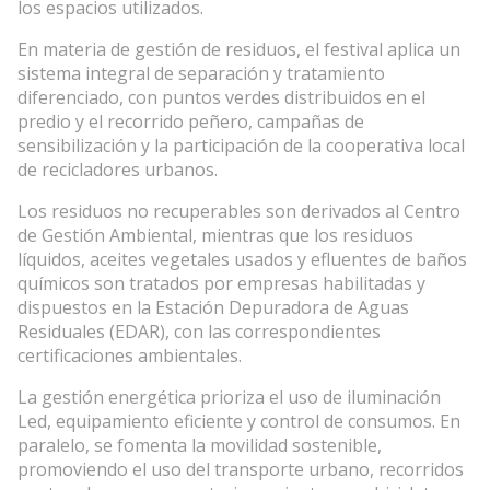
los espacios utilizados.
En materia de gestión de residuos, el festival aplica un
sistema integral de separación y tratamiento
diferenciado, con puntos verdes distribuidos en el
predio y el recorrido peñero, campañas de
sensibilización y la participación de la cooperativa local
de recicladores urbanos.
Los residuos no recuperables son derivados al Centro
de Gestión Ambiental, mientras que los residuos
líquidos, aceites vegetales usados y efluentes de baños
químicos son tratados por empresas habilitadas y
dispuestos en la Estación Depuradora de Aguas
Residuales (EDAR), con las correspondientes
certificaciones ambientales.
La gestión energética prioriza el uso de iluminación
Led, equipamiento eficiente y control de consumos. En
paralelo, se fomenta la movilidad sostenible,
promoviendo el uso del transporte urbano, recorridos