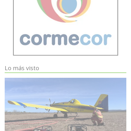
Lo más visto