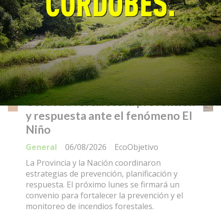
Córdoba fortalece la prevención
y respuesta ante el fenómeno El
Niño
General
06/08/2026
EcoObjetivo
La Provincia y la Nación coordinaron
estrategias de prevención, planificación y
respuesta. El próximo lunes se firmará un
convenio para fortalecer la prevención y el
monitoreo de incendios forestales.