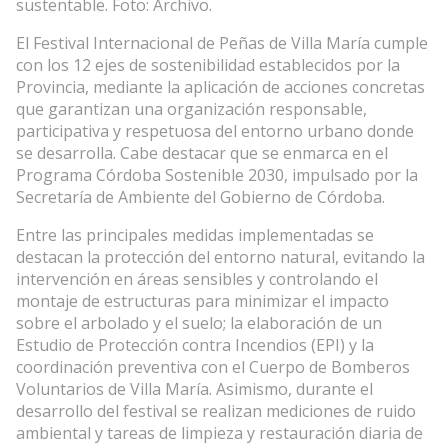
sustentable. Foto: Archivo.
El Festival Internacional de Peñas de Villa María cumple
con los 12 ejes de sostenibilidad establecidos por la
Provincia, mediante la aplicación de acciones concretas
que garantizan una organización responsable,
participativa y respetuosa del entorno urbano donde
se desarrolla. Cabe destacar que se enmarca en el
Programa Córdoba Sostenible 2030, impulsado por la
Secretaría de Ambiente del Gobierno de Córdoba.
Entre las principales medidas implementadas se
destacan la protección del entorno natural, evitando la
intervención en áreas sensibles y controlando el
montaje de estructuras para minimizar el impacto
sobre el arbolado y el suelo; la elaboración de un
Estudio de Protección contra Incendios (EPI) y la
coordinación preventiva con el Cuerpo de Bomberos
Voluntarios de Villa María. Asimismo, durante el
desarrollo del festival se realizan mediciones de ruido
ambiental y tareas de limpieza y restauración diaria de