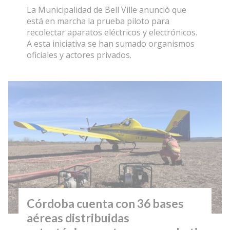
La Municipalidad de Bell Ville anunció que
está en marcha la prueba piloto para
recolectar aparatos eléctricos y electrónicos.
A esta iniciativa se han sumado organismos
oficiales y actores privados.
Córdoba cuenta con 36 bases
aéreas distribuidas