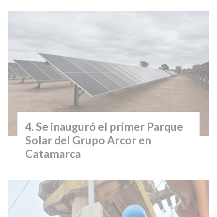
Se inauguró el primer Parque
Solar del Grupo Arcor en
Catamarca