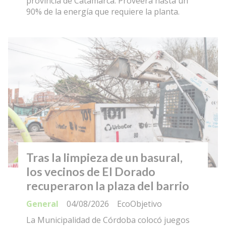
provincia de Catamarca. Proveerá hasta un
90% de la energía que requiere la planta.
Tras la limpieza de un basural,
los vecinos de El Dorado
recuperaron la plaza del barrio
General
04/08/2026
EcoObjetivo
La Municipalidad de Córdoba colocó juegos