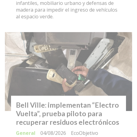
infantiles, mobiliario urbano y defensas de
madera para impedir el ingreso de vehículos
al espacio verde.
Bell Ville: implementan “Electro
Vuelta”, prueba piloto para
recuperar residuos electrónicos
General
04/08/2026
EcoObjetivo