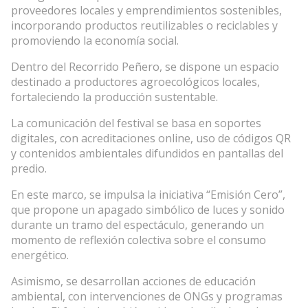
proveedores locales y emprendimientos sostenibles,
incorporando productos reutilizables o reciclables y
promoviendo la economía social.
Dentro del Recorrido Peñero, se dispone un espacio
destinado a productores agroecológicos locales,
fortaleciendo la producción sustentable.
La comunicación del festival se basa en soportes
digitales, con acreditaciones online, uso de códigos QR
y contenidos ambientales difundidos en pantallas del
predio.
En este marco, se impulsa la iniciativa “Emisión Cero”,
que propone un apagado simbólico de luces y sonido
durante un tramo del espectáculo, generando un
momento de reflexión colectiva sobre el consumo
energético.
Asimismo, se desarrollan acciones de educación
ambiental, con intervenciones de ONGs y programas