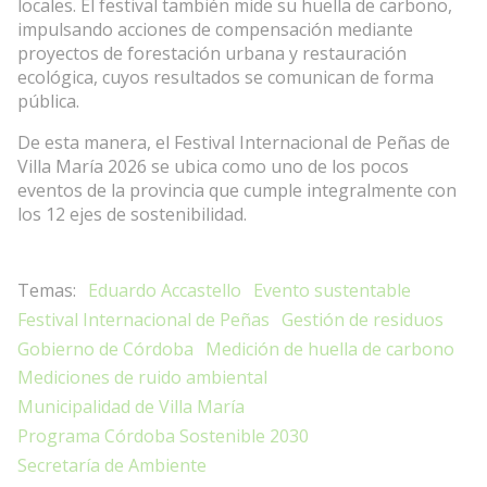
locales. El festival también mide su huella de carbono,
impulsando acciones de compensación mediante
proyectos de forestación urbana y restauración
ecológica, cuyos resultados se comunican de forma
pública.
De esta manera, el Festival Internacional de Peñas de
Villa María 2026 se ubica como uno de los pocos
eventos de la provincia que cumple integralmente con
los 12 ejes de sostenibilidad.
Eduardo Accastello
Evento sustentable
Festival Internacional de Peñas
Gestión de residuos
Gobierno de Córdoba
Medición de huella de carbono
Mediciones de ruido ambiental
Municipalidad de Villa María
Programa Córdoba Sostenible 2030
Secretaría de Ambiente