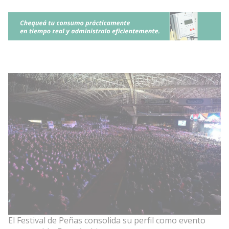
El Festival de Peñas consolida su perfil como evento