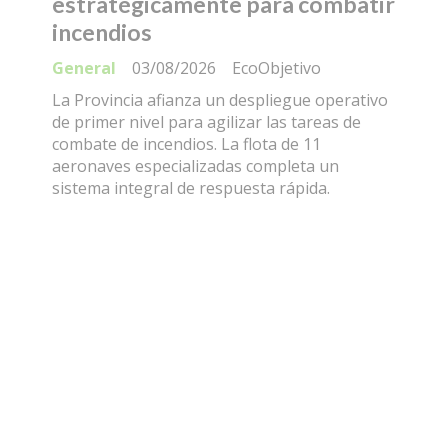
estratégicamente para combatir
incendios
General
03/08/2026
EcoObjetivo
La Provincia afianza un despliegue operativo
de primer nivel para agilizar las tareas de
combate de incendios. La flota de 11
aeronaves especializadas completa un
sistema integral de respuesta rápida.