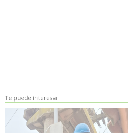
Te puede interesar