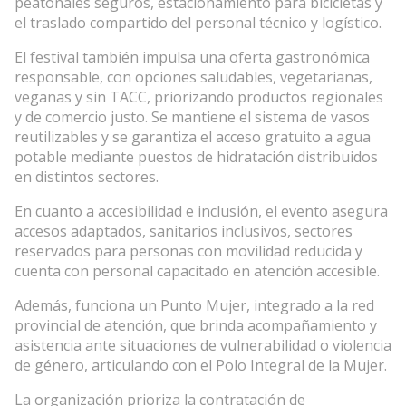
peatonales seguros, estacionamiento para bicicletas y
el traslado compartido del personal técnico y logístico.
El festival también impulsa una oferta gastronómica
responsable, con opciones saludables, vegetarianas,
veganas y sin TACC, priorizando productos regionales
y de comercio justo. Se mantiene el sistema de vasos
reutilizables y se garantiza el acceso gratuito a agua
potable mediante puestos de hidratación distribuidos
en distintos sectores.
En cuanto a accesibilidad e inclusión, el evento asegura
accesos adaptados, sanitarios inclusivos, sectores
reservados para personas con movilidad reducida y
cuenta con personal capacitado en atención accesible.
Además, funciona un Punto Mujer, integrado a la red
provincial de atención, que brinda acompañamiento y
asistencia ante situaciones de vulnerabilidad o violencia
de género, articulando con el Polo Integral de la Mujer.
La organización prioriza la contratación de