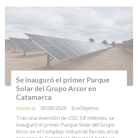
Se inauguró el primer Parque
Solar del Grupo Arcor en
Catamarca
General
05/08/2026
EcoObjetivo
Tras una inversión de USD 3,8 millones, se
inauguró el primer Parque Solar del Grupo
Arcor en el Complejo Industrial Recreo, en la