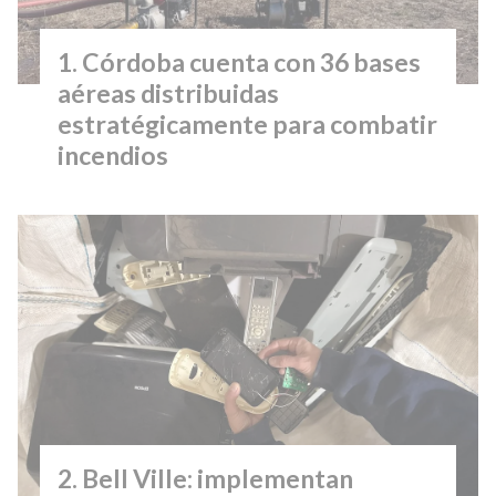
Córdoba cuenta con 36 bases
aéreas distribuidas
estratégicamente para combatir
incendios
Bell Ville: implementan