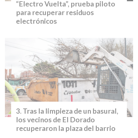
“Electro Vuelta”, prueba piloto
para recuperar residuos
electrónicos
Tras la limpieza de un basural,
los vecinos de El Dorado
recuperaron la plaza del barrio