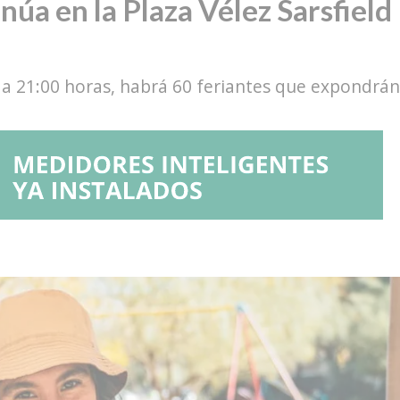
núa en la Plaza Vélez Sarsfield
0 a 21:00 horas, habrá 60 feriantes que expondrán