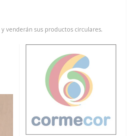
 y venderán sus productos circulares.