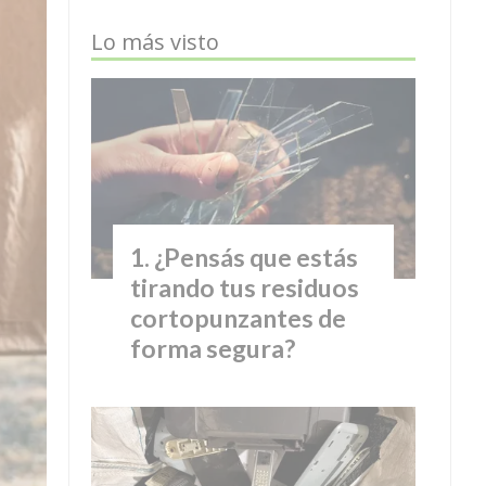
Lo más visto
¿Pensás que estás
tirando tus residuos
cortopunzantes de
forma segura?