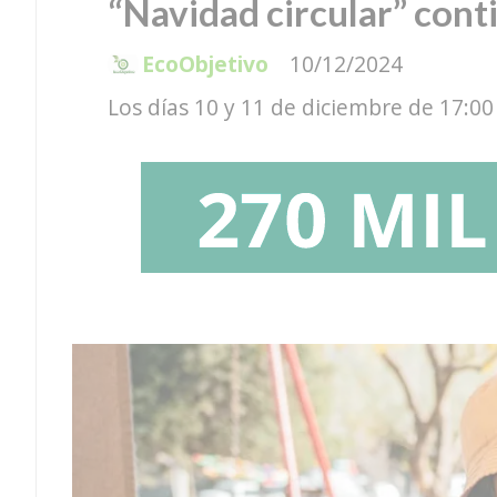
“Navidad circular” conti
EcoObjetivo
10/12/2024
Los días 10 y 11 de diciembre de 17:0