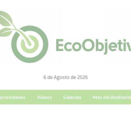
6 de Agosto de 2026
uriosidades
Videos
Galerías
Mes del Ambient