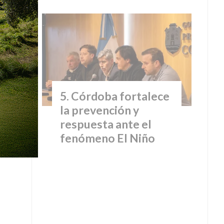
Córdoba fortalece
la prevención y
respuesta ante el
fenómeno El Niño