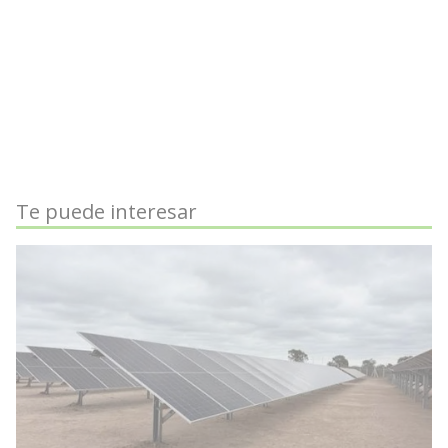
Te puede interesar