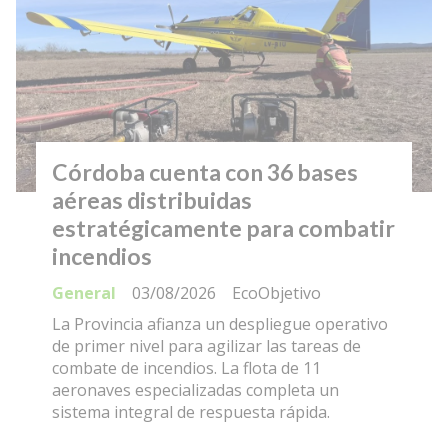
Córdoba cuenta con 36 bases
aéreas distribuidas
estratégicamente para combatir
incendios
General
03/08/2026
EcoObjetivo
La Provincia afianza un despliegue operativo
de primer nivel para agilizar las tareas de
combate de incendios. La flota de 11
aeronaves especializadas completa un
sistema integral de respuesta rápida.