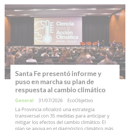
Santa Fe presentó informe y
puso en marcha su plan de
respuesta al cambio climático
General
31/07/2026
EcoObjetivo
La Provincia oficializó una estrategia
transversal con 35 medidas para anticipar y
mitigar los efectos del cambio climático. El
plan se apoya en el diagnóstico climático más