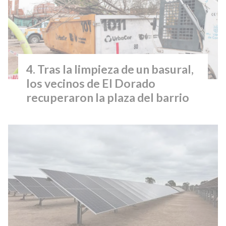
Tras la limpieza de un basural,
los vecinos de El Dorado
recuperaron la plaza del barrio