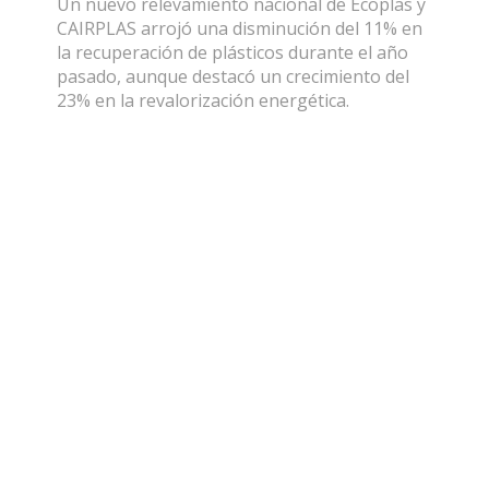
Un nuevo relevamiento nacional de Ecoplas y
CAIRPLAS arrojó una disminución del 11% en
la recuperación de plásticos durante el año
pasado, aunque destacó un crecimiento del
23% en la revalorización energética.