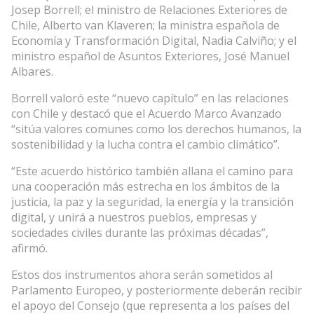
Josep Borrell; el ministro de Relaciones Exteriores de
Chile, Alberto van Klaveren; la ministra española de
Economía y Transformación Digital, Nadia Calviño; y el
ministro español de Asuntos Exteriores, José Manuel
Albares.
Borrell valoró este “nuevo capítulo” en las relaciones
con Chile y destacó que el Acuerdo Marco Avanzado
“sitúa valores comunes como los derechos humanos, la
sostenibilidad y la lucha contra el cambio climático”.
“Este acuerdo histórico también allana el camino para
una cooperación más estrecha en los ámbitos de la
justicia, la paz y la seguridad, la energía y la transición
digital, y unirá a nuestros pueblos, empresas y
sociedades civiles durante las próximas décadas”,
afirmó.
Estos dos instrumentos ahora serán sometidos al
Parlamento Europeo, y posteriormente deberán recibir
el apoyo del Consejo (que representa a los países del