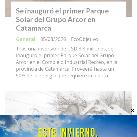
Se inauguró el primer Parque
Solar del Grupo Arcor en
Catamarca
General
05/08/2026
EcoObjetivo
Tras una inversión de USD 3,8 millones, se
inauguró el primer Parque Solar del Grupo
Arcor en el Complejo Industrial Recreo, en la
provincia de Catamarca. Proveerá hasta un
90% de la energía que requiere la planta.