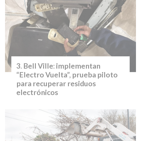
Bell Ville: implementan
“Electro Vuelta”, prueba piloto
para recuperar residuos
electrónicos