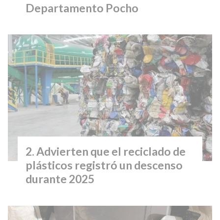
Departamento Pocho
Advierten que el reciclado de
plásticos registró un descenso
durante 2025