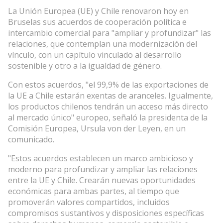
La Unión Europea (UE) y Chile renovaron hoy en
Bruselas sus acuerdos de cooperación política e
intercambio comercial para "ampliar y profundizar" las
relaciones, que contemplan una modernización del
vínculo, con un capítulo vinculado al desarrollo
sostenible y otro a la igualdad de género.
Con estos acuerdos, "el 99,9% de las exportaciones de
la UE a Chile estarán exentas de aranceles. Igualmente,
los productos chilenos tendrán un acceso más directo
al mercado único" europeo, señaló la presidenta de la
Comisión Europea, Ursula von der Leyen, en un
comunicado.
"Estos acuerdos establecen un marco ambicioso y
moderno para profundizar y ampliar las relaciones
entre la UE y Chile. Crearán nuevas oportunidades
económicas para ambas partes, al tiempo que
promoverán valores compartidos, incluidos
compromisos sustantivos y disposiciones específicas