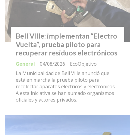
Bell Ville: implementan “Electro
Vuelta”, prueba piloto para
recuperar residuos electrónicos
General
04/08/2026
EcoObjetivo
La Municipalidad de Bell Ville anunció que
está en marcha la prueba piloto para
recolectar aparatos eléctricos y electrónicos.
A esta iniciativa se han sumado organismos
oficiales y actores privados.