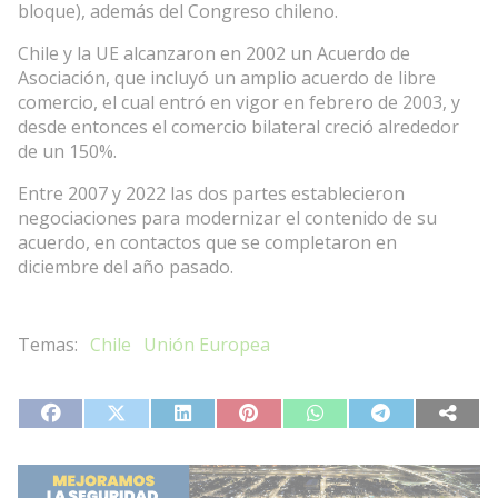
bloque), además del Congreso chileno.
Chile y la UE alcanzaron en 2002 un Acuerdo de
Asociación, que incluyó un amplio acuerdo de libre
comercio, el cual entró en vigor en febrero de 2003, y
desde entonces el comercio bilateral creció alrededor
de un 150%.
Entre 2007 y 2022 las dos partes establecieron
negociaciones para modernizar el contenido de su
acuerdo, en contactos que se completaron en
diciembre del año pasado.
Chile
Unión Europea