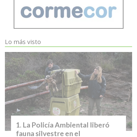
Lo más visto
La Policía Ambiental liberó
fauna silvestre en el