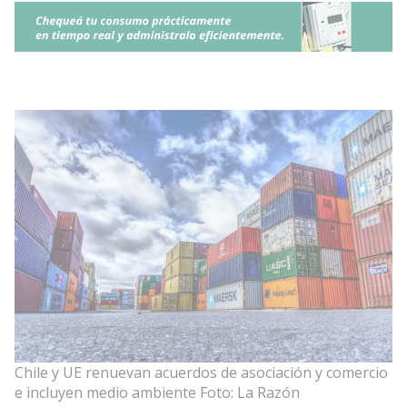
Chile y UE renuevan acuerdos de asociación y comercio
e incluyen medio ambiente Foto: La Razón