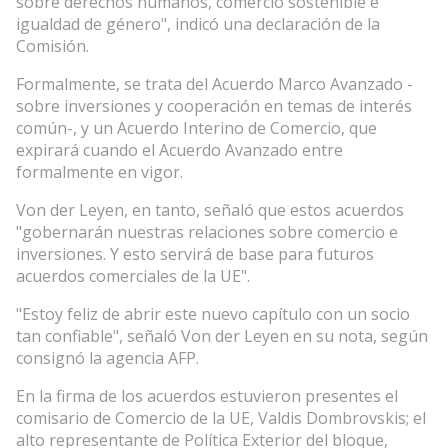
sobre derechos humanos, comercio sostenible e
igualdad de género", indicó una declaración de la
Comisión.
Formalmente, se trata del Acuerdo Marco Avanzado -
sobre inversiones y cooperación en temas de interés
común-, y un Acuerdo Interino de Comercio, que
expirará cuando el Acuerdo Avanzado entre
formalmente en vigor.
Von der Leyen, en tanto, señaló que estos acuerdos
"gobernarán nuestras relaciones sobre comercio e
inversiones. Y esto servirá de base para futuros
acuerdos comerciales de la UE".
"Estoy feliz de abrir este nuevo capítulo con un socio
tan confiable", señaló Von der Leyen en su nota, según
consignó la agencia AFP.
En la firma de los acuerdos estuvieron presentes el
comisario de Comercio de la UE, Valdis Dombrovskis; el
alto representante de Política Exterior del bloque,