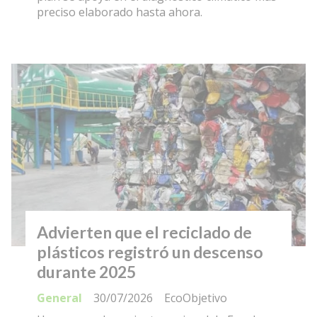
preciso elaborado hasta ahora.
Advierten que el reciclado de
plásticos registró un descenso
durante 2025
General
30/07/2026
EcoObjetivo