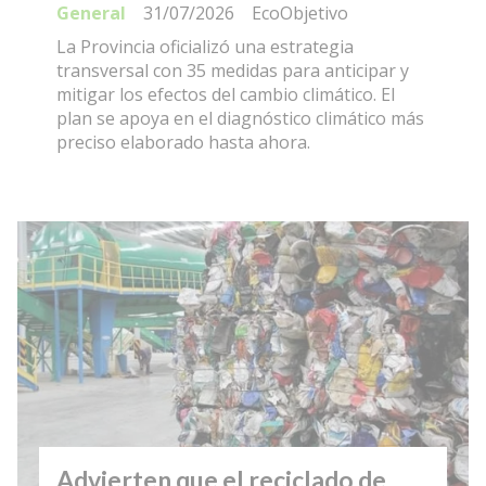
General
31/07/2026
EcoObjetivo
La Provincia oficializó una estrategia
transversal con 35 medidas para anticipar y
mitigar los efectos del cambio climático. El
plan se apoya en el diagnóstico climático más
preciso elaborado hasta ahora.
Advierten que el reciclado de