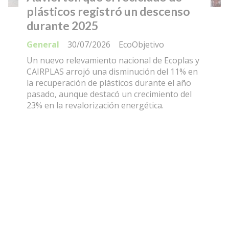
plásticos registró un descenso
durante 2025
General
30/07/2026
EcoObjetivo
Un nuevo relevamiento nacional de Ecoplas y
CAIRPLAS arrojó una disminución del 11% en
la recuperación de plásticos durante el año
pasado, aunque destacó un crecimiento del
23% en la revalorización energética.