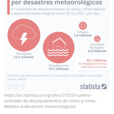
https://es.statista.com/grafico/31023/numero-
estimado-de-desplazamientos-de-ninos-y-ninas-
debidos-a-desastres-meteorologicos/