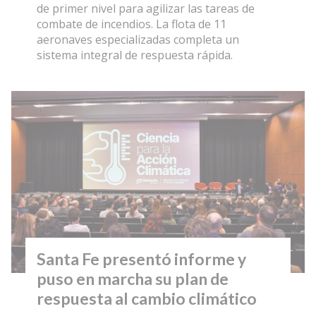
de primer nivel para agilizar las tareas de
combate de incendios. La flota de 11
aeronaves especializadas completa un
sistema integral de respuesta rápida.
Santa Fe presentó informe y
puso en marcha su plan de
respuesta al cambio climático