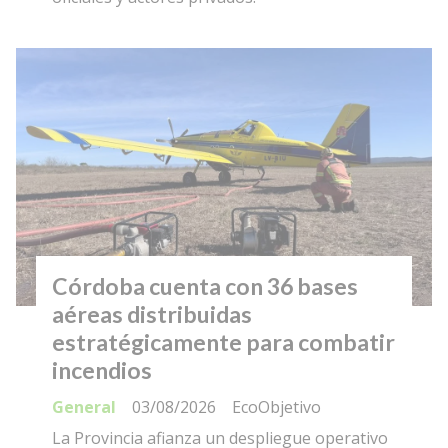
Córdoba cuenta con 36 bases
aéreas distribuidas
estratégicamente para combatir
incendios
General
03/08/2026
EcoObjetivo
La Provincia afianza un despliegue operativo