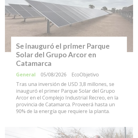
Se inauguró el primer Parque
Solar del Grupo Arcor en
Catamarca
General
05/08/2026
EcoObjetivo
Tras una inversión de USD 3,8 millones, se
inauguró el primer Parque Solar del Grupo
Arcor en el Complejo Industrial Recreo, en la
provincia de Catamarca. Proveerá hasta un
90% de la energía que requiere la planta.