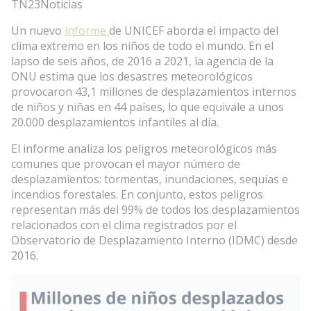
TN23Noticias
Un nuevo
informe
de UNICEF aborda el impacto del
clima extremo en los niños de todo el mundo. En el
lapso de seis años, de 2016 a 2021, la agencia de la
ONU estima que los desastres meteorológicos
provocaron 43,1 millones de desplazamientos internos
de niños y niñas en 44 países, lo que equivale a unos
20.000 desplazamientos infantiles al día.
El informe analiza los peligros meteorológicos más
comunes que provocan el mayor número de
desplazamientos: tormentas, inundaciones, sequías e
incendios forestales. En conjunto, estos peligros
representan más del 99% de todos los desplazamientos
relacionados con el clima registrados por el
Observatorio de Desplazamiento Interno (IDMC) desde
2016.