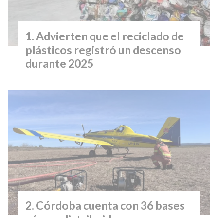
Advierten que el reciclado de
plásticos registró un descenso
durante 2025
Córdoba cuenta con 36 bases