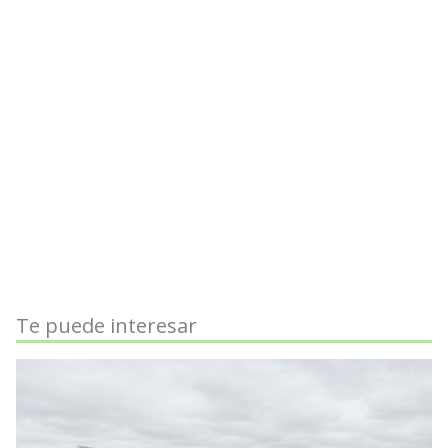
Te puede interesar