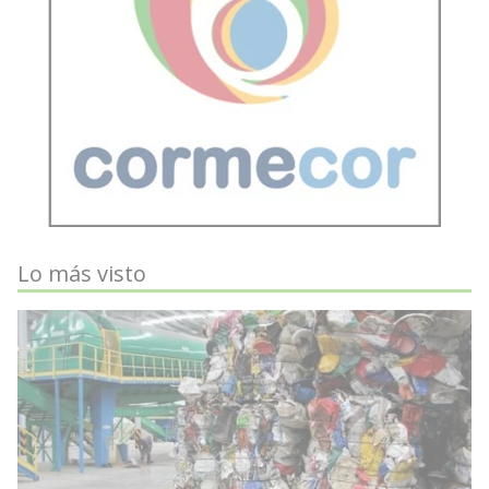
Lo más visto