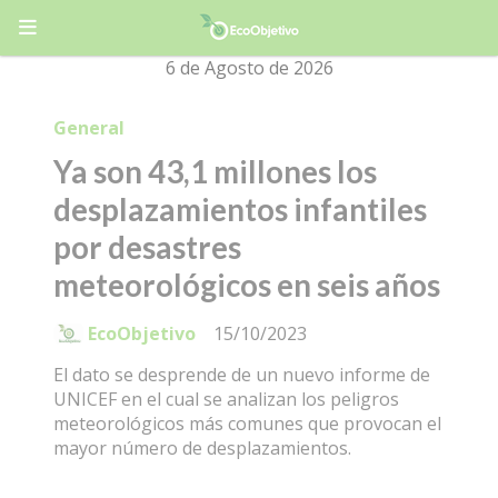
6 de Agosto de 2026
General
Ya son 43,1 millones los
desplazamientos infantiles
por desastres
meteorológicos en seis años
EcoObjetivo
15/10/2023
El dato se desprende de un nuevo informe de
UNICEF en el cual se analizan los peligros
meteorológicos más comunes que provocan el
mayor número de desplazamientos.