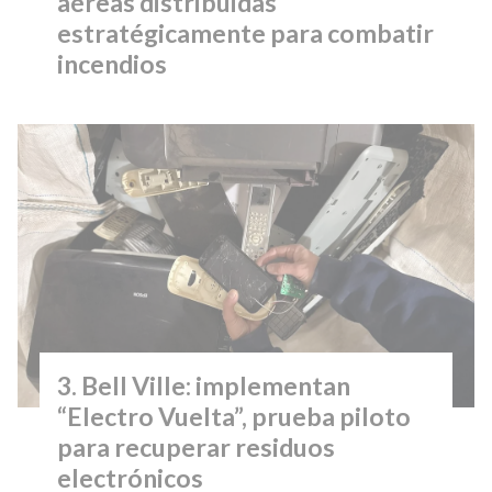
aéreas distribuidas
estratégicamente para combatir
incendios
Bell Ville: implementan
“Electro Vuelta”, prueba piloto
para recuperar residuos
electrónicos