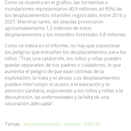
Como se muestra en el gráfico, las tormentas e
inundaciones representaron 40,9 millones (el 95%) de
los desplazamientos infantiles registrados entre 2016 y
2021. Mientras tanto, las sequías provocaron
aproximadamente 1,3 millones de estos
desplazamientos y los incendios forestales 0,8 millones.
Como se indica en el informe, no hay que subestimar
los peligros que entrañan los desplazamientos para los
niños: "Tras una catástrofe, los niños y niñas pueden
quedar separados de sus padres o cuidadores, lo que
aumenta el peligro de que sean víctimas de la
explotación, la trata y el abuso. Los desplazamientos
pueden interrumpir el acceso a la educación y la
atención sanitaria, exponiendo a los niños y niñas a la
desnutrición, las enfermedades y la falta de una
vacunación adecuada”.
desplazamientos
statista
UNICEF