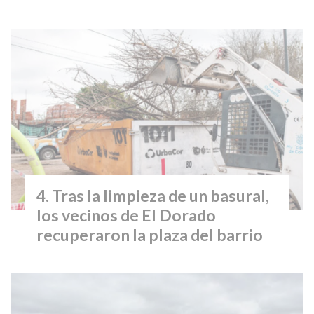
Tras la limpieza de un basural,
los vecinos de El Dorado
recuperaron la plaza del barrio