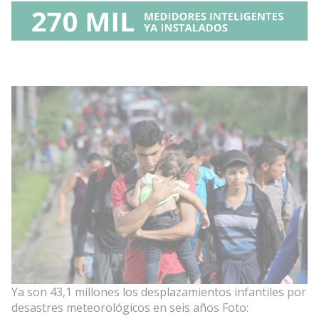
Ya son 43,1 millones los desplazamientos infantiles por
desastres meteorológicos en seis años Foto: