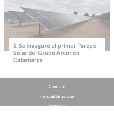
Se inauguró el primer Parque
Solar del Grupo Arcor en
Catamarca
Contacto
Historial de noticias
Fuentes RSS