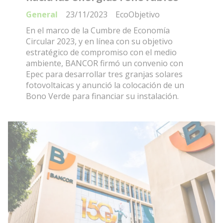
General
23/11/2023
EcoObjetivo
En el marco de la Cumbre de Economía
Circular 2023, y en línea con su objetivo
estratégico de compromiso con el medio
ambiente, BANCOR firmó un convenio con
Epec para desarrollar tres granjas solares
fotovoltaicas y anunció la colocación de un
Bono Verde para financiar su instalación.