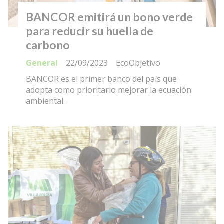
BANCOR emitirá un bono verde
para reducir su huella de
carbono
General
22/09/2023
EcoObjetivo
BANCOR es el primer banco del país que
adopta como prioritario mejorar la ecuación
ambiental.