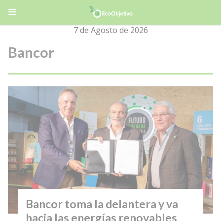
7 de Agosto de 2026
Bancor
Bancor toma la delantera y va
hacia las energías renovables