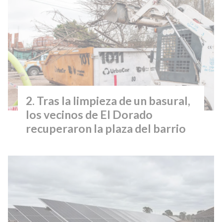
Tras la limpieza de un basural,
los vecinos de El Dorado
recuperaron la plaza del barrio