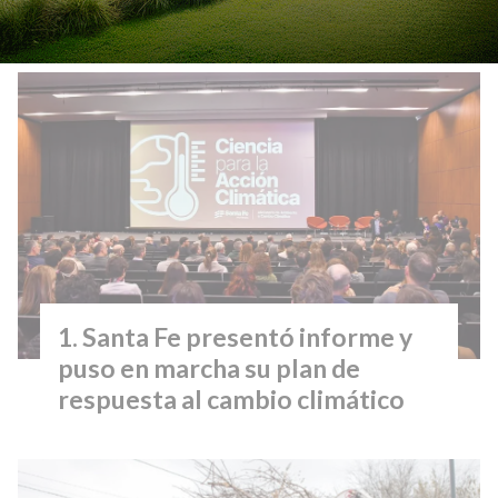
Lo más visto
Santa Fe presentó informe y
puso en marcha su plan de
respuesta al cambio climático