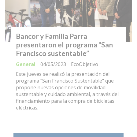
Bancor y Familia Parra
presentaron el programa “San
Francisco sustentable”
General
04/05/2023
EcoObjetivo
Este jueves se realizó la presentación del
programa "San Francisco Sustentable" que
propone nuevas opciones de movilidad
sustentable y cuidado ambiental, a través del
financiamiento para la compra de bicicletas
eléctricas.