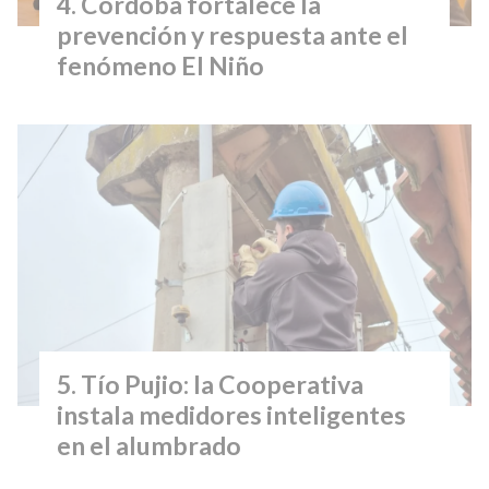
Córdoba fortalece la
prevención y respuesta ante el
fenómeno El Niño
Tío Pujio: la Cooperativa
instala medidores inteligentes
en el alumbrado