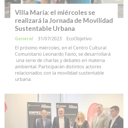
Villa María: el miércoles se
realizará la Jornada de Movilidad
Sustentable Urbana
General
31/07/2023
EcoObjetivo
El próximo miércoles, en el Centro Cultural
Comunitario Leonardo Favio, se desarrollará
una serie de charlas y debates en materia
ambiental. Participarán distintos actores
relacionados con la movilidad sustentable
urbana.