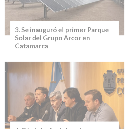
Se inauguró el primer Parque
Solar del Grupo Arcor en
Catamarca