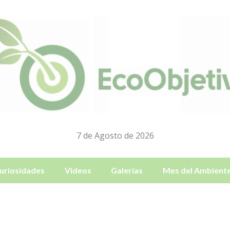
7 de Agosto de 2026
uriosidades
Videos
Galerías
Mes del Ambient