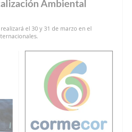
calización Ambiental
realizará el 30 y 31 de marzo en el
ternacionales.