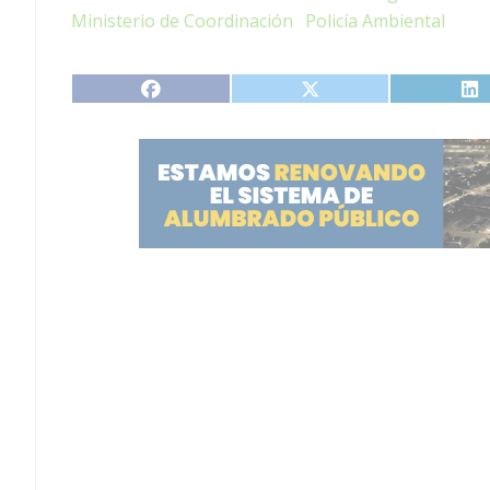
Ministerio de Coordinación
Policía Ambiental