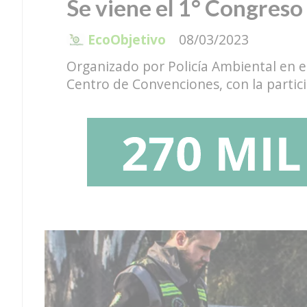
Se viene el 1° Congreso
EcoObjetivo
08/03/2023
Organizado por Policía Ambiental en el
Centro de Convenciones, con la partic