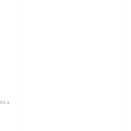
ita a