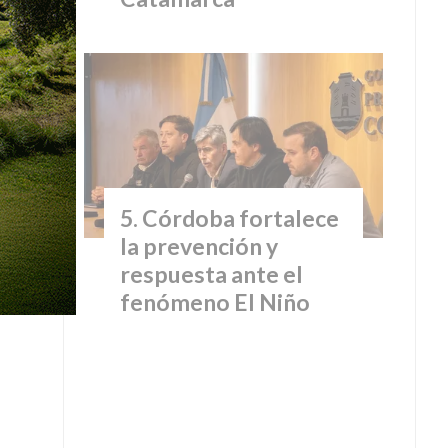
Córdoba fortalece
la prevención y
respuesta ante el
fenómeno El Niño