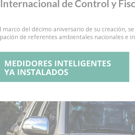
 Internacional de Control y Fis
 marco del décimo aniversario de su creación, se 
ipación de referentes ambientales nacionales e in