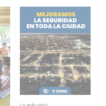
Lo más visto