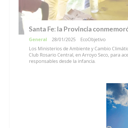
Santa Fe: la Provincia conmemoró
General
28/01/2025
EcoObjetivo
Los Ministerios de Ambiente y Cambio Climátic
Club Rosario Central, en Arroyo Seco, para a
responsables desde la infancia.