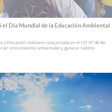
 el Día Mundial de la Educación Ambiental
o y Educación realizaron una jornada en el CEF N° 46 del
cercar conocimientos ambientales y generar hábitos