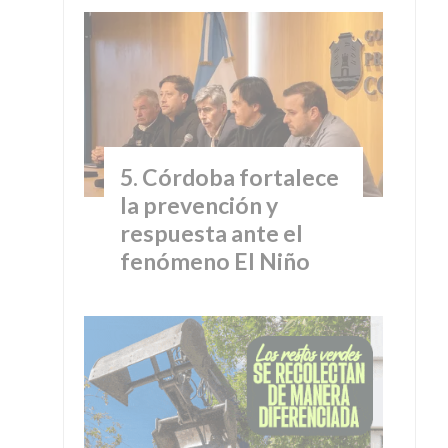
Córdoba fortalece
la prevención y
respuesta ante el
fenómeno El Niño