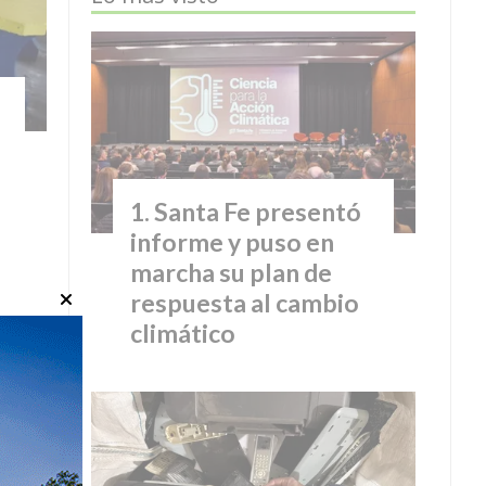
Santa Fe presentó
informe y puso en
marcha su plan de
respuesta al cambio
climático