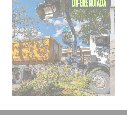
Contacto