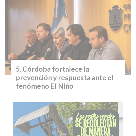
Córdoba fortalece la
prevención y respuesta ante el
fenómeno El Niño