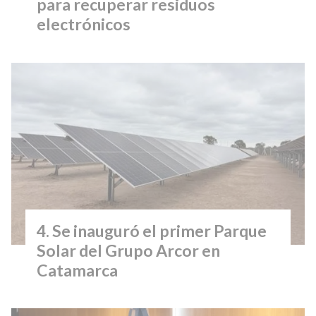
para recuperar residuos
electrónicos
Se inauguró el primer Parque
Solar del Grupo Arcor en
Catamarca