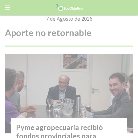
7 de Agosto de 2026
Aporte no retornable
Pyme agropecuaria recibió
fondos provinciales para