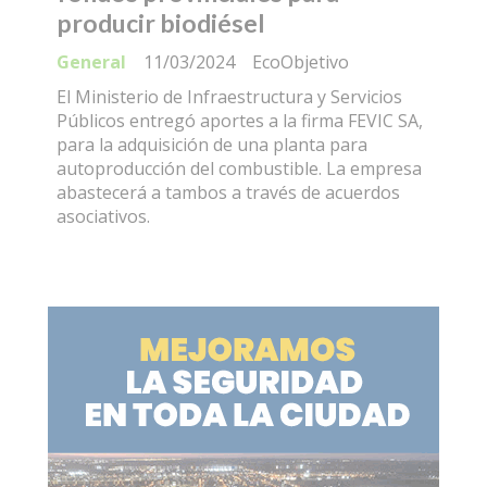
producir biodiésel
General
11/03/2024
EcoObjetivo
El Ministerio de Infraestructura y Servicios
Públicos entregó aportes a la firma FEVIC SA,
para la adquisición de una planta para
autoproducción del combustible. La empresa
abastecerá a tambos a través de acuerdos
asociativos.