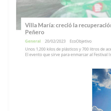
Villa María: creció la recuperació
Peñero
General
20/02/2023
EcoObjetivo
Unos 1.200 kilos de plásticos y 700 litros de 
El evento que sirve para enmarcar al Festival I