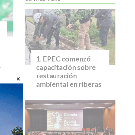
EPEC comenzó
.
capacitación sobre
restauración
ambiental en riberas