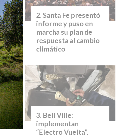
Santa Fe presentó
informe y puso en
marcha su plan de
respuesta al cambio
climático
Bell Ville:
implementan
“Electro Vuelta”,