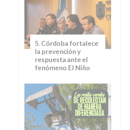
Córdoba fortalece
la prevención y
respuesta ante el
fenómeno El Niño