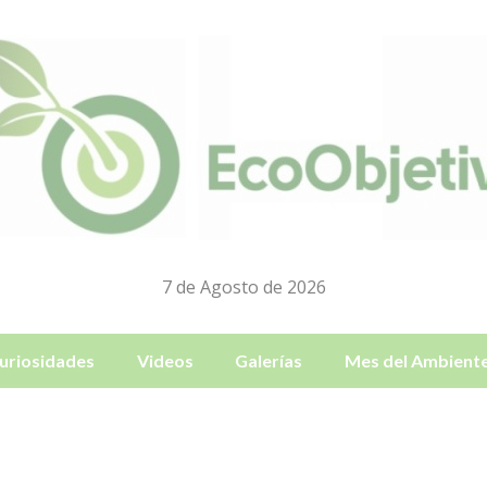
7 de Agosto de 2026
uriosidades
Videos
Galerías
Mes del Ambient