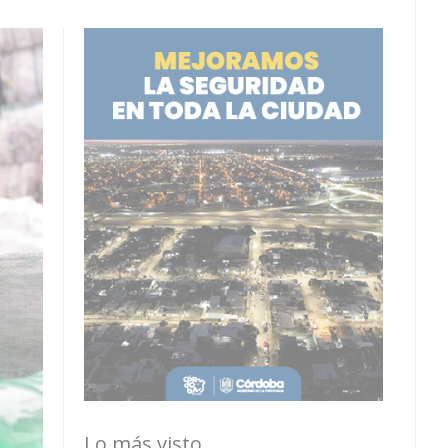
Lo más visto