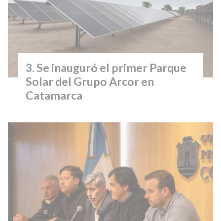
Se inauguró el primer Parque
Solar del Grupo Arcor en
Catamarca