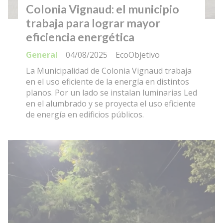
Colonia Vignaud: el municipio
trabaja para lograr mayor
eficiencia energética
General
04/08/2025
EcoObjetivo
La Municipalidad de Colonia Vignaud trabaja
en el uso eficiente de la energía en distintos
planos. Por un lado se instalan luminarias Led
en el alumbrado y se proyecta el uso eficiente
de energía en edificios públicos.