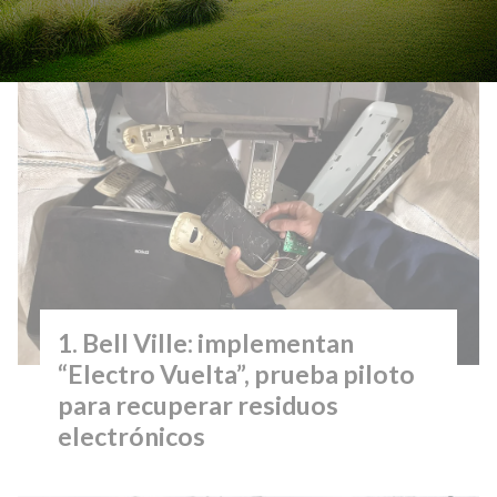
Lo más visto
Bell Ville: implementan
“Electro Vuelta”, prueba piloto
para recuperar residuos
electrónicos