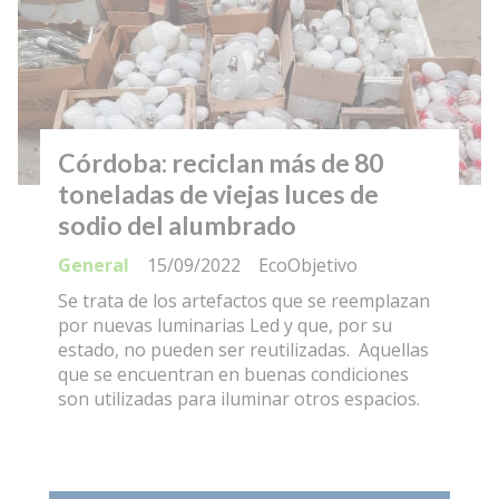
Córdoba: reciclan más de 80
toneladas de viejas luces de
sodio del alumbrado
General
15/09/2022
EcoObjetivo
Se trata de los artefactos que se reemplazan
por nuevas luminarias Led y que, por su
estado, no pueden ser reutilizadas. Aquellas
que se encuentran en buenas condiciones
son utilizadas para iluminar otros espacios.