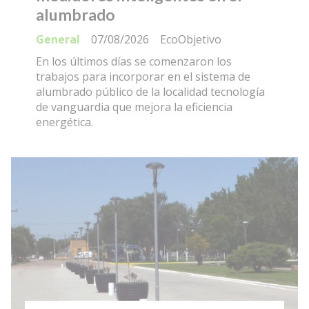
alumbrado
General
07/08/2026
EcoObjetivo
En los últimos días se comenzaron los
trabajos para incorporar en el sistema de
alumbrado público de la localidad tecnología
de vanguardia que mejora la eficiencia
energética.