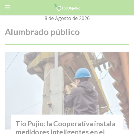
8 de Agosto de 2026
Alumbrado público
Tío Pujio: la Cooperativa instala
medidores inteligentes en el