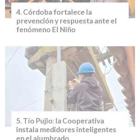
Córdoba fortalece la
prevención y respuesta ante el
fenómeno El Niño
Tío Pujio: la Cooperativa
instala medidores inteligentes
en el alumbrado