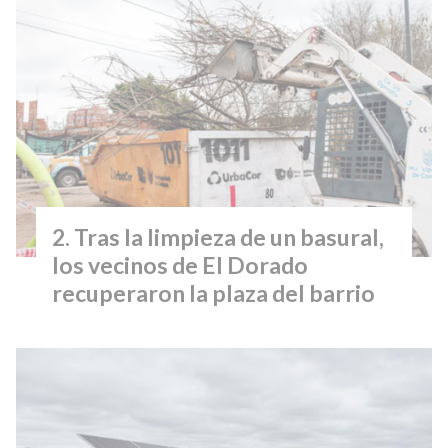
Tras la limpieza de un basural,
los vecinos de El Dorado
recuperaron la plaza del barrio