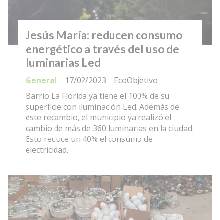
Jesús María: reducen consumo
energético a través del uso de
luminarias Led
General
17/02/2023
EcoObjetivo
Barrio La Florida ya tiene el 100% de su
superficie con iluminación Led. Además de
este recambio, el municipio ya realizó el
cambio de más de 360 luminarias en la ciudad.
Esto reduce un 40% el consumo de
electricidad.