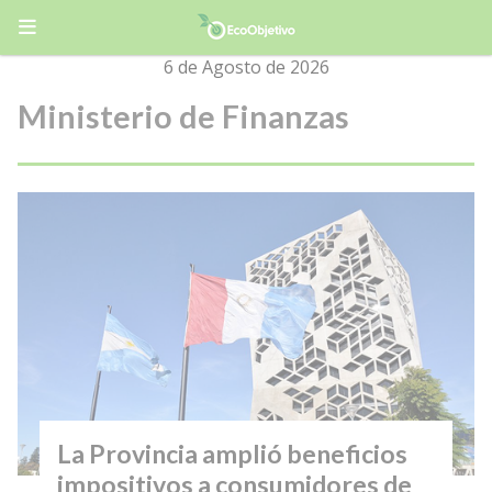
6 de Agosto de 2026
Ministerio de Finanzas
La Provincia amplió beneficios
impositivos a consumidores de