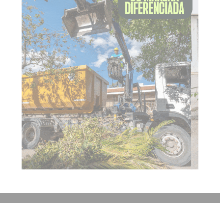
Contacto