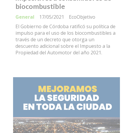
biocombustible
General
17/05/2021
EcoObjetivo
El Gobierno de Córdoba ratificó su política de
impulso para el uso de los biocombustibles a
través de un decreto que otorga un
descuento adicional sobre el Impuesto a la
Propiedad del Automotor del año 2021.