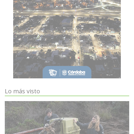
Lo más visto