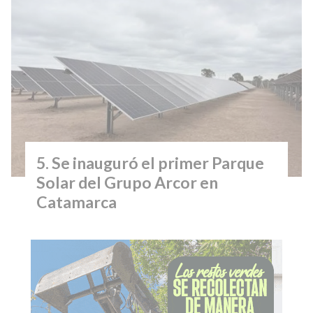
Se inauguró el primer Parque
Solar del Grupo Arcor en
Catamarca