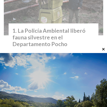
La Policía Ambiental liberó
fauna silvestre en el
Departamento Pocho