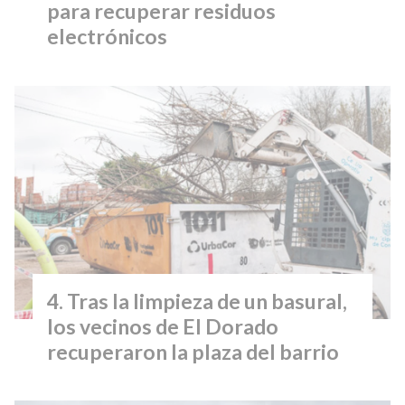
para recuperar residuos
electrónicos
Tras la limpieza de un basural,
los vecinos de El Dorado
recuperaron la plaza del barrio