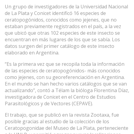
Un grupo de investigadores de la Universidad Nacional
de La Plata y Conicet identificó 16 especies de
ceratopogónidos, conocidos como jejenes, que no
estaban previamente registrados en el país, a la vez
que ubicó que otras 102 especies de este insecto se
encuentran en más lugares de los que se sabía. Los
datos surgen del primer catálogo de este insecto
elaborado en Argentina.
“Es la primera vez que se recopila toda la información
de las especies de ceratopogónidos- más conocidos
como jejenes, con su georeferenciación en Argentina.
En el mundo se han hecho varios catálogos que se van
actualizando”, contó a Télam la bióloga Florentina Díaz,
investigadora de Conicet en el Centro de Estudios
Parasitológicos y de Vectores (CEPAVE).
El trabajo, que se publicó en la revista Zootaxa, fue
posible gracias al estudio de la colección de los
Ceratopogonidae del Museo de La Plata, perteneciente