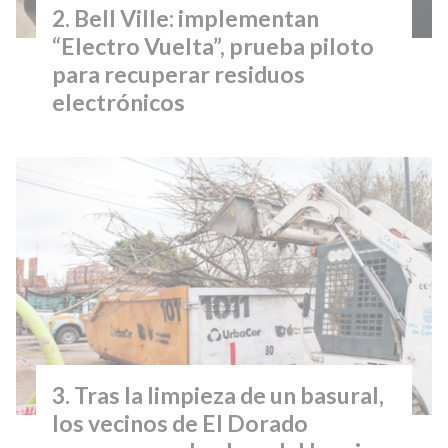
Bell Ville: implementan
“Electro Vuelta”, prueba piloto
para recuperar residuos
electrónicos
Tras la limpieza de un basural,
los vecinos de El Dorado