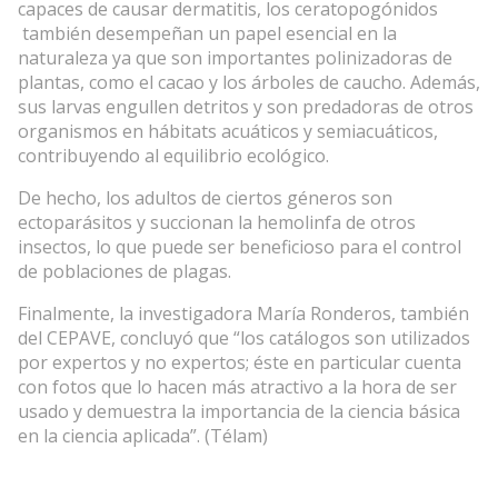
capaces de causar dermatitis, los ceratopogónidos
también desempeñan un papel esencial en la
naturaleza ya que son importantes polinizadoras de
plantas, como el cacao y los árboles de caucho. Además,
sus larvas engullen detritos y son predadoras de otros
organismos en hábitats acuáticos y semiacuáticos,
contribuyendo al equilibrio ecológico.
De hecho, los adultos de ciertos géneros son
ectoparásitos y succionan la hemolinfa de otros
insectos, lo que puede ser beneficioso para el control
de poblaciones de plagas.
Finalmente, la investigadora María Ronderos, también
del CEPAVE, concluyó que “los catálogos son utilizados
por expertos y no expertos; éste en particular cuenta
con fotos que lo hacen más atractivo a la hora de ser
usado y demuestra la importancia de la ciencia básica
en la ciencia aplicada”. (Télam)