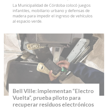
La Municipalidad de Córdoba colocó juegos
infantiles, mobiliario urbano y defensas de
madera para impedir el ingreso de vehículos
al espacio verde.
Bell Ville: implementan “Electro
Vuelta”, prueba piloto para
recuperar residuos electrónicos