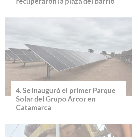
recuperaron la plaza del barrio
Se inauguró el primer Parque
Solar del Grupo Arcor en
Catamarca