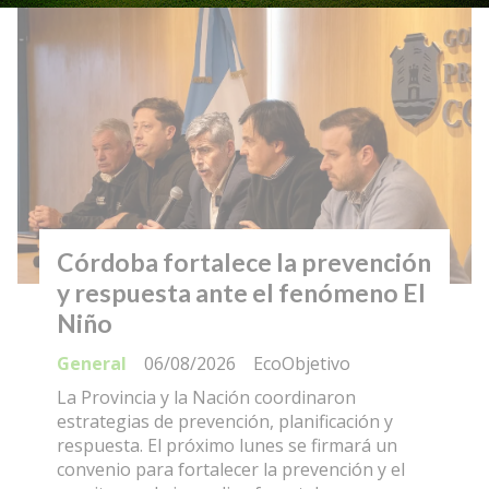
Córdoba fortalece la prevención
y respuesta ante el fenómeno El
Niño
General
06/08/2026
EcoObjetivo
La Provincia y la Nación coordinaron
estrategias de prevención, planificación y
respuesta. El próximo lunes se firmará un
convenio para fortalecer la prevención y el