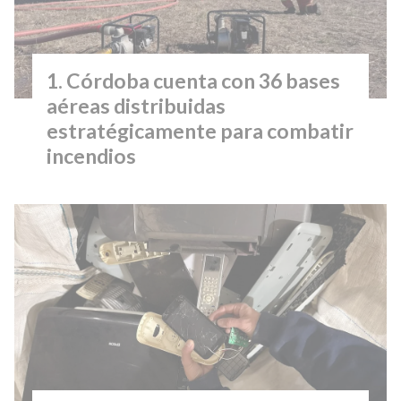
Córdoba cuenta con 36 bases
aéreas distribuidas
estratégicamente para combatir
incendios