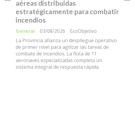
aéreas distribuidas
estratégicamente para combatir
incendios
General
03/08/2026
EcoObjetivo
La Provincia afianza un despliegue operativo
de primer nivel para agilizar las tareas de
combate de incendios. La flota de 11
aeronaves especializadas completa un
sistema integral de respuesta rápida.