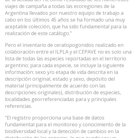
viajes de campaña a todas las ecoregiones de la
Argentina llevados por nuestro equipo de trabajo a
cabo en los últimos 45 años se ha formado una muy
aceptable colección, que ha sido fundamental para la
realización de este catálogo.”
Pero el inventario de ceratopogonidos realizado en
colaboración entre el ILPLA y el CEPAVE no es solo una
lista de todas las especies reportadas en el territorio
argentino: para cada especie, se incluye la siguiente
información: sexo y/o etapa de vida descrita en la
descripción original, estado y sexo, depósito del
material (principalmente de acuerdo con las
descripciones originales), distribución de especies,
localidades georreferenciadas para y principales
referencias.
“El registro proporciona una base de datos
fundamental para el monitoreo y conocimiento de la
biodiversidad local y la detección de cambios en la
distribución de las especies, lo que puede ser un