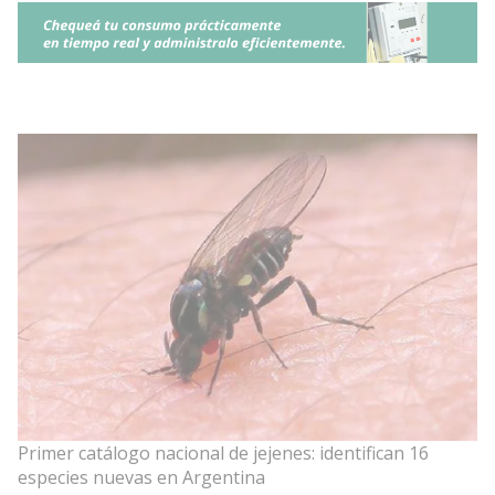
Primer catálogo nacional de jejenes: identifican 16
especies nuevas en Argentina