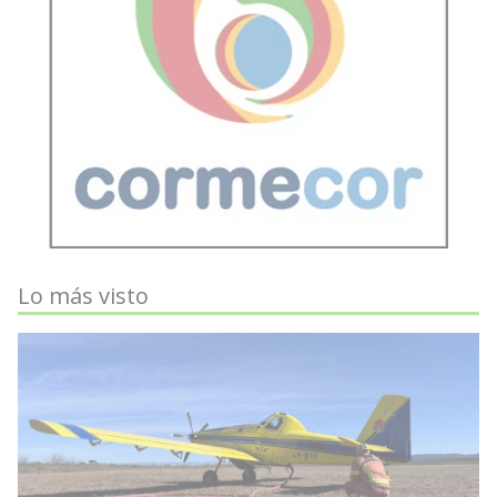
Lo más visto