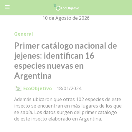
10 de Agosto de 2026
General
Primer catálogo nacional de
jejenes: identifican 16
especies nuevas en
Argentina
EcoObjetivo
18/01/2024
Además ubicaron que otras 102 especies de este
insecto se encuentran en más lugares de los que
se sabía. Los datos surgen del primer catálogo
de este insecto elaborado en Argentina.