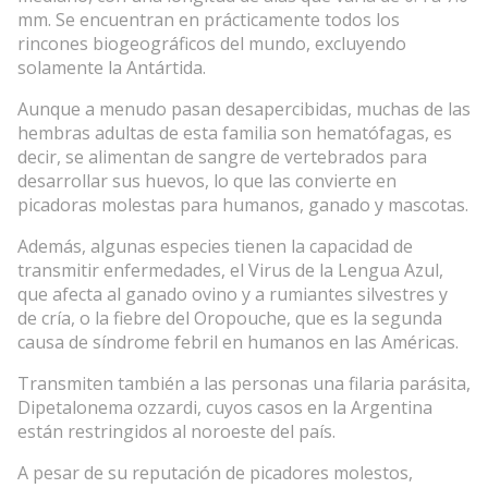
mm. Se encuentran en prácticamente todos los
rincones biogeográficos del mundo, excluyendo
solamente la Antártida.
Aunque a menudo pasan desapercibidas, muchas de las
hembras adultas de esta familia son hematófagas, es
decir, se alimentan de sangre de vertebrados para
desarrollar sus huevos, lo que las convierte en
picadoras molestas para humanos, ganado y mascotas.
Además, algunas especies tienen la capacidad de
transmitir enfermedades, el Virus de la Lengua Azul,
que afecta al ganado ovino y a rumiantes silvestres y
de cría, o la fiebre del Oropouche, que es la segunda
causa de síndrome febril en humanos en las Américas.
Transmiten también a las personas una filaria parásita,
Dipetalonema ozzardi, cuyos casos en la Argentina
están restringidos al noroeste del país.
A pesar de su reputación de picadores molestos,