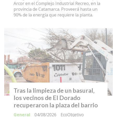
Arcor en el Complejo Industrial Recreo, en la
provincia de Catamarca. Proveerá hasta un
90% de la energía que requiere la planta.
Tras la limpieza de un basural,
los vecinos de El Dorado
recuperaron la plaza del barrio
General
04/08/2026
EcoObjetivo