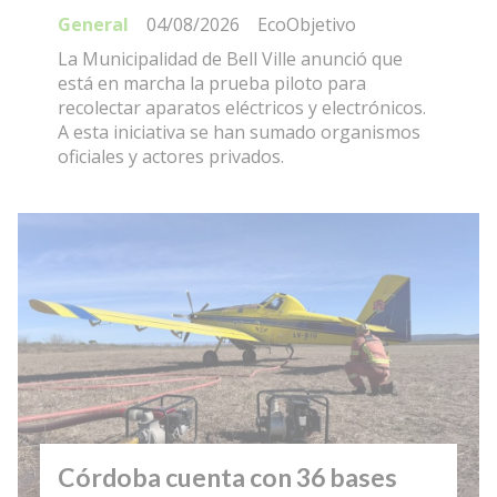
General
04/08/2026
EcoObjetivo
La Municipalidad de Bell Ville anunció que
está en marcha la prueba piloto para
recolectar aparatos eléctricos y electrónicos.
A esta iniciativa se han sumado organismos
oficiales y actores privados.
Córdoba cuenta con 36 bases