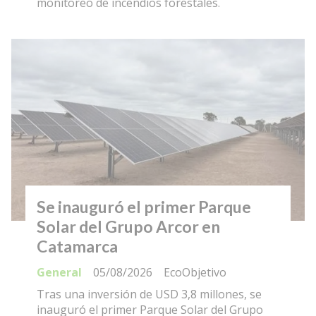
monitoreo de incendios forestales.
Se inauguró el primer Parque
Solar del Grupo Arcor en
Catamarca
General
05/08/2026
EcoObjetivo
Tras una inversión de USD 3,8 millones, se
inauguró el primer Parque Solar del Grupo