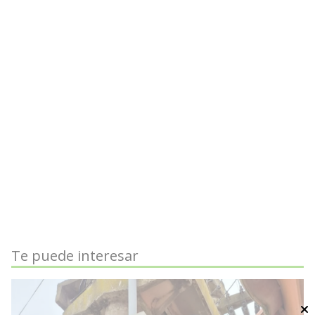
Te puede interesar