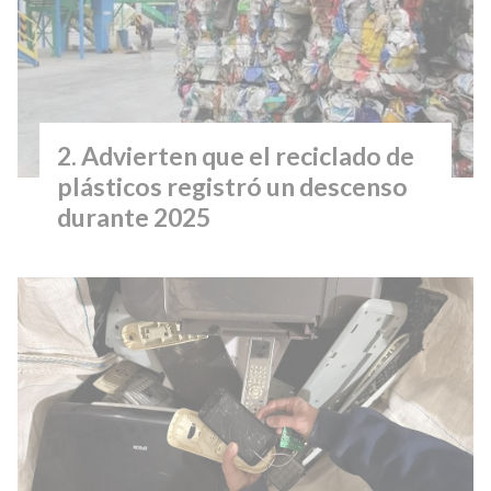
Advierten que el reciclado de
plásticos registró un descenso
durante 2025