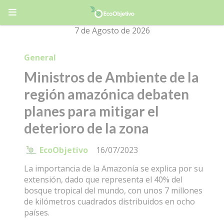
7 de Agosto de 2026
General
Ministros de Ambiente de la
región amazónica debaten
planes para mitigar el
deterioro de la zona
EcoObjetivo
16/07/2023
La importancia de la Amazonía se explica por su
extensión, dado que representa el 40% del
bosque tropical del mundo, con unos 7 millones
de kilómetros cuadrados distribuidos en ocho
países.