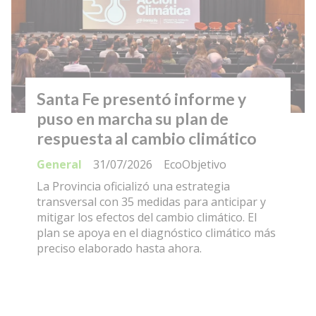
Santa Fe presentó informe y
puso en marcha su plan de
respuesta al cambio climático
General
31/07/2026
EcoObjetivo
La Provincia oficializó una estrategia
transversal con 35 medidas para anticipar y
mitigar los efectos del cambio climático. El
plan se apoya en el diagnóstico climático más
preciso elaborado hasta ahora.