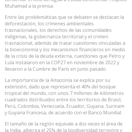
Muhamad a la prensa.
Entre las problemáticas que se debaten se destacan la
deforestación, los crímenes ambientales
trasnacionales, los derechos de las comunidades
indígenas, la gobernanza territorial y el crimen
trasnacional, además de tratar cuestiones vinculadas a
la bioeconomía y los mecanismos financieros en medio
de la crisis de la deuda externa, cuestiones que Petro y
Lula instalaron en la COP27 en noviembre de 2022 y
llevaron a la Cumbre de París en junio pasado.
La importancia de la Amazonía se explica por su
extensión, dado que representa el 40% del bosque
tropical del mundo, con unos 7 millones de kilómetros
cuadrados distribuidos entre los territorios de Brasil,
Perú, Colombia, Venezuela, Ecuador, Guyana, Surinam
y Guyana Francesa, de acuerdo con el Banco Mundial.
El tamaño de la región equivale a dos veces el área de
la India, alberga el 25% de la biodiversidad terrestre y