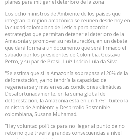
planes para mitigar el deterioro de la zona
Los ocho ministros de Ambiente de los países que
integran la región amazónica se reúnen desde hoy en
la ciudad colombiana de Leticia para acordar
estrategias que permitan detener el deterioro de la
Amazonía y promover su restauración, en un debate
que dará forma a un documento que será firmado el
sábado por los presidentes de Colombia, Gustavo
Petro, y su par de Brasil, Luiz Inácio Lula da Silva.
"Se estima que si la Amazonía sobrepasa el 20% de la
deforestación, ya no tendría la capacidad de
regenerarse y más en estas condiciones climáticas.
Desafortunadamente, en la suma global de
deforestación, la Amazonía está en un 17%", tuiteó la
ministra de Ambiente y Desarrollo Sostenible
colombiana, Susana Muhamad.
"Hay voluntad política para no llegar al punto de no
retorno que traería grandes consecuencias a nivel