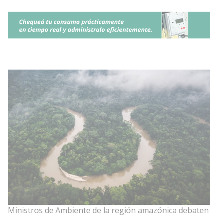
Ministros de Ambiente de la región amazónica debaten