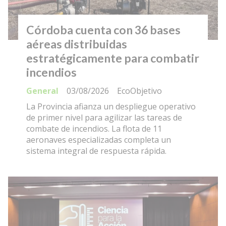
Córdoba cuenta con 36 bases
aéreas distribuidas
estratégicamente para combatir
incendios
General
03/08/2026
EcoObjetivo
La Provincia afianza un despliegue operativo
de primer nivel para agilizar las tareas de
combate de incendios. La flota de 11
aeronaves especializadas completa un
sistema integral de respuesta rápida.