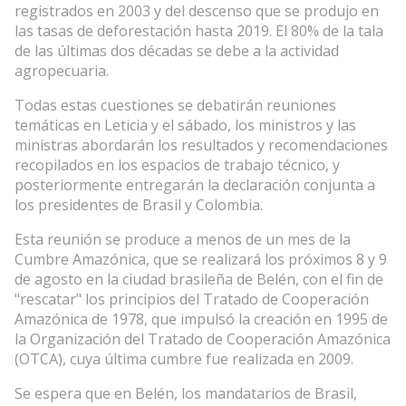
registrados en 2003 y del descenso que se produjo en
las tasas de deforestación hasta 2019. El 80% de la tala
de las últimas dos décadas se debe a la actividad
agropecuaria.
Todas estas cuestiones se debatirán reuniones
temáticas en Leticia y el sábado, los ministros y las
ministras abordarán los resultados y recomendaciones
recopilados en los espacios de trabajo técnico, y
posteriormente entregarán la declaración conjunta a
los presidentes de Brasil y Colombia.
Esta reunión se produce a menos de un mes de la
Cumbre Amazónica, que se realizará los próximos 8 y 9
de agosto en la ciudad brasileña de Belén, con el fin de
"rescatar" los principios del Tratado de Cooperación
Amazónica de 1978, que impulsó la creación en 1995 de
la Organización del Tratado de Cooperación Amazónica
(OTCA), cuya última cumbre fue realizada en 2009.
Se espera que en Belén, los mandatarios de Brasil,