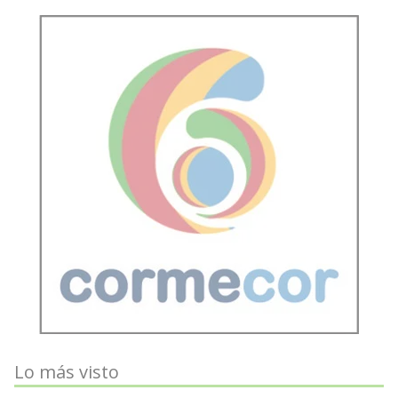
Lo más visto