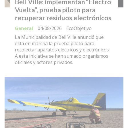
Bell Ville: implementan “Electro
Vuelta”, prueba piloto para
recuperar residuos electrónicos
General
04/08/2026
EcoObjetivo
La Municipalidad de Bell Ville anunció que
está en marcha la prueba piloto para
recolectar aparatos eléctricos y electrónicos.
A esta iniciativa se han sumado organismos
oficiales y actores privados.