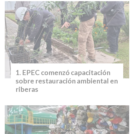
EPEC comenzó capacitación
sobre restauración ambiental en
riberas