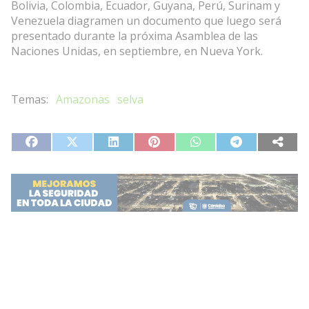
Bolivia, Colombia, Ecuador, Guyana, Perú, Surinam y
Venezuela diagramen un documento que luego será
presentado durante la próxima Asamblea de las
Naciones Unidas, en septiembre, en Nueva York.
Amazonas
selva