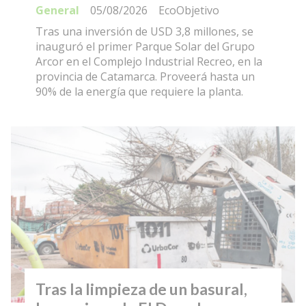
General
05/08/2026
EcoObjetivo
Tras una inversión de USD 3,8 millones, se
inauguró el primer Parque Solar del Grupo
Arcor en el Complejo Industrial Recreo, en la
provincia de Catamarca. Proveerá hasta un
90% de la energía que requiere la planta.
Tras la limpieza de un basural,