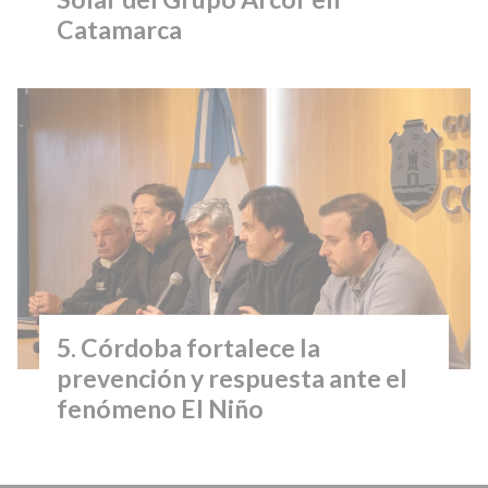
Catamarca
Córdoba fortalece la
prevención y respuesta ante el
fenómeno El Niño