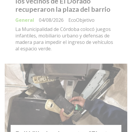
los vecinos de El Dorado
recuperaron la plaza del barrio
General
04/08/2026
EcoObjetivo
La Municipalidad de Córdoba colocó juegos
infantiles, mobiliario urbano y defensas de
madera para impedir el ingreso de vehículos
al espacio verde.