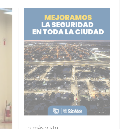
Lo más visto