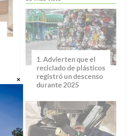
Advierten que el
reciclado de plásticos
registró un descenso
durante 2025