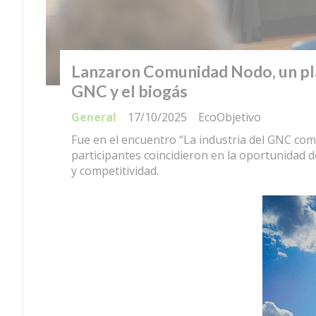
Lanzaron Comunidad Nodo, un pla
GNC y el biogás
General
17/10/2025
EcoObjetivo
Fue en el encuentro “La industria del GNC como
participantes coincidieron en la oportunidad d
y competitividad.