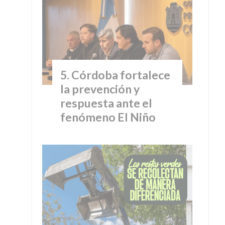
Córdoba fortalece
la prevención y
respuesta ante el
fenómeno El Niño