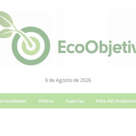
6 de Agosto de 2026
uriosidades
Videos
Galerías
Mes del Ambient