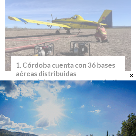
Córdoba cuenta con 36 bases
aéreas distribuidas
estratégicamente para combatir
incendios