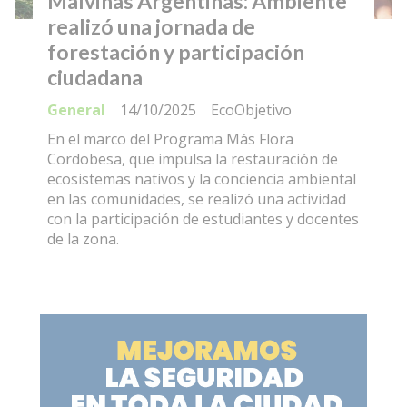
Malvinas Argentinas: Ambiente
realizó una jornada de
forestación y participación
ciudadana
General
14/10/2025
EcoObjetivo
En el marco del Programa Más Flora
Cordobesa, que impulsa la restauración de
ecosistemas nativos y la conciencia ambiental
en las comunidades, se realizó una actividad
con la participación de estudiantes y docentes
de la zona.