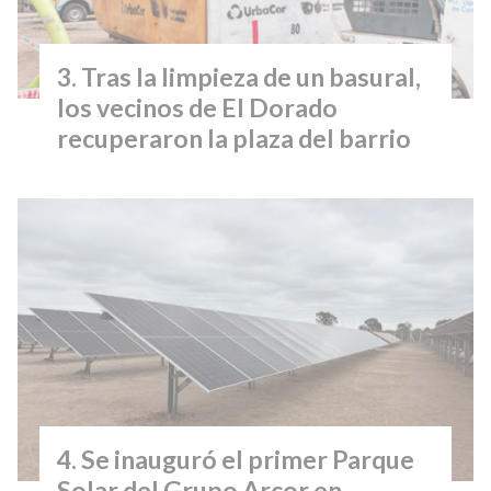
Tras la limpieza de un basural,
los vecinos de El Dorado
recuperaron la plaza del barrio
Se inauguró el primer Parque
Solar del Grupo Arcor en