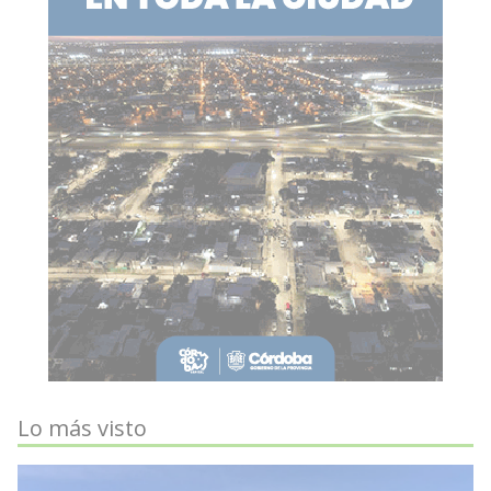
Lo más visto