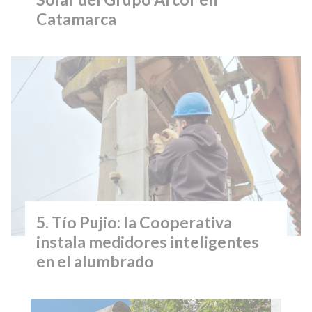
Catamarca
Tío Pujio: la Cooperativa
instala medidores inteligentes
en el alumbrado