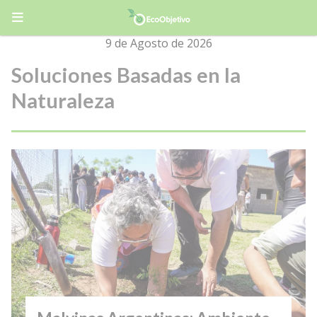
9 de Agosto de 2026
Soluciones Basadas en la
Naturaleza