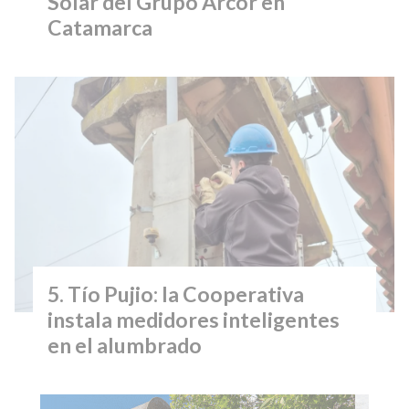
Solar del Grupo Arcor en
Catamarca
Tío Pujio: la Cooperativa
instala medidores inteligentes
en el alumbrado