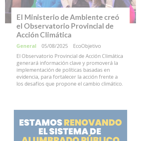
El Ministerio de Ambiente creó
el Observatorio Provincial de
Acción Climática
General
05/08/2025
EcoObjetivo
El Observatorio Provincial de Acción Climática
generará información clave y promoverá la
implementación de políticas basadas en
evidencia, para fortalecer la acción frente a
los desafíos que propone el cambio climático.