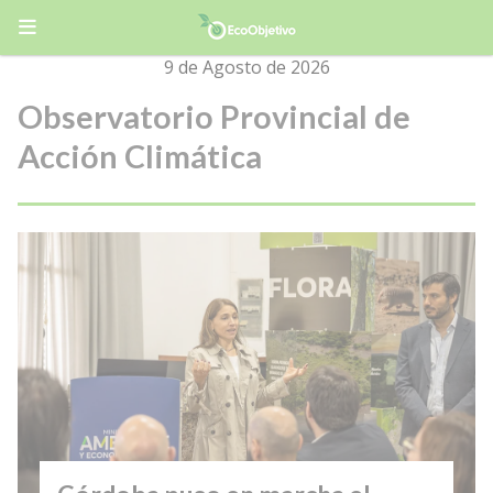
9 de Agosto de 2026
Observatorio Provincial de
Acción Climática