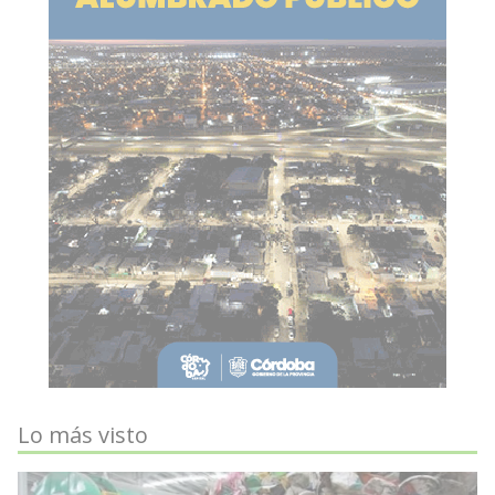
Lo más visto