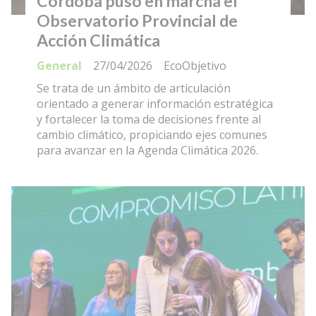
Córdoba puso en marcha el
Observatorio Provincial de
Acción Climática
General
27/04/2026
EcoObjetivo
Se trata de un ámbito de articulación
orientado a generar información estratégica
y fortalecer la toma de decisiones frente al
cambio climático, propiciando ejes comunes
para avanzar en la Agenda Climática 2026.