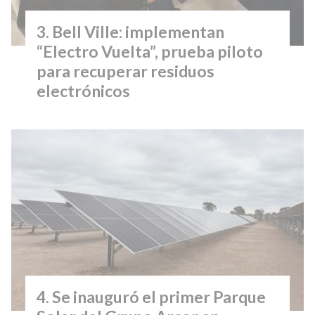
Bell Ville: implementan
“Electro Vuelta”, prueba piloto
para recuperar residuos
electrónicos
Se inauguró el primer Parque