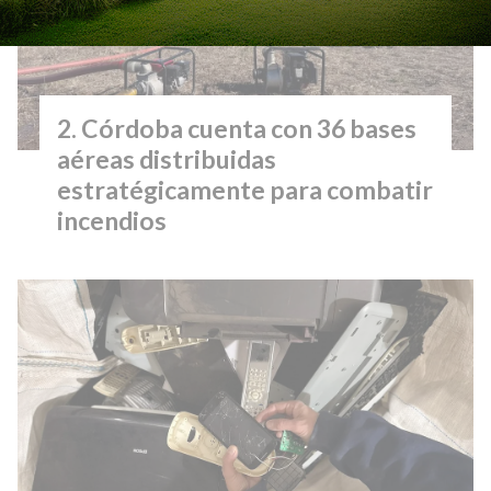
Córdoba cuenta con 36 bases
aéreas distribuidas
estratégicamente para combatir
incendios