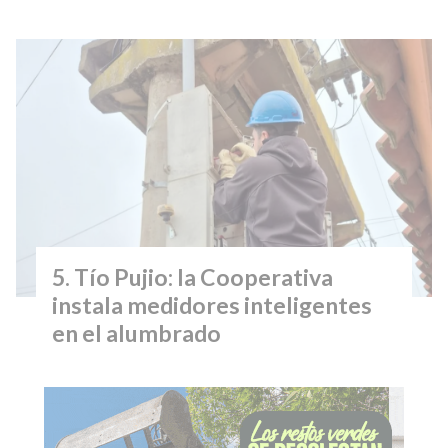
Tío Pujio: la Cooperativa
instala medidores inteligentes
en el alumbrado