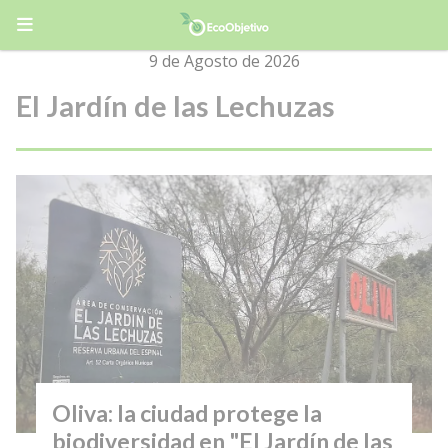
9 de Agosto de 2026
El Jardín de las Lechuzas
Oliva: la ciudad protege la
biodiversidad en "El Jardín de las