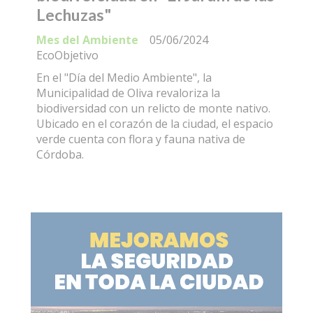
Lechuzas"
Mes del Ambiente
05/06/2024
EcoObjetivo
En el "Día del Medio Ambiente", la
Municipalidad de Oliva revaloriza la
biodiversidad con un relicto de monte nativo.
Ubicado en el corazón de la ciudad, el espacio
verde cuenta con flora y fauna nativa de
Córdoba.