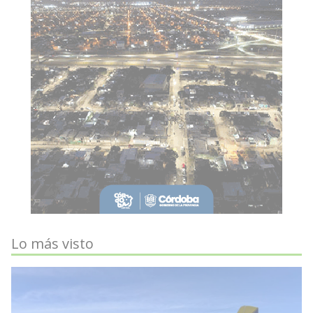
Lo más visto