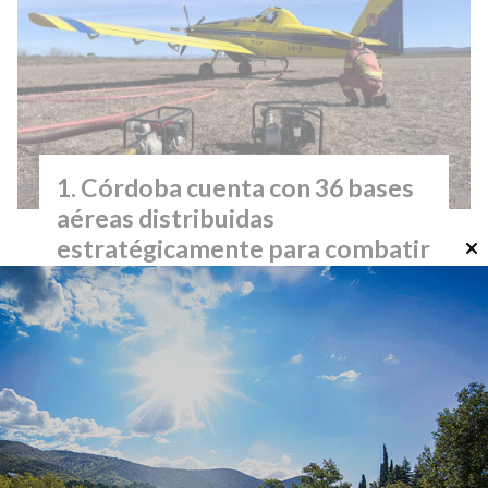
Córdoba cuenta con 36 bases
aéreas distribuidas
estratégicamente para combatir
incendios