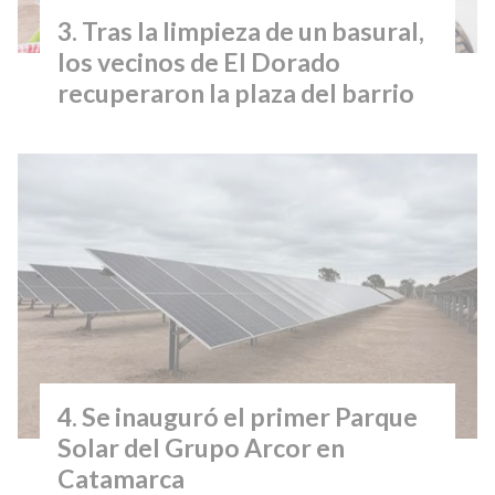
Tras la limpieza de un basural,
los vecinos de El Dorado
recuperaron la plaza del barrio
Se inauguró el primer Parque
Solar del Grupo Arcor en
Catamarca