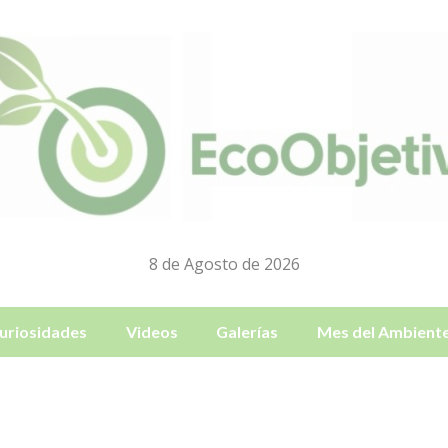
8 de Agosto de 2026
uriosidades
Videos
Galerías
Mes del Ambient