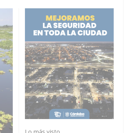
Lo más visto