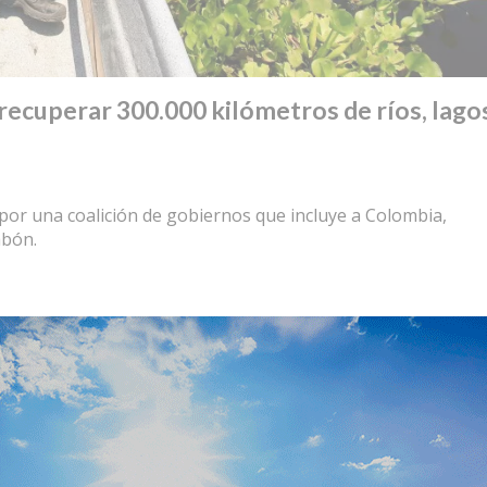
a recuperar 300.000 kilómetros de ríos, lago
 por una coalición de gobiernos que incluye a Colombia,
abón.