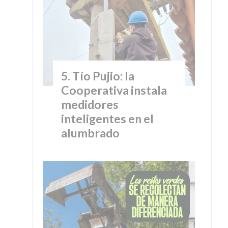
Tío Pujio: la
Cooperativa instala
medidores
inteligentes en el
alumbrado