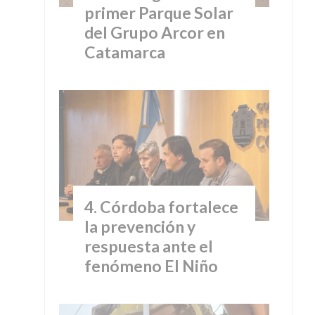
primer Parque Solar
del Grupo Arcor en
Catamarca
Córdoba fortalece
la prevención y
respuesta ante el
fenómeno El Niño