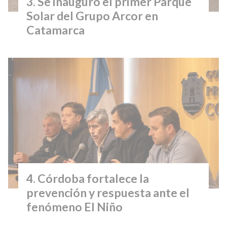
Se inauguró el primer Parque
Solar del Grupo Arcor en
Catamarca
Córdoba fortalece la
prevención y respuesta ante el
fenómeno El Niño