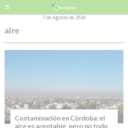
7 de Agosto de 2026
aire
Contaminación en Córdoba: el
aire es aceptable, pero no todo