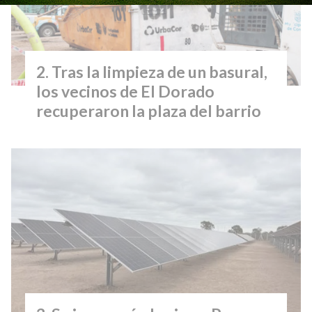
Tras la limpieza de un basural,
los vecinos de El Dorado
recuperaron la plaza del barrio