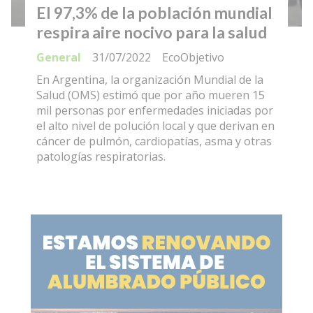
El 97,3% de la población mundial
respira aire nocivo para la salud
General
31/07/2022
EcoObjetivo
En Argentina, la organización Mundial de la
Salud (OMS) estimó que por año mueren 15
mil personas por enfermedades iniciadas por
el alto nivel de polución local y que derivan en
cáncer de pulmón, cardiopatías, asma y otras
patologías respiratorias.