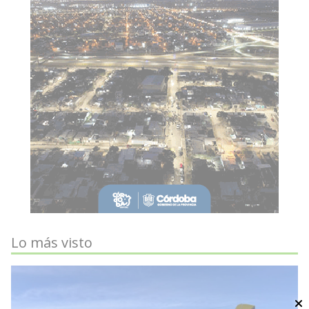
Lo más visto