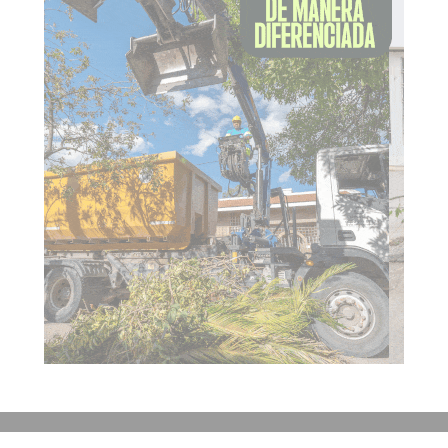
Contacto