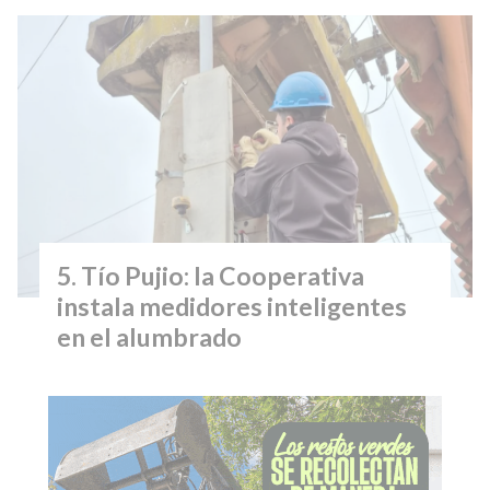
Tío Pujio: la Cooperativa
instala medidores inteligentes
en el alumbrado