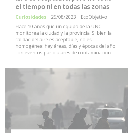
el tiempo ni en todas las zonas
Curiosidades
25/08/2023
EcoObjetivo
Hace 10 años que un equipo de la UNC
monitorea la ciudad y la provincia. Si bien la
calidad del aire es aceptable, no es
homogénea: hay áreas, días y épocas del año
con eventos particulares de contaminación.