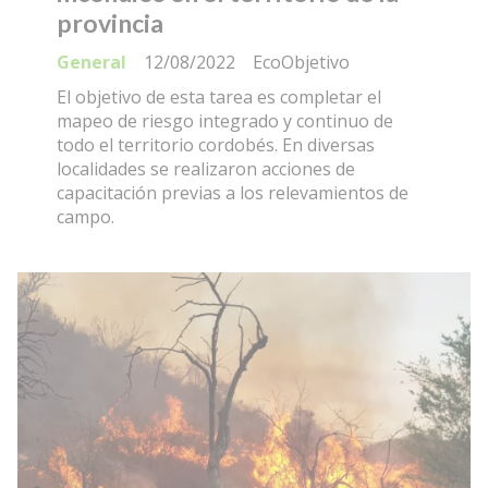
provincia
General
12/08/2022
EcoObjetivo
El objetivo de esta tarea es completar el
mapeo de riesgo integrado y continuo de
todo el territorio cordobés. En diversas
localidades se realizaron acciones de
capacitación previas a los relevamientos de
campo.