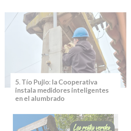
Tío Pujio: la Cooperativa
instala medidores inteligentes
en el alumbrado