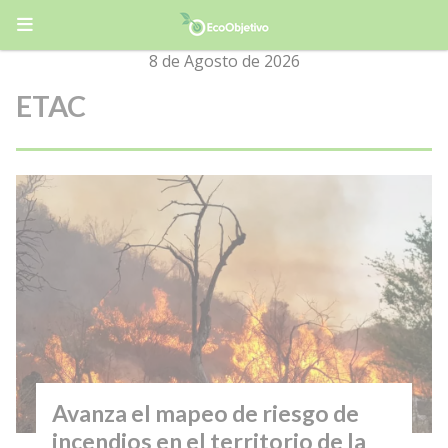
8 de Agosto de 2026
ETAC
Avanza el mapeo de riesgo de
incendios en el territorio de la