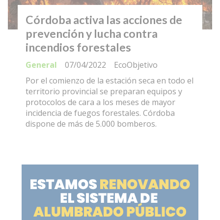
Córdoba activa las acciones de
prevención y lucha contra
incendios forestales
General
07/04/2022
EcoObjetivo
Por el comienzo de la estación seca en todo el
territorio provincial se preparan equipos y
protocolos de cara a los meses de mayor
incidencia de fuegos forestales. Córdoba
dispone de más de 5.000 bomberos.