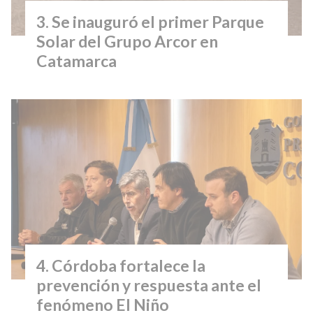
Se inauguró el primer Parque
Solar del Grupo Arcor en
Catamarca
Córdoba fortalece la
prevención y respuesta ante el
fenómeno El Niño