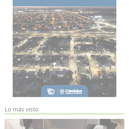
Lo más visto