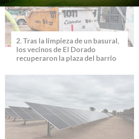
Tras la limpieza de un basural,
los vecinos de El Dorado
recuperaron la plaza del barrio