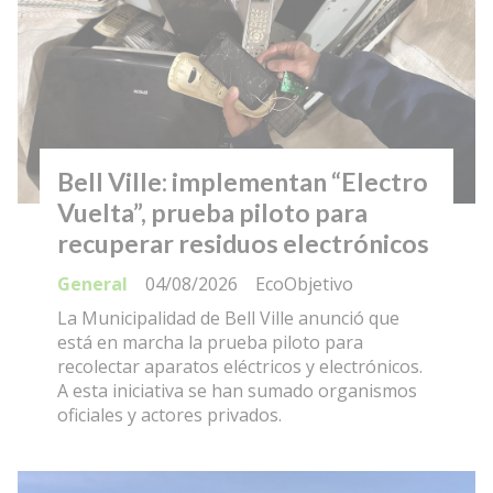
Bell Ville: implementan “Electro
Vuelta”, prueba piloto para
recuperar residuos electrónicos
General
04/08/2026
EcoObjetivo
La Municipalidad de Bell Ville anunció que
está en marcha la prueba piloto para
recolectar aparatos eléctricos y electrónicos.
A esta iniciativa se han sumado organismos
oficiales y actores privados.