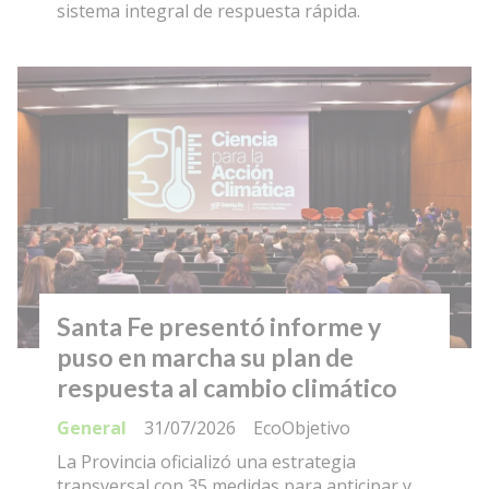
sistema integral de respuesta rápida.
Santa Fe presentó informe y
puso en marcha su plan de
respuesta al cambio climático
General
31/07/2026
EcoObjetivo
La Provincia oficializó una estrategia
transversal con 35 medidas para anticipar y