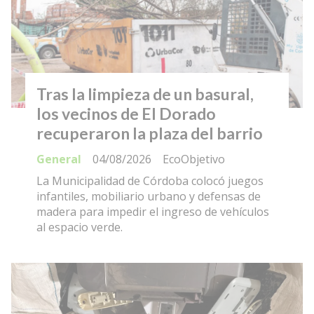
Tras la limpieza de un basural,
los vecinos de El Dorado
recuperaron la plaza del barrio
General
04/08/2026
EcoObjetivo
La Municipalidad de Córdoba colocó juegos
infantiles, mobiliario urbano y defensas de
madera para impedir el ingreso de vehículos
al espacio verde.