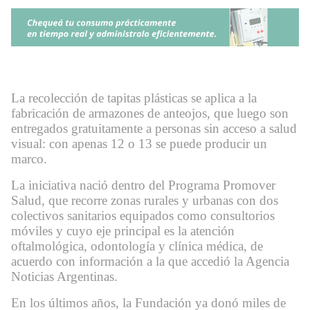
La recolección de tapitas plásticas se aplica a la
fabricación de armazones de anteojos, que luego son
entregados gratuitamente a personas sin acceso a salud
visual: con apenas 12 o 13 se puede producir un
marco.
La iniciativa nació dentro del Programa Promover
Salud, que recorre zonas rurales y urbanas con dos
colectivos sanitarios equipados como consultorios
móviles y cuyo eje principal es la atención
oftalmológica, odontología y clínica médica, de
acuerdo con información a la que accedió la Agencia
Noticias Argentinas.
En los últimos años, la Fundación ya donó miles de