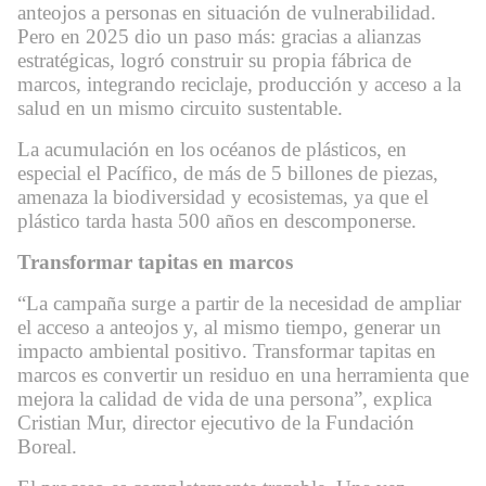
anteojos a personas en situación de vulnerabilidad.
Pero en 2025 dio un paso más: gracias a alianzas
estratégicas, logró construir su propia fábrica de
marcos, integrando reciclaje, producción y acceso a la
salud en un mismo circuito sustentable.
La acumulación en los océanos de plásticos, en
especial el Pacífico, de más de 5 billones de piezas,
amenaza la biodiversidad y ecosistemas, ya que el
plástico tarda hasta 500 años en descomponerse.
Transformar tapitas en marcos
“La campaña surge a partir de la necesidad de ampliar
el acceso a anteojos y, al mismo tiempo, generar un
impacto ambiental positivo. Transformar tapitas en
marcos es convertir un residuo en una herramienta que
mejora la calidad de vida de una persona”, explica
Cristian Mur, director ejecutivo de la Fundación
Boreal.