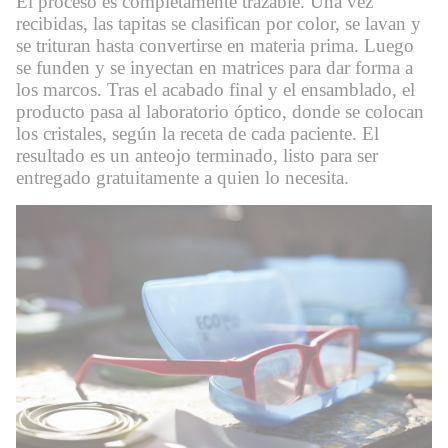
El proceso es completamente trazable. Una vez
recibidas, las tapitas se clasifican por color, se lavan y
se trituran hasta convertirse en materia prima. Luego
se funden y se inyectan en matrices para dar forma a
los marcos. Tras el acabado final y el ensamblado, el
producto pasa al laboratorio óptico, donde se colocan
los cristales, según la receta de cada paciente. El
resultado es un anteojo terminado, listo para ser
entregado gratuitamente a quien lo necesita.