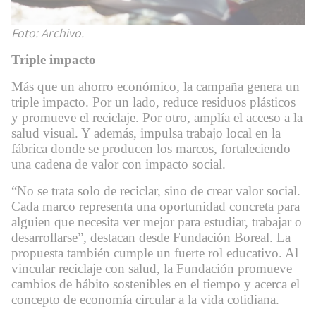
Foto: Archivo.
Triple impacto
Más que un ahorro económico, la campaña genera un
triple impacto. Por un lado, reduce residuos plásticos
y promueve el reciclaje. Por otro, amplía el acceso a la
salud visual. Y además, impulsa trabajo local en la
fábrica donde se producen los marcos, fortaleciendo
una cadena de valor con impacto social.
“No se trata solo de reciclar, sino de crear valor social.
Cada marco representa una oportunidad concreta para
alguien que necesita ver mejor para estudiar, trabajar o
desarrollarse”, destacan desde Fundación Boreal. La
propuesta también cumple un fuerte rol educativo. Al
vincular reciclaje con salud, la Fundación promueve
cambios de hábito sostenibles en el tiempo y acerca el
concepto de economía circular a la vida cotidiana.