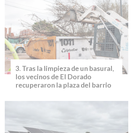
Tras la limpieza de un basural,
los vecinos de El Dorado
recuperaron la plaza del barrio