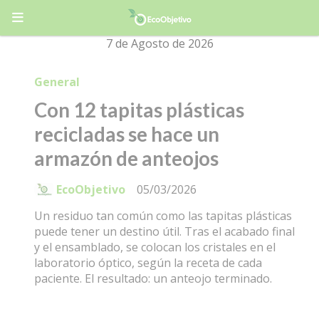
7 de Agosto de 2026
General
Con 12 tapitas plásticas
recicladas se hace un
armazón de anteojos
EcoObjetivo
05/03/2026
Un residuo tan común como las tapitas plásticas
puede tener un destino útil. Tras el acabado final
y el ensamblado, se colocan los cristales en el
laboratorio óptico, según la receta de cada
paciente. El resultado: un anteojo terminado.