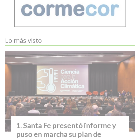
Lo más visto
Santa Fe presentó informe y
puso en marcha su plan de