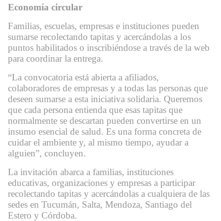
Economía circular
Familias, escuelas, empresas e instituciones pueden
sumarse recolectando tapitas y acercándolas a los
puntos habilitados o inscribiéndose a través de la web
para coordinar la entrega.
“La convocatoria está abierta a afiliados,
colaboradores de empresas y a todas las personas que
deseen sumarse a esta iniciativa solidaria. Queremos
que cada persona entienda que esas tapitas que
normalmente se descartan pueden convertirse en un
insumo esencial de salud. Es una forma concreta de
cuidar el ambiente y, al mismo tiempo, ayudar a
alguien”, concluyen.
La invitación abarca a familias, instituciones
educativas, organizaciones y empresas a participar
recolectando tapitas y acercándolas a cualquiera de las
sedes en Tucumán, Salta, Mendoza, Santiago del
Estero y Córdoba.