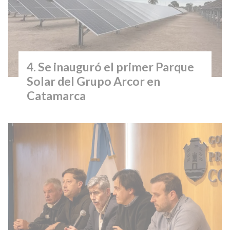
Se inauguró el primer Parque
Solar del Grupo Arcor en
Catamarca