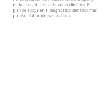
mitigar los efectos del cambio climático. El
plan se apoya en el diagnóstico climático más
preciso elaborado hasta ahora.