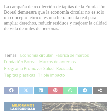
La campaña de recolección de tapitas de la Fundación
Boreal demuestra que la economía circular no es solo
un concepto teórico: es una herramienta real para
ampliar derechos, reducir residuos y mejorar la calidad
de vida de miles de personas.
Economía circular
Fábrica de marcos
Fundación Boreal
Marcos de anteojos
Programa Promover Salud
Reciclado
Tapitas plásticas
Triple impacto