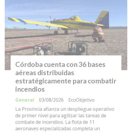
Córdoba cuenta con 36 bases
aéreas distribuidas
estratégicamente para combatir
incendios
General
03/08/2026
EcoObjetivo
La Provincia afianza un despliegue operativo
de primer nivel para agilizar las tareas de
combate de incendios. La flota de 11
aeronaves especializadas completa un