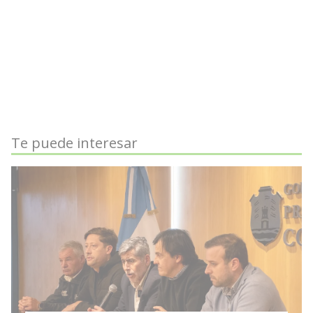
Te puede interesar