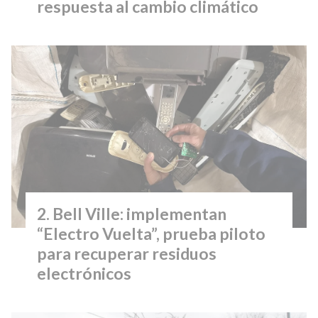
respuesta al cambio climático
Bell Ville: implementan
“Electro Vuelta”, prueba piloto
para recuperar residuos
electrónicos