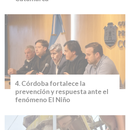
Córdoba fortalece la
prevención y respuesta ante el
fenómeno El Niño