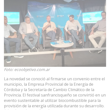
Foto: ecoobjetivo.com.ar
La novedad se conoció al firmarse un convenio entre el
municipio, la Empresa Provincial de la Energía de
Córdoba y la Secretaría de Cambio Climático de la
Provincia. El festival sanfrancisqueño se convirtió en un
evento sustentable al utilizar biocombustible para la
provisión de la energía utilizada durante su desarrollo.