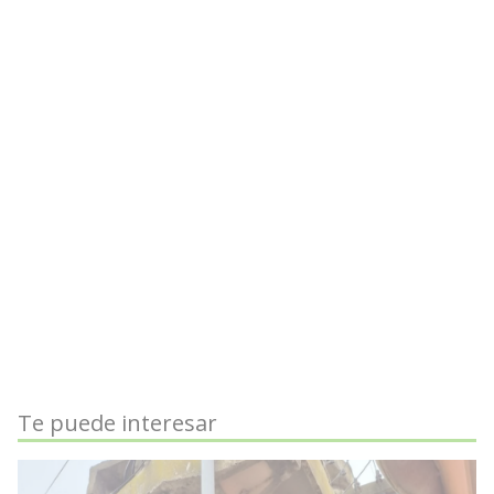
Te puede interesar