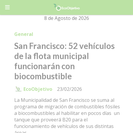
8 de Agosto de 2026
General
San Francisco: 52 vehículos
de la flota municipal
funcionarán con
biocombustible
EcoObjetivo
23/02/2026
La Municipalidad de San Francisco se suma al
programa de migración de combustibles fósiles
a biocombustibles al habilitar en pocos días un
tanque que proveerá B20 para el
funcionamiento de vehículos de sus distintas
áreas.