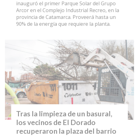
inauguró el primer Parque Solar del Grupo
Arcor en el Complejo Industrial Recreo, en la
provincia de Catamarca. Proveerá hasta un
90% de la energía que requiere la planta.
Tras la limpieza de un basural,
los vecinos de El Dorado
recuperaron la plaza del barrio