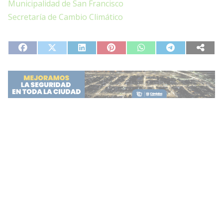
Municipalidad de San Francisco
Secretaría de Cambio Climático