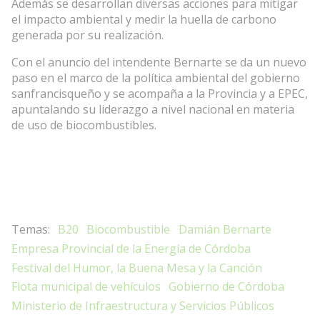
Además se desarrollan diversas acciones para mitigar
el impacto ambiental y medir la huella de carbono
generada por su realización.
Con el anuncio del intendente Bernarte se da un nuevo
paso en el marco de la política ambiental del gobierno
sanfrancisqueño y se acompaña a la Provincia y a EPEC,
apuntalando su liderazgo a nivel nacional en materia
de uso de biocombustibles.
B20
Biocombustible
Damián Bernarte
Empresa Provincial de la Energía de Córdoba
Festival del Humor, la Buena Mesa y la Canción
Flota municipal de vehículos
Gobierno de Córdoba
Ministerio de Infraestructura y Servicios Públicos