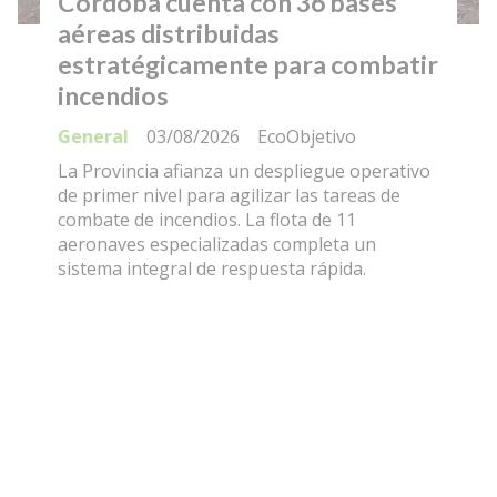
Córdoba cuenta con 36 bases
aéreas distribuidas
estratégicamente para combatir
incendios
General
03/08/2026
EcoObjetivo
La Provincia afianza un despliegue operativo
de primer nivel para agilizar las tareas de
combate de incendios. La flota de 11
aeronaves especializadas completa un
sistema integral de respuesta rápida.