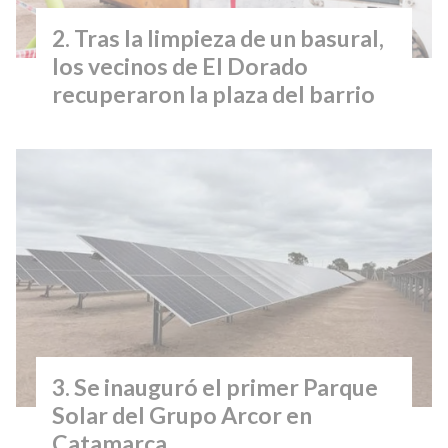
Tras la limpieza de un basural,
los vecinos de El Dorado
recuperaron la plaza del barrio
Se inauguró el primer Parque
Solar del Grupo Arcor en
Catamarca