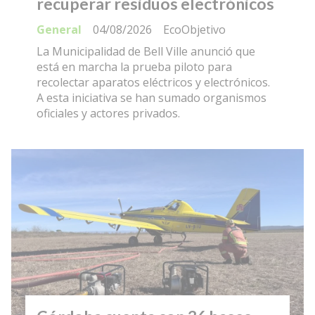
recuperar residuos electrónicos
General
04/08/2026
EcoObjetivo
La Municipalidad de Bell Ville anunció que
está en marcha la prueba piloto para
recolectar aparatos eléctricos y electrónicos.
A esta iniciativa se han sumado organismos
oficiales y actores privados.