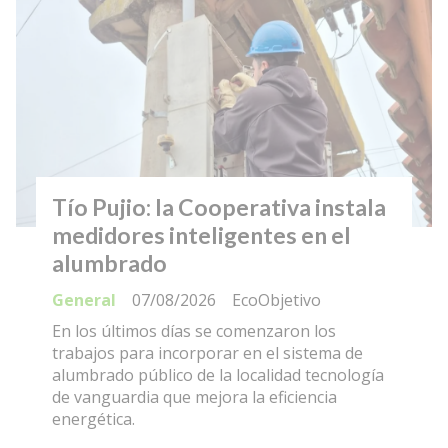
Tío Pujio: la Cooperativa instala
medidores inteligentes en el
alumbrado
General
07/08/2026
EcoObjetivo
En los últimos días se comenzaron los
trabajos para incorporar en el sistema de
alumbrado público de la localidad tecnología
de vanguardia que mejora la eficiencia
energética.