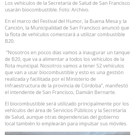
Los vehículos de la Secretaría de Salud de San Francisco
usarán biocombustible. Foto: Archivo.
En el marco del Festival del Humor, la Buena Mesa y la
Canción, la Municipalidad de San Francisco anunció que
la flota de vehículos comenzará a utilizar combustible
B20.
“Nosotros en pocos días vamos a inaugurar un tanque
de B20, que va a alimentar a todos los vehículos de la
flota municipal. Nosotros vamos a tener 52 vehículos
que van a usar biocombustible y esto es una gestión
realizada y facilitada por el Ministerio de
Infraestructura de la provincia de Córdoba”, manifestó
el intendente de San Francisco, Damián Bernarte.
El biocombustible será utilizado principalmente por los
vehículos del área de Servicios Públicos y la Secretaría
de Salud, aunque otras dependencias del gobierno
local también lo emplearán para impulsar sus móviles.