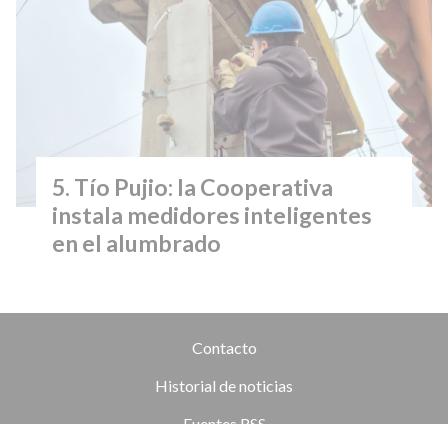
Tío Pujio: la Cooperativa
instala medidores inteligentes
en el alumbrado
Contacto
Historial de noticias
Fuentes RSS