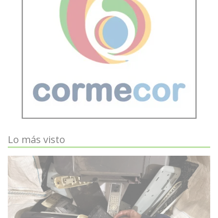
Lo más visto