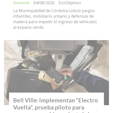
General
04/08/2026
EcoObjetivo
La Municipalidad de Córdoba colocó juegos
infantiles, mobiliario urbano y defensas de
madera para impedir el ingreso de vehículos
al espacio verde.
Bell Ville: implementan “Electro
Vuelta”, prueba piloto para