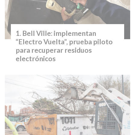
Bell Ville: implementan
“Electro Vuelta”, prueba piloto
para recuperar residuos
electrónicos