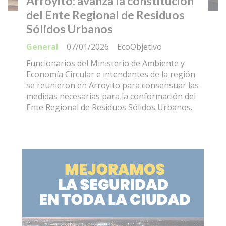
Arroyito: avanza la constitución
del Ente Regional de Residuos
Sólidos Urbanos
General
07/01/2026
EcoObjetivo
Funcionarios del Ministerio de Ambiente y
Economía Circular e intendentes de la región
se reunieron en Arroyito para consensuar las
medidas necesarias para la conformación del
Ente Regional de Residuos Sólidos Urbanos.