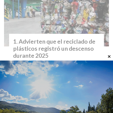
Advierten que el reciclado de
plásticos registró un descenso
durante 2025