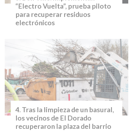
“Electro Vuelta”, prueba piloto
para recuperar residuos
electrónicos
Tras la limpieza de un basural,
los vecinos de El Dorado
recuperaron la plaza del barrio