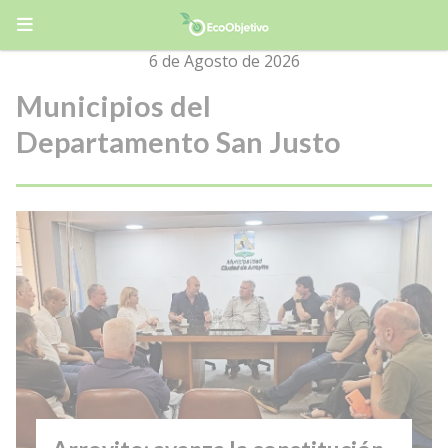
6 de Agosto de 2026
Municipios del
Departamento San Justo