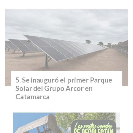
Se inauguró el primer Parque
Solar del Grupo Arcor en
Catamarca