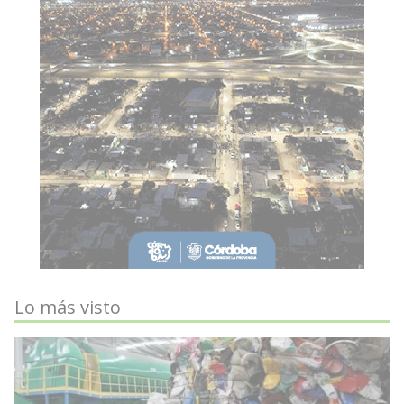
Lo más visto