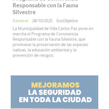
Responsable con la Fauna
Silvestre
General
28/10/2025
EcoObjetivo
La Municipalidad de Villa Carlos Paz pone en
marcha el Programa de Convivencia
Responsable con la Fauna Silvestre, que
promueve la preservación de las especies
nativas, la educación ambiental y la
prevención de riesgos.