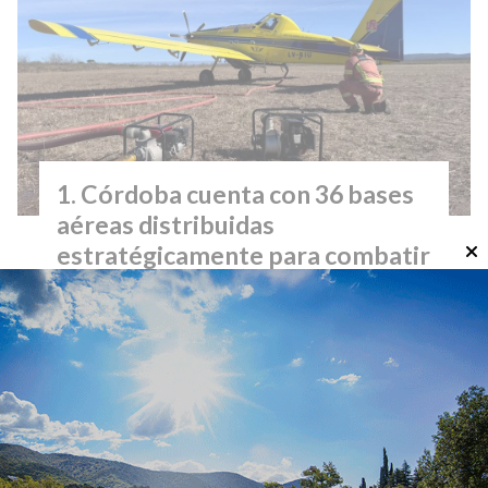
Córdoba cuenta con 36 bases
aéreas distribuidas
estratégicamente para combatir
incendios