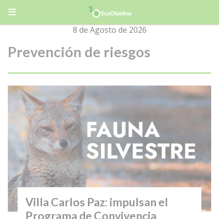
8 de Agosto de 2026
Prevención de riesgos
Villa Carlos Paz: impulsan el
Programa de Convivencia