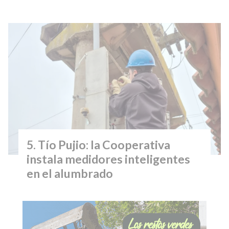
Tío Pujio: la Cooperativa
instala medidores inteligentes
en el alumbrado