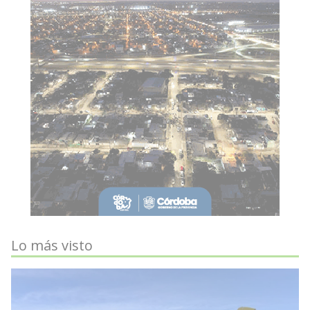
Lo más visto