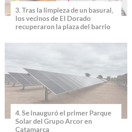
Tras la limpieza de un basural,
los vecinos de El Dorado
recuperaron la plaza del barrio
Se inauguró el primer Parque
Solar del Grupo Arcor en
Catamarca