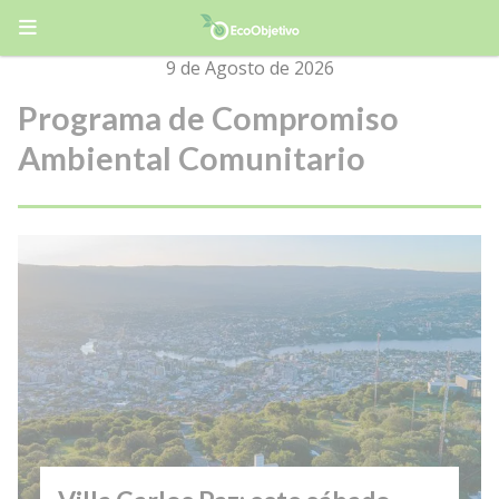
9 de Agosto de 2026
Programa de Compromiso
Ambiental Comunitario