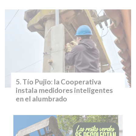
Tío Pujio: la Cooperativa
instala medidores inteligentes
en el alumbrado