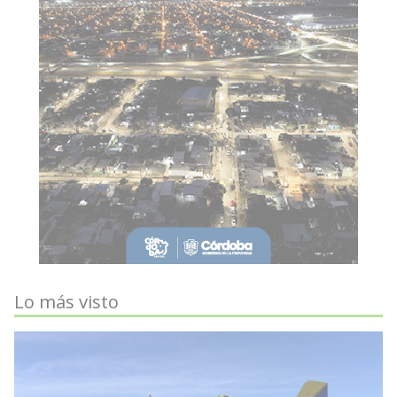
Lo más visto