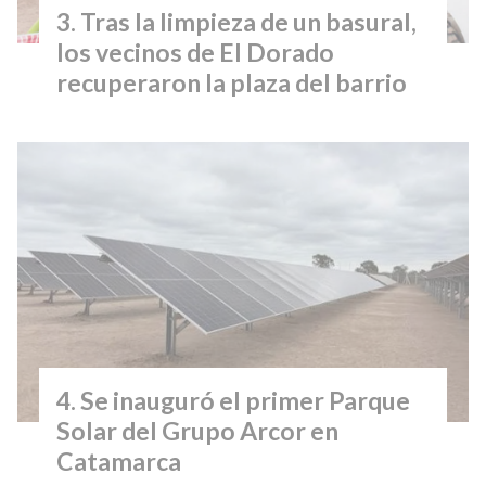
Tras la limpieza de un basural,
los vecinos de El Dorado
recuperaron la plaza del barrio
Se inauguró el primer Parque
Solar del Grupo Arcor en
Catamarca