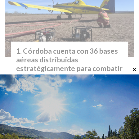
Córdoba cuenta con 36 bases
aéreas distribuidas
estratégicamente para combatir
incendios