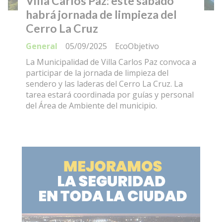
Villa Carlos Paz: este sábado
habrá jornada de limpieza del
Cerro La Cruz
General
05/09/2025
EcoObjetivo
La Municipalidad de Villa Carlos Paz convoca a
participar de la jornada de limpieza del
sendero y las laderas del Cerro La Cruz. La
tarea estará coordinada por guías y personal
del Área de Ambiente del municipio.