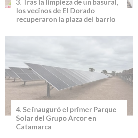
Tras la limpieza de un basural,
los vecinos de El Dorado
recuperaron la plaza del barrio
Se inauguró el primer Parque
Solar del Grupo Arcor en
Catamarca