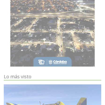
Lo más visto