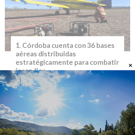
Córdoba cuenta con 36 bases
aéreas distribuidas
estratégicamente para combatir
incendios