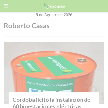
9 de Agosto de 2026
Roberto Casas
Córdoba licitó la instalación de
60 bioestaciones eléctricas