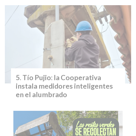
Tío Pujio: la Cooperativa
instala medidores inteligentes
en el alumbrado