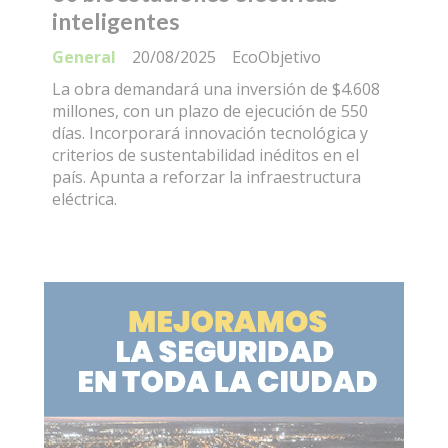
inteligentes
General
20/08/2025
EcoObjetivo
La obra demandará una inversión de $4.608
millones, con un plazo de ejecución de 550
días. Incorporará innovación tecnológica y
criterios de sustentabilidad inéditos en el
país. Apunta a reforzar la infraestructura
eléctrica.